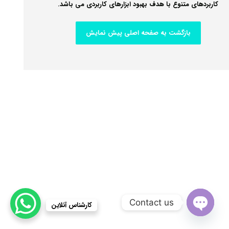
کاربردهای متنوع با هدف بهبود ابزارهای کاربردی می باشد.
بازگشت به صفحه اصلی پیش نمایش
Contact us
کارشناس آنلاین
Open