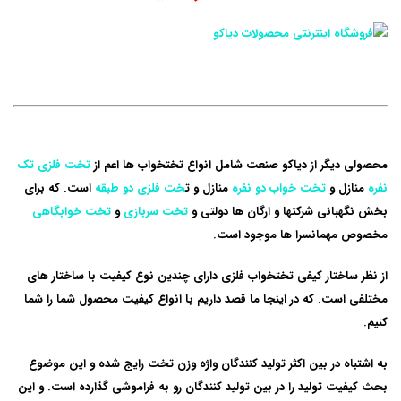
محصولی دیگر از دیاکو صنعت شامل انواع
تختخواب
ها اعم از
تخت فلزی تک
نفره
منازل و
تخت خواب دو نفره
منازل و ت
خت فلزی دو طبقه
است. که برای
بخش نگهبانی شرکتها و ارگان ها دولتی و
تخت سربازی
و
تخت خوابگاهی
مخصوص مهمانسرا ها موجود است.
از نظر ساختار کیفی
تختخواب فلزی
دارای چندین نوع کیفیت با ساختار های
مختلفی است. که در اینجا ما قصد داریم با انواع کیفیت محصول شما را شما
کنیم.
به اشتباه در بین اکثر تولید کنندگان واژه وزن تخت رایج شده و این موضوع
بحث کیفیت تولید را در بین تولید کنندگان رو به فراموشی گذارده است. و این