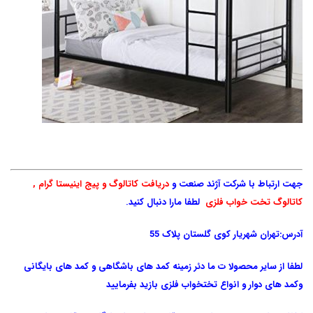
جهت ارتباط با شرکت آژند صنعت و
دریافت کاتالوگ و پیج اینیستا گرام ,
کاتالوگ تخت خواب فلزی
لطفا مارا دنبال کنید.
آدرس:تهران شهریار کوی گلستان پلاک 55
لطفا از سایر محصولا ت ما دئر زمینه کمد های باشگاهی و کمد های بایگانی
وکمد های دوار و انواع تختخواب فلزی بازید بفرمایید