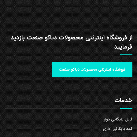
از فروشگاه اینترنتی محصولات دیاکو صنعت بازدید
فرمایید
فروشگاه اینترنتی محصولات دیاکو صنعت
خدمات
فایل بایگانی دوار
کمد بایگانی اداری