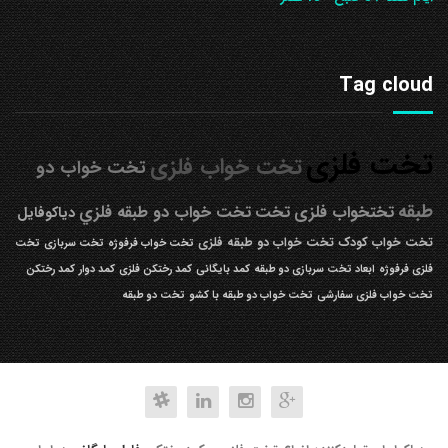
Tag cloud
تخت فلزی
تخت خواب فلزی
تخت خواب دو
طبقه
تختخواب فلزی
تخت
تخت خواب دو طبقه فلزي
دیاکوفایل
تخت خواب کودک
تخت خواب دو طبقه فلزی
تخت خواب فرفوژه
تخت سربازی
تخت
فلزی فرفوژه
ابعاد تخت سربازی دو طبقه
کمد بایگانی
کمد رختکن فلزی
کمد دوار
کمد رختکن
تخت خواب فلزی سفارشی
تخت خواب دو طبقه با کشو
تخت دو طبقه