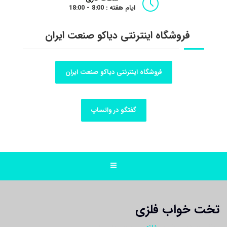
ایام هفته : 8:00 - 18:00
فروشگاه اینترنتی دیاکو صنعت ایران
فروشگاه اینترنتی دیاکو صنعت ایران
گفتگو در واتساپ
تخت خواب فلزی