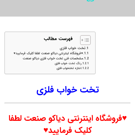
موقعیت کنونی شما:
خانه
تخت خواب فلزی
فهرست مطالب
تخت خواب فلزی
♥فروشگاه اینترنتی دیاکو صنعت لطفا کلیک فرمایید♥
مشخصات فنی تخت خواب فلزی دیاکو صنعت
رنگ تخت خواب فلزی
اندازه تختخواب فلزی
تخت خواب فلزی
♥فروشگاه اینترنتی دیاکو صنعت لطفا
کلیک فرمایید♥