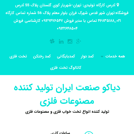
آدرس کارگاه تولیدی: تهران-شهریار کوی گلستان پلاک 55 آدرس
فروشگاه:تهران شهر قدس شهرک فرزان بلوار معلم پلاک 56 شماره تماس کارگاه
۰۲۱_۴۶۸۳۵۱۸۸ تماس با مدیر فروش ۰۹۱۲۹۴۷۶۵۴۷ کارشناسی فروش
۰۹۱۲۲۶۴۸۵۰۴
همه خدمات
کمد دوار
کمدبایگانی
کمد رختکن
تخت فلزی
کاتالوگ تخت فلزی
دیاکو صنعت ایران تولید کننده
مصنوعات فلزی
تولید کننده انواع تخت خواب فلزی و مصنوعات فلزی
ساعات کاری