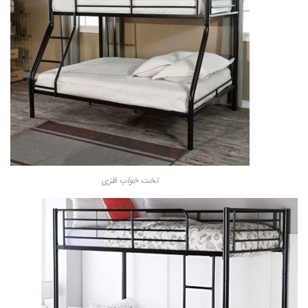
تخت خواب فلزی