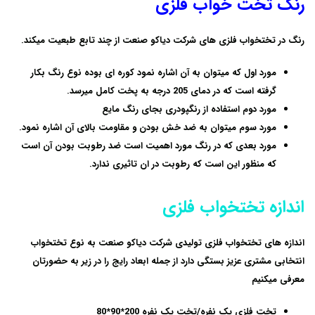
رنگ تخت خواب فلزی
رنگ در تختخواب فلزی های شرکت دیاکو صنعت از چند تابع طبعیت میکند.
مورد اول که میتوان به آن اشاره نمود کوره ای بوده نوع رنگ بکار
گرفته است که در دمای 205 درجه به پخت کامل میرسد.
مورد دوم استفاده از رنگپودری بجای رنگ مایع
مورد سوم میتوان به ضد خش بودن و مقاومت بالای آن اشاره نمود.
مورد بعدی که در رنگ مورد اهمیت است ضد رطوبت بودن آن است
که منظور این است که رطوبت در ان تاثیری ندارد.
اندازه تختخواب فلزی
اندازه های تختخواب فلزی تولیدی شرکت دیاکو صنعت به نوع تختخواب
انتخابی مشتری عزیز بستگی دارد از جمله ابعاد رایج را در زیر به حضورتان
معرفی میکنیم
تخت فلزی یک نفره/تخت یک نفره 200*90*80