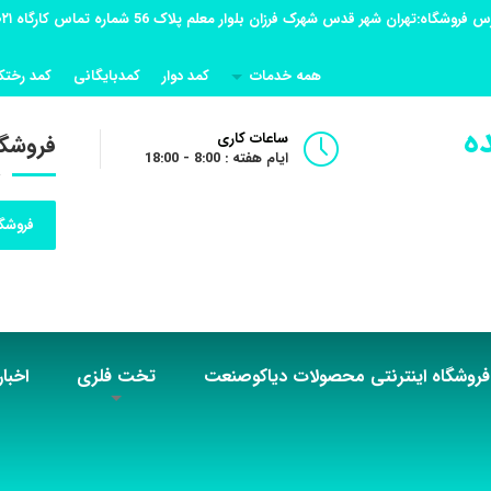
همه خدمات
کمد دوار
کمدبایگانی
کمد رختک
ه
ساعات کاری
فروشگا
ایام هفته : 8:00 - 18:00
فروشگا
فروشگاه اینترنتی محصولات دیاکوصنعت
تخت فلزی
اخبار