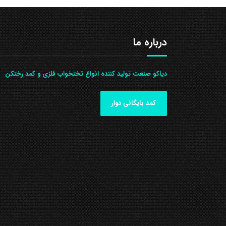
درباره ما
دیاکو صنعت تولید کننده انواع تختخواب فلزی و کمد رختکن
کمد بایگانی دوار