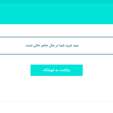
سبد خرید شما در حال حاضر خالی است.
بازگشت به فروشگاه