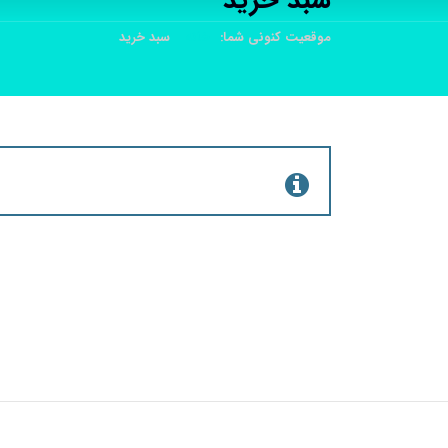
سبد خرید
موقعیت کنونی شما:
خانه
سبد خرید