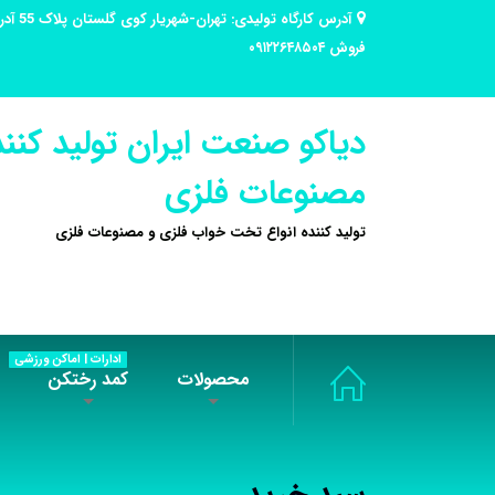
فروش ۰۹۱۲۲۶۴۸۵۰۴
دیاکو صنعت ایران تولید کنند
مصنوعات فلزی
تولید کننده انواع تخت خواب فلزی و مصنوعات فلزی
ادارات | اماکن ورزشی
محصولات
کمد رختکن