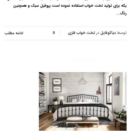
یکه برای تولید تخت خواب استفاده نموده است پروفیل سبک و همچنین
رنگ...
توسط
دیاکوفایل
در
تخت خواب فلزی
0
ادامه مطلب