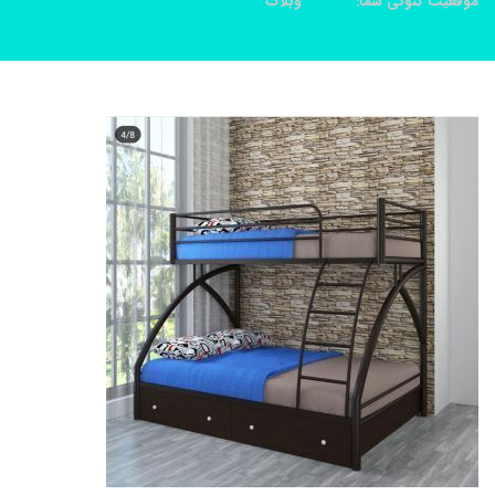
موقعیت کنونی شما:
خانه
وبلاگ