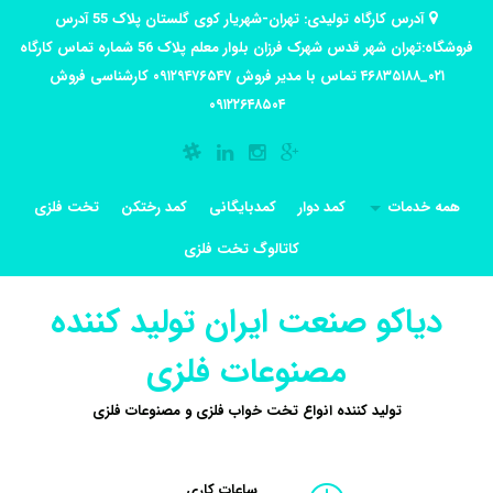
آدرس کارگاه تولیدی: تهران-شهریار کوی گلستان پلاک 55 آدرس
فروشگاه:تهران شهر قدس شهرک فرزان بلوار معلم پلاک 56 شماره تماس کارگاه
۰۲۱_۴۶۸۳۵۱۸۸ تماس با مدیر فروش ۰۹۱۲۹۴۷۶۵۴۷ کارشناسی فروش
۰۹۱۲۲۶۴۸۵۰۴
همه خدمات
کمد دوار
کمدبایگانی
کمد رختکن
تخت فلزی
کاتالوگ تخت فلزی
دیاکو صنعت ایران تولید کننده
مصنوعات فلزی
تولید کننده انواع تخت خواب فلزی و مصنوعات فلزی
ساعات کاری