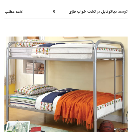
توسط
دیاکوفایل
در
تخت خواب فلزی
0
ادامه مطلب