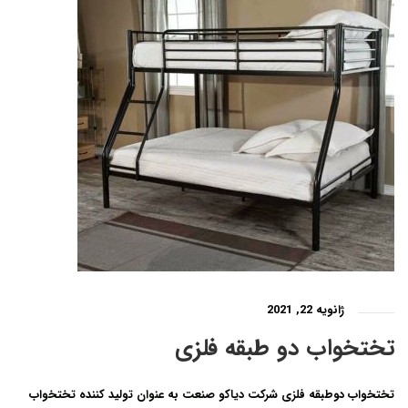
ژانویه 22, 2021
تختخواب دو طبقه فلزی
تختخواب دوطبقه فلزی شرکت دیاکو صنعت به عنوان تولید کننده تختخواب