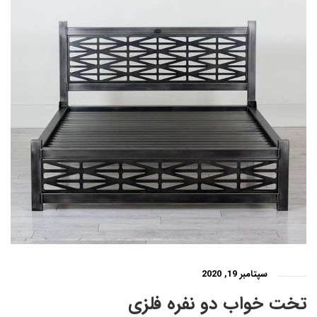
سپتامبر 19, 2020
تخت خواب دو نفره فلزی