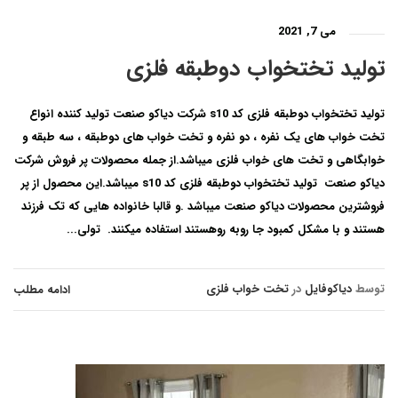
می 7, 2021
تولید تختخواب دوطبقه فلزی
تولید تختخواب دوطبقه فلزی کد s10 شرکت دیاکو صنعت تولید کننده انواع
تخت خواب های یک نفره ، دو نفره و تخت خواب های دوطبقه ، سه طبقه و
خوابگاهی و تخت های خواب فلزی میباشد.از جمله محصولات پر فروش شرکت
دیاکو صنعت تولید تختخواب دوطبقه فلزی کد s10 میباشد.این محصول از پر
فروشترین محصولات دیاکو صنعت میباشد .و قالبا خانواده هایی که تک فرزند
هستند و با مشکل کمبود جا روبه روهستند استفاده میکنند. تولی...
توسط
دیاکوفایل
در
تخت خواب فلزی
ادامه مطلب