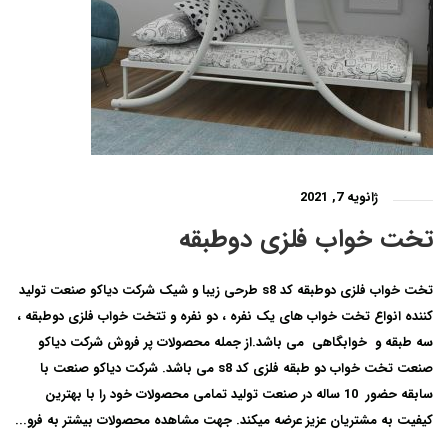
ژانویه 7, 2021
تخت خواب فلزی دوطبقه
تخت خواب فلزی دوطبقه کد s8 طرحی زیبا و شیک شرکت دیاکو صنعت تولید
کننده انواع تخت خواب های یک نفره ، دو نفره و تتخت خواب فلزی دوطبقه ،
سه طبقه و خوابگاهی می باشد.از جمله محصولات پر فروش شرکت دیاکو
صنعت تخت خواب دو طبقه فلزی کد s8 می باشد. شرکت دیاکو صنعت با
سابقه حضور 10 ساله در صنعت تولید تمامی محصولات خود را با بهترین
کیفیت به مشتریان عزیز عرضه میکند. جهت مشاهده محصولات بیشتر به فرو...