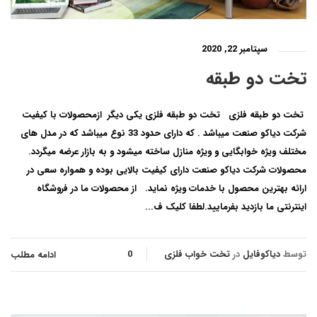
سپتامبر 22, 2020
تخت دو طبقه
تخت دو طبقه فلزی تخت دو طبقه فلزی یکی دیگر ازمحصولات با کیفیت
شرکت دیاکو صنعت میباشد . که دارای حدود 33 نوع میباشد که در مدل های
مختلف ویژه خوابگایی و ویژه منازل ساخته میشود و به بازار عرضه میگردد.
محصولات شرکت دیاکو صنعت دارای کیفیت بالایی بوده و همواره سعی در
ارائه بهترین محصول با خدمات ویژه نماید. از محصولات ما در فروشگاه
اینترنتی ما بازدید بفرمایید.لطفا کلیک ف...
توسط
دیاکوفایل
در
تخت خواب فلزی
0
ادامه مطلب