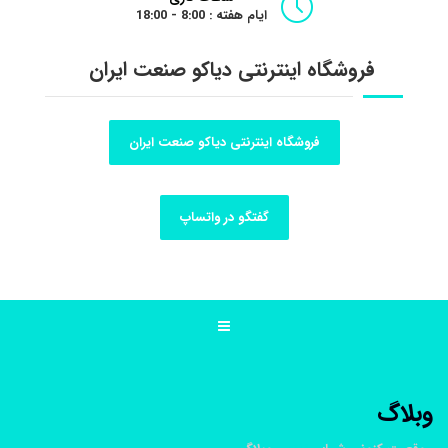
ایام هفته : 8:00 - 18:00
فروشگاه اینترنتی دیاکو صنعت ایران
فروشگاه اینترنتی دیاکو صنعت ایران
گفتگو در واتساپ
وبلاگ