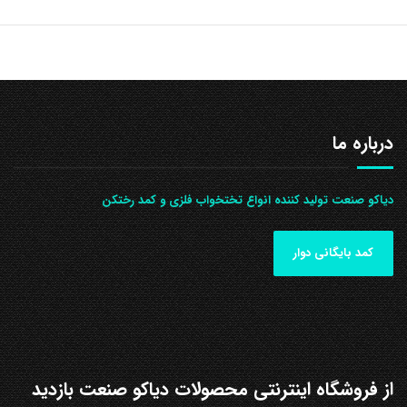
درباره ما
دیاکو صنعت تولید کننده انواع تختخواب فلزی و کمد رختکن
کمد بایگانی دوار
از فروشگاه اینترنتی محصولات دیاکو صنعت بازدید