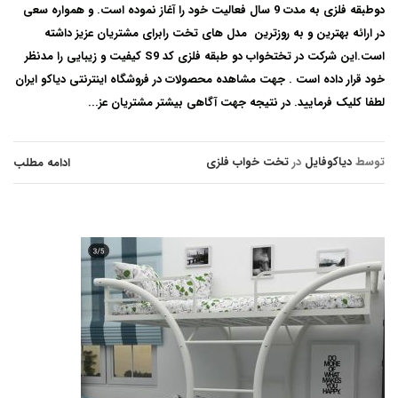
دوطبقه فلزی به مدت 9 سال فعالیت خود را آغاز نموده است. و همواره سعی
در ارائه بهترین و به روزترین مدل های تخت رابرای مشتریان عزیز داشته
است.این شرکت در تختخواب دو طبقه فلزی کد S9 کیفیت و زیبایی را مدنظر
خود قرار داده است . جهت مشاهده محصولات در فروشگاه اینترنتی دیاکو ایران
لطفا کلیک فرمایید. در نتیجه جهت آگاهی بیشتر مشتریان عز...
توسط
دیاکوفایل
در
تخت خواب فلزی
ادامه مطلب