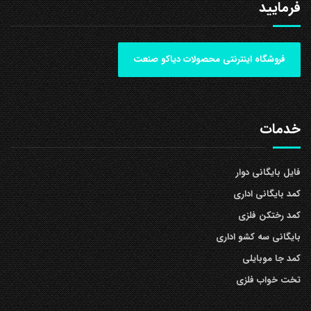
فرمایید
فروشگاه اینترنتی محصولات دیاکو صنعت
خدمات
فایل بایگانی دوار
کمد بایگانی اداری
کمد رختکن فلزی
بایگانی سه کشو اداری
کمد جا موبایلی
تخت خواب فلزی