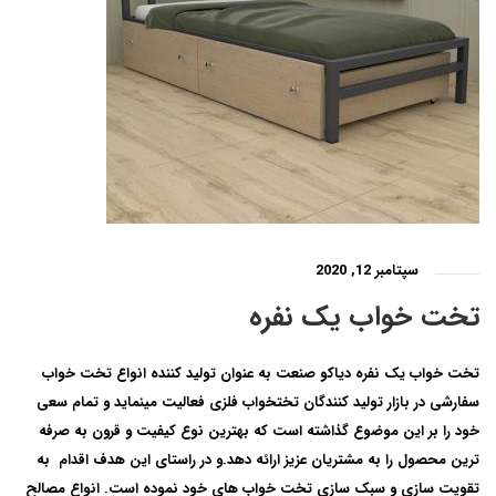
سپتامبر 12, 2020
تخت خواب یک نفره
تخت خواب یک نفره دیاکو صنعت به عنوان تولید کننده انواع تخت خواب
سفارشی در بازار تولید کنندگان تختخواب فلزی فعالیت مینماید و تمام سعی
خود را بر این موضوع گذاشته است که بهترین نوع کیفیت و قرون به صرفه
ترین محصول را به مشتریان عزیز ارائه دهد.و در راستای این هدف اقدام به
تقویت سازی و سبک سازی تخت خواب های خود نموده است. انواع مصالح