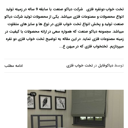
تخت خواب دونفره فلزی شرکت دیاکو صنعت با سابقه 9 ساله در زمینه تولید
انواع محصولات و مصنوعات فلزی میباشد. یکی از محصولات تولید شرکت دیاکو
صنعت تولید و پخش انواع تخت خواب فلزی در نوع ها و سایز های متفاوت
میباشد. مجموعه دیاکو صنعت که همواره سعی در ارائه محصولات با کیفیت در
زمینه مصنوعات فلزی نماید. در این مقاله به توضیح تخت خواب فلزی دو نفره
میپردازیم. تختخواب فلزی که در میهن ع...
توسط
دیاکوفایل
در
تخت خواب فلزی
ادامه مطلب