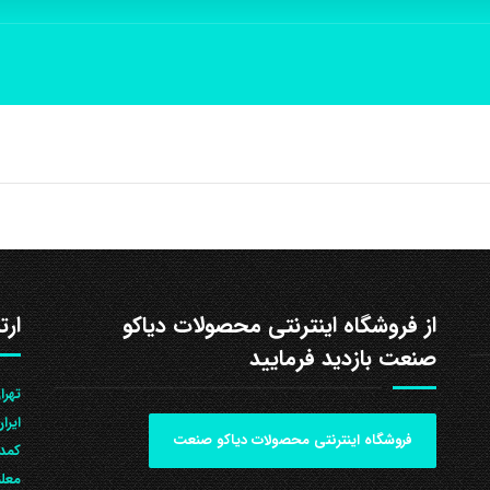
از فروشگاه اینترنتی محصولات دیاکو
ارت
صنعت بازدید فرمایید
ایرا
فروشگاه اینترنتی محصولات دیاکو صنعت
کمد 
معلم