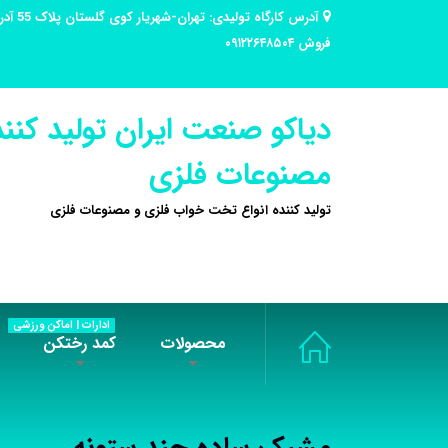
فروش ۰۹۱۲۲۶۴۸۵۰۴
دیاکو صنعت ایران تولید کنند
مصنوعات فلزی
تولید کننده انواع تخت خواب فلزی و مصنوعات فلزی
ادارات | اماکن ورزشی
محصولات
کمد رختکن