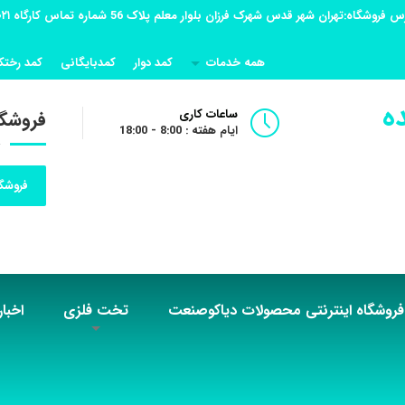
همه خدمات
کمد دوار
کمدبایگانی
کمد رختک
ه
ساعات کاری
فروشگا
ایام هفته : 8:00 - 18:00
فروشگا
فروشگاه اینترنتی محصولات دیاکوصنعت
تخت فلزی
اخبار