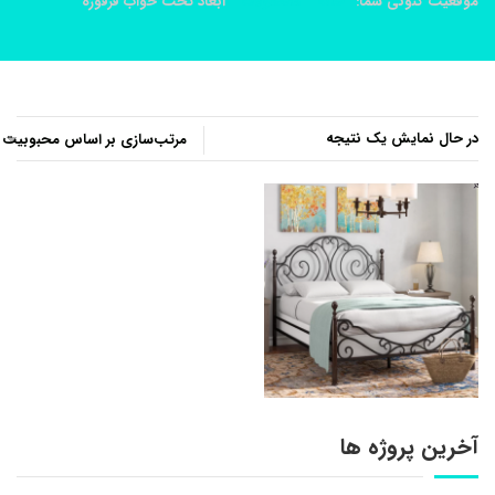
موقعیت کنونی شما:
خانه
محصولات
ابعاد تخت خواب فرفوژه
در حال نمایش یک نتیجه
آخرین پروژه ها