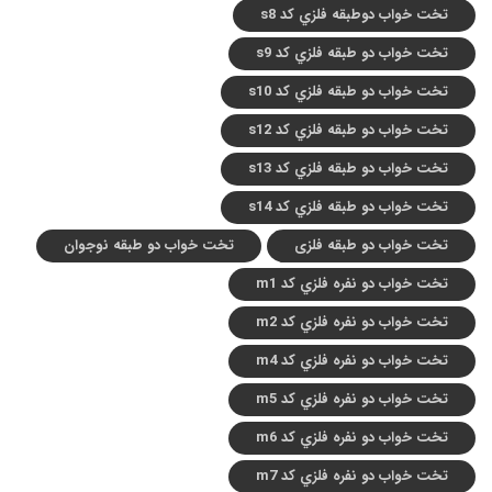
تخت خواب دوطبقه فلزي کد s8
تخت خواب دو طبقه فلزي کد s9
تخت خواب دو طبقه فلزي کد s10
تخت خواب دو طبقه فلزي کد s12
تخت خواب دو طبقه فلزي کد s13
تخت خواب دو طبقه فلزي کد s14
تخت خواب دو طبقه فلزی
تخت خواب دو طبقه نوجوان
تخت خواب دو نفره فلزي کد m1
تخت خواب دو نفره فلزي کد m2
تخت خواب دو نفره فلزي کد m4
تخت خواب دو نفره فلزي کد m5
تخت خواب دو نفره فلزي کد m6
تخت خواب دو نفره فلزي کد m7