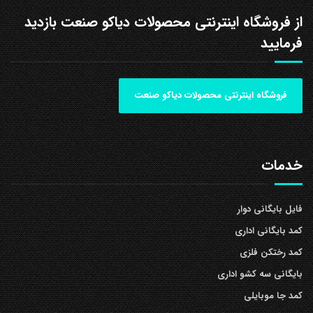
از فروشگاه اینترنتی محصولات دیاکو صنعت بازدید
فرمایید
فروشگاه اینترنتی محصولات دیاکو صنعت
خدمات
فایل بایگانی دوار
کمد بایگانی اداری
کمد رختکن فلزی
بایگانی سه کشو اداری
کمد جا موبایلی