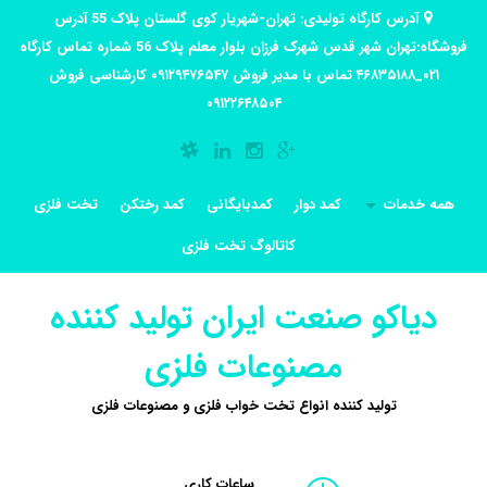
آدرس کارگاه تولیدی: تهران-شهریار کوی گلستان پلاک 55 آدرس
فروشگاه:تهران شهر قدس شهرک فرزان بلوار معلم پلاک 56 شماره تماس کارگاه
۰۲۱_۴۶۸۳۵۱۸۸ تماس با مدیر فروش ۰۹۱۲۹۴۷۶۵۴۷ کارشناسی فروش
۰۹۱۲۲۶۴۸۵۰۴
همه خدمات
کمد دوار
کمدبایگانی
کمد رختکن
تخت فلزی
کاتالوگ تخت فلزی
دیاکو صنعت ایران تولید کننده
مصنوعات فلزی
تولید کننده انواع تخت خواب فلزی و مصنوعات فلزی
ساعات کاری