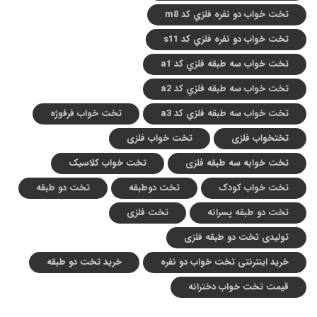
تخت خواب دو نفره فلزي کد m8
تخت خواب دو نفره فلزي کد s11
تخت خواب سه طبقه فلزي کد a1
تخت خواب سه طبقه فلزي کد a2
تخت خواب سه طبقه فلزي کد a3
تخت خواب فرفوژه
تختخواب فلزی
تخت خواب فلزی
تخت خوابه سه طبقه فلزی
تخت خواب کلاسیک
تخت خواب کودک
تخت دوطبقه
تخت دو طبقه
تخت دو طبقه پسرانه
تخت فلزی
تولیدی تخت دو طبقه فلزی
خرید اینترنتی تخت خواب دو نفره
خرید تخت دو طبقه
قیمت تخت خواب دخترانه