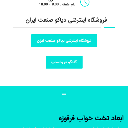
ایام هفته : 8:00 - 18:00
فروشگاه اینترنتی دیاکو صنعت ایران
فروشگاه اینترنتی دیاکو صنعت ایران
گفتگو در واتساپ
ابعاد تخت خواب فرفوژه