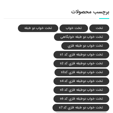
برچسب محصولات
تخت
تخت خواب
تخت خواب دو طبقه
تخت خواب دو طبقه خوابگاهی
تخت خواب دو طبقه فلزي
تخت خواب دوطبقه فلزي کد s1
تخت خواب دوطبقه فلزي کد s2
تخت خواب دوطبقه فلزي کدs3
تخت خواب دوطبقه فلزي کد s4
تخت خواب دوطبقه فلزي کد s5
تخت خواب دوطبقه فلزي کد s6
تخت خواب دو طبقه فلزي کد s7