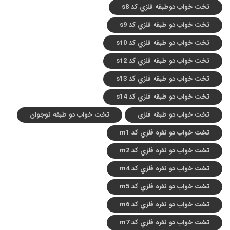
تخت خواب دوطبقه فلزي کد s8
تخت خواب دو طبقه فلزي کد s9
تخت خواب دو طبقه فلزي کد s10
تخت خواب دو طبقه فلزي کد s12
تخت خواب دو طبقه فلزي کد s13
تخت خواب دو طبقه فلزي کد s14
تخت خواب دو طبقه فلزی
تخت خواب دو طبقه نوجوان
تخت خواب دو نفره فلزي کد m1
تخت خواب دو نفره فلزي کد m2
تخت خواب دو نفره فلزي کد m4
تخت خواب دو نفره فلزي کد m5
تخت خواب دو نفره فلزي کد m6
تخت خواب دو نفره فلزي کد m7