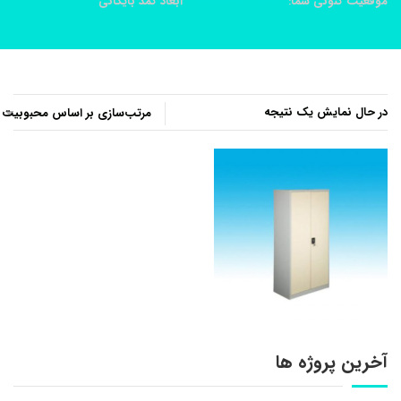
موقعیت کنونی شما:
خانه
محصولات
ابعاد کمد بایگانی
در حال نمایش یک نتیجه
آخرین پروژه ها