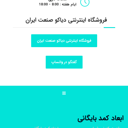
ایام هفته : 8:00 - 18:00
فروشگاه اینترنتی دیاکو صنعت ایران
فروشگاه اینترنتی دیاکو صنعت ایران
گفتگو در واتساپ
ابعاد کمد بایگانی