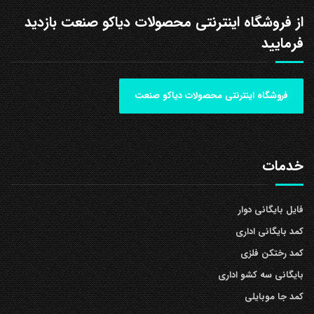
از فروشگاه اینترنتی محصولات دیاکو صنعت بازدید
فرمایید
فروشگاه اینترنتی محصولات دیاکو صنعت
خدمات
فایل بایگانی دوار
کمد بایگانی اداری
کمد رختکن فلزی
بایگانی سه کشو اداری
کمد جا موبایلی