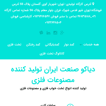
آدرس کارگاه تولیدی: تهران-شهریار کوی گلستان پلاک 55 آدرس
فروشگاه:تهران شهر قدس شهرک فرزان بلوار معلم پلاک 56 شماره تماس کارگاه
۰۲۱_۴۶۸۳۵۱۸۸ تماس با مدیر فروش ۰۹۱۲۹۴۷۶۵۴۷ کارشناسی فروش
۰۹۱۲۲۶۴۸۵۰۴
همه خدمات
کمد دوار
کمدبایگانی
کمد رختکن
تخت فلزی
کاتالوگ تخت فلزی
دیاکو صنعت ایران تولید کننده
مصنوعات فلزی
تولید کننده انواع تخت خواب فلزی و مصنوعات فلزی
ساعات کاری