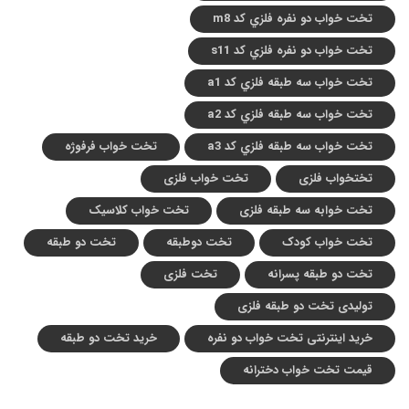
تخت خواب دو نفره فلزي کد m8
تخت خواب دو نفره فلزي کد s11
تخت خواب سه طبقه فلزي کد a1
تخت خواب سه طبقه فلزي کد a2
تخت خواب سه طبقه فلزي کد a3
تخت خواب فرفوژه
تختخواب فلزی
تخت خواب فلزی
تخت خوابه سه طبقه فلزی
تخت خواب کلاسیک
تخت خواب کودک
تخت دوطبقه
تخت دو طبقه
تخت دو طبقه پسرانه
تخت فلزی
تولیدی تخت دو طبقه فلزی
خرید اینترنتی تخت خواب دو نفره
خرید تخت دو طبقه
قیمت تخت خواب دخترانه