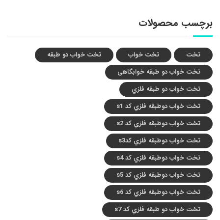
برچسب محصولات
تخت
تخت خواب
تخت خواب دو طبقه
تخت خواب دو طبقه خوابگاهی
تخت خواب دو طبقه فلزي
تخت خواب دوطبقه فلزي کد s1
تخت خواب دوطبقه فلزي کد s2
تخت خواب دوطبقه فلزي کدs3
تخت خواب دوطبقه فلزي کد s4
تخت خواب دوطبقه فلزي کد s5
تخت خواب دوطبقه فلزي کد s6
تخت خواب دو طبقه فلزي کد s7