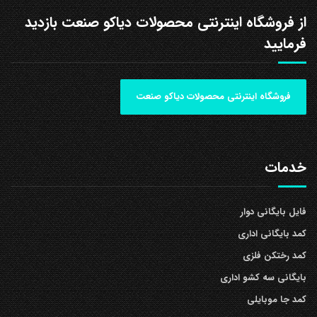
از فروشگاه اینترنتی محصولات دیاکو صنعت بازدید
فرمایید
فروشگاه اینترنتی محصولات دیاکو صنعت
خدمات
فایل بایگانی دوار
کمد بایگانی اداری
کمد رختکن فلزی
بایگانی سه کشو اداری
کمد جا موبایلی