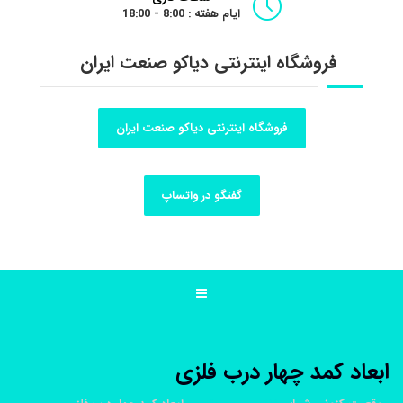
ایام هفته : 8:00 - 18:00
فروشگاه اینترنتی دیاکو صنعت ایران
فروشگاه اینترنتی دیاکو صنعت ایران
گفتگو در واتساپ
ابعاد کمد چهار درب فلزی