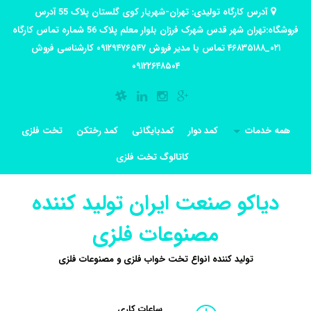
آدرس کارگاه تولیدی: تهران-شهریار کوی گلستان پلاک 55 آدرس
فروشگاه:تهران شهر قدس شهرک فرزان بلوار معلم پلاک 56 شماره تماس کارگاه
۰۲۱_۴۶۸۳۵۱۸۸ تماس با مدیر فروش ۰۹۱۲۹۴۷۶۵۴۷ کارشناسی فروش
۰۹۱۲۲۶۴۸۵۰۴
همه خدمات
کمد دوار
کمدبایگانی
کمد رختکن
تخت فلزی
کاتالوگ تخت فلزی
دیاکو صنعت ایران تولید کننده
مصنوعات فلزی
تولید کننده انواع تخت خواب فلزی و مصنوعات فلزی
ساعات کاری