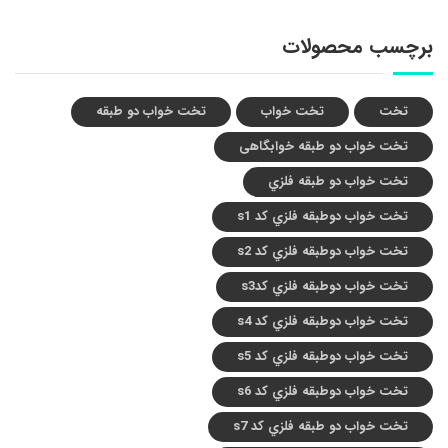
برچسب محصولات
تخت
تخت خواب
تخت خواب دو طبقه
تخت خواب دو طبقه خوابگاهی
تخت خواب دو طبقه فلزي
تخت خواب دوطبقه فلزي کد s1
تخت خواب دوطبقه فلزي کد s2
تخت خواب دوطبقه فلزي کدs3
تخت خواب دوطبقه فلزي کد s4
تخت خواب دوطبقه فلزي کد s5
تخت خواب دوطبقه فلزي کد s6
تخت خواب دو طبقه فلزي کد s7