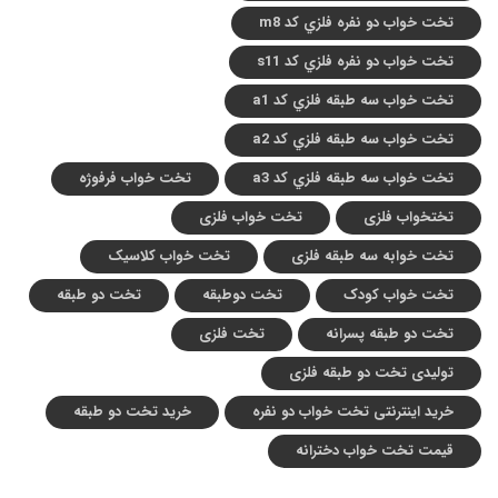
تخت خواب دو نفره فلزي کد m8
تخت خواب دو نفره فلزي کد s11
تخت خواب سه طبقه فلزي کد a1
تخت خواب سه طبقه فلزي کد a2
تخت خواب سه طبقه فلزي کد a3
تخت خواب فرفوژه
تختخواب فلزی
تخت خواب فلزی
تخت خوابه سه طبقه فلزی
تخت خواب کلاسیک
تخت خواب کودک
تخت دوطبقه
تخت دو طبقه
تخت دو طبقه پسرانه
تخت فلزی
تولیدی تخت دو طبقه فلزی
خرید اینترنتی تخت خواب دو نفره
خرید تخت دو طبقه
قیمت تخت خواب دخترانه