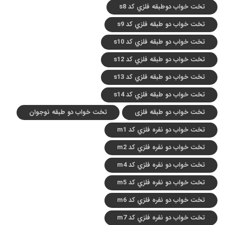
تخت خواب دوطبقه فلزي کد s8
تخت خواب دو طبقه فلزي کد s9
تخت خواب دو طبقه فلزي کد s10
تخت خواب دو طبقه فلزي کد s12
تخت خواب دو طبقه فلزي کد s13
تخت خواب دو طبقه فلزي کد s14
تخت خواب دو طبقه فلزی
تخت خواب دو طبقه نوجوان
تخت خواب دو نفره فلزي کد m1
تخت خواب دو نفره فلزي کد m2
تخت خواب دو نفره فلزي کد m4
تخت خواب دو نفره فلزي کد m5
تخت خواب دو نفره فلزي کد m6
تخت خواب دو نفره فلزي کد m7