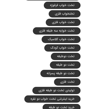
تخت خواب فرفوژه
تختخواب فلزی
تخت خواب فلزی
تخت خوابه سه طبقه فلزی
تخت خواب کلاسیک
تخت خواب کودک
تخت دوطبقه
تخت دو طبقه
تخت دو طبقه پسرانه
تخت فلزی
تولیدی تخت دو طبقه فلزی
خرید اینترنتی تخت خواب دو نفره
خرید تخت دو طبقه