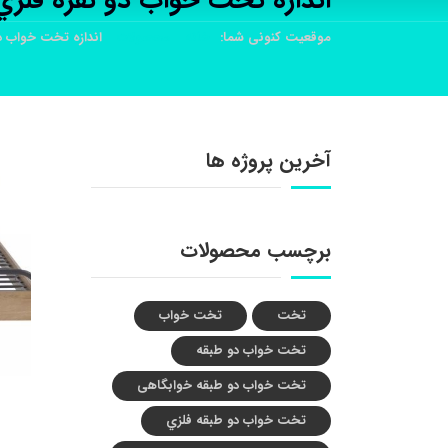
اندازه تخت خواب دو نفره فلزي
موقعیت کنونی شما:
خانه
محصولات
اندازه تخت خواب د
آخرین پروژه ها
برچسب محصولات
تخت
تخت خواب
تخت خواب دو طبقه
تخت خواب دو طبقه خوابگاهی
تخت خواب دو طبقه فلزي