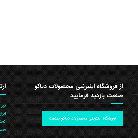
از فروشگاه اینترنتی محصولات دیاکو
ارت
صنعت بازدید فرمایید
ایرا
فروشگاه اینترنتی محصولات دیاکو صنعت
کمد 
معلم