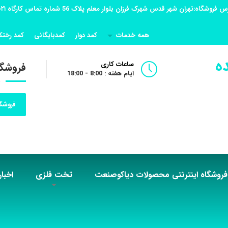
همه خدمات
کمد دوار
کمدبایگانی
کمد رختک
ه
ساعات کاری
فروشگا
ایام هفته : 8:00 - 18:00
فروشگا
فروشگاه اینترنتی محصولات دیاکوصنعت
تخت فلزی
اخبار