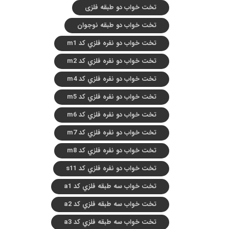
تخت خواب دو طبقه فلزی
تخت خواب دو طبقه نوجوان
تخت خواب دو نفره فلزي کد m1
تخت خواب دو نفره فلزي کد m2
تخت خواب دو نفره فلزي کد m4
تخت خواب دو نفره فلزي کد m5
تخت خواب دو نفره فلزي کد m6
تخت خواب دو نفره فلزي کد m7
تخت خواب دو نفره فلزي کد m8
تخت خواب دو نفره فلزي کد s11
تخت خواب سه طبقه فلزي کد a1
تخت خواب سه طبقه فلزي کد a2
تخت خواب سه طبقه فلزي کد a3