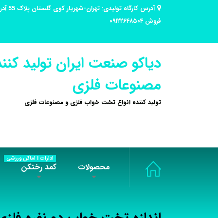
فروش ۰۹۱۲۲۶۴۸۵۰۴
دیاکو صنعت ایران تولید کنند
مصنوعات فلزی
تولید کننده انواع تخت خواب فلزی و مصنوعات فلزی
ادارات | اماکن ورزشی
محصولات
کمد رختکن