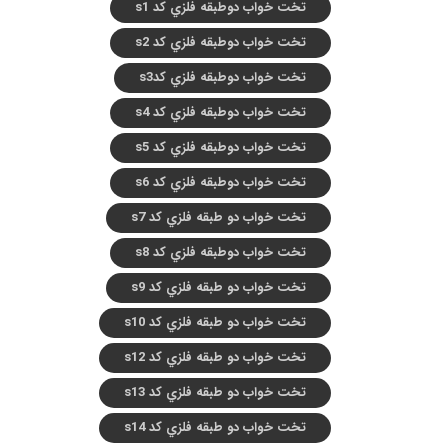
تخت خواب دوطبقه فلزي کد s1
تخت خواب دوطبقه فلزي کد s2
تخت خواب دوطبقه فلزي کدs3
تخت خواب دوطبقه فلزي کد s4
تخت خواب دوطبقه فلزي کد s5
تخت خواب دوطبقه فلزي کد s6
تخت خواب دو طبقه فلزي کد s7
تخت خواب دوطبقه فلزي کد s8
تخت خواب دو طبقه فلزي کد s9
تخت خواب دو طبقه فلزي کد s10
تخت خواب دو طبقه فلزي کد s12
تخت خواب دو طبقه فلزي کد s13
تخت خواب دو طبقه فلزي کد s14