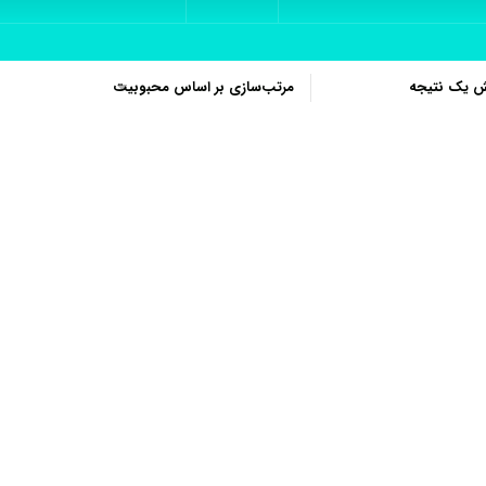
ش یک نتیجه