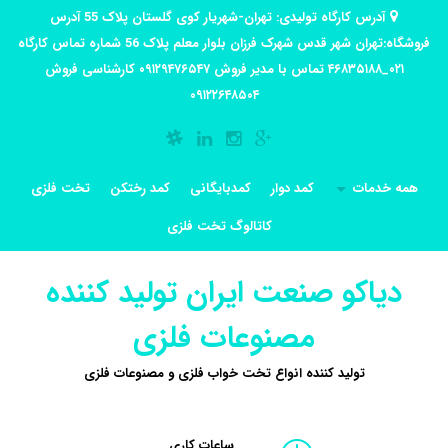
آدرس کارگاه تولیدی: تهران-شهریار کوی گلستان پلاک 55 آدرس
فروشگاه:تهران شهر قدس شهرک فرزان بلوار معلم پلاک 56 شماره تماس کارگاه
۰۲۱_۴۶۸۳۵۱۸۸ تماس با مدیر فروش ۰۹۱۲۹۴۷۶۵۴۷ کارشناسی فروش
۰۹۱۲۲۶۴۸۵۰۴
همه خدمات
کمد دوار
کمدبایگانی
کمد رختکن
تخت فلزی
کاتالوگ تخت فلزی
دیاکو صنعت ایران تولید کننده
مصنوعات فلزی
تولید کننده انواع تخت خواب فلزی و مصنوعات فلزی
ساعات کاری