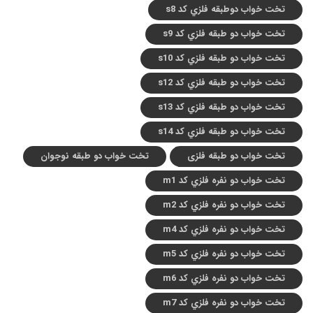
تخت خواب دوطبقه فلزي کد s8
تخت خواب دو طبقه فلزي کد s9
تخت خواب دو طبقه فلزي کد s10
تخت خواب دو طبقه فلزي کد s12
تخت خواب دو طبقه فلزي کد s13
تخت خواب دو طبقه فلزي کد s14
تخت خواب دو طبقه فلزی
تخت خواب دو طبقه نوجوان
تخت خواب دو نفره فلزي کد m1
تخت خواب دو نفره فلزي کد m2
تخت خواب دو نفره فلزي کد m4
تخت خواب دو نفره فلزي کد m5
تخت خواب دو نفره فلزي کد m6
تخت خواب دو نفره فلزي کد m7