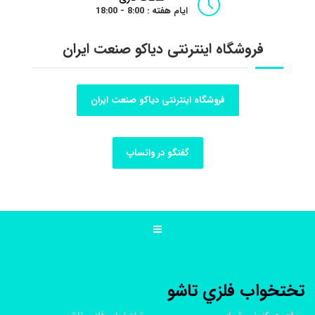
ایام هفته : 8:00 - 18:00
فروشگاه اینترنتی دیاکو صنعت ایران
فروشگاه اینترنتی دیاکو صنعت ایران
گفتگو در واتساپ
تختخواب فلزي تاشو