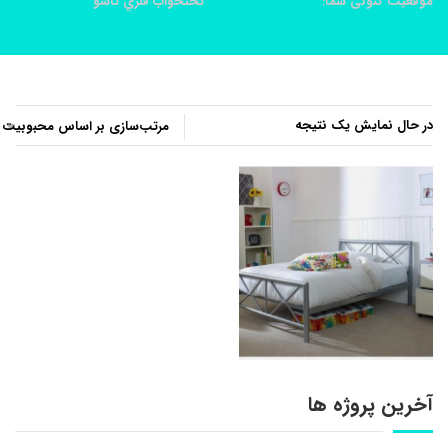
موقعیت کنونی شما:
خانه
محصولات
تختخواب فلزي تاشو
در حال نمایش یک نتیجه
آخرین پروژه ها