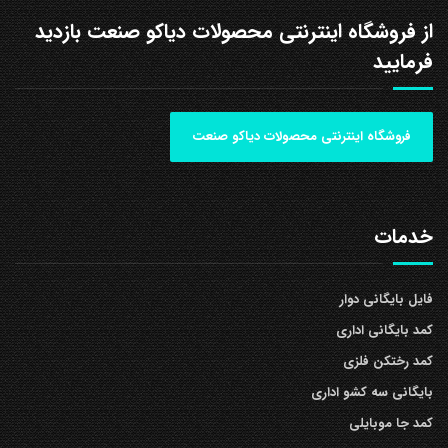
از فروشگاه اینترنتی محصولات دیاکو صنعت بازدید
فرمایید
فروشگاه اینترنتی محصولات دیاکو صنعت
خدمات
فایل بایگانی دوار
کمد بایگانی اداری
کمد رختکن فلزی
بایگانی سه کشو اداری
کمد جا موبایلی