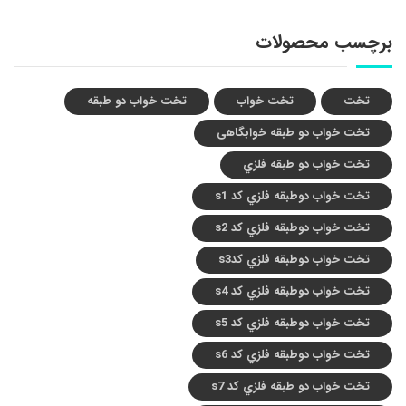
برچسب محصولات
تخت
تخت خواب
تخت خواب دو طبقه
تخت خواب دو طبقه خوابگاهی
تخت خواب دو طبقه فلزي
تخت خواب دوطبقه فلزي کد s1
تخت خواب دوطبقه فلزي کد s2
تخت خواب دوطبقه فلزي کدs3
تخت خواب دوطبقه فلزي کد s4
تخت خواب دوطبقه فلزي کد s5
تخت خواب دوطبقه فلزي کد s6
تخت خواب دو طبقه فلزي کد s7