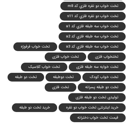
تخت خواب دو نفره فلزي کد m8
تخت خواب دو نفره فلزي کد s11
تخت خواب سه طبقه فلزي کد a1
تخت خواب سه طبقه فلزي کد a2
تخت خواب سه طبقه فلزي کد a3
تخت خواب فرفوژه
تختخواب فلزی
تخت خواب فلزی
تخت خوابه سه طبقه فلزی
تخت خواب کلاسیک
تخت خواب کودک
تخت دوطبقه
تخت دو طبقه
تخت دو طبقه پسرانه
تخت فلزی
تولیدی تخت دو طبقه فلزی
خرید اینترنتی تخت خواب دو نفره
خرید تخت دو طبقه
قیمت تخت خواب دخترانه