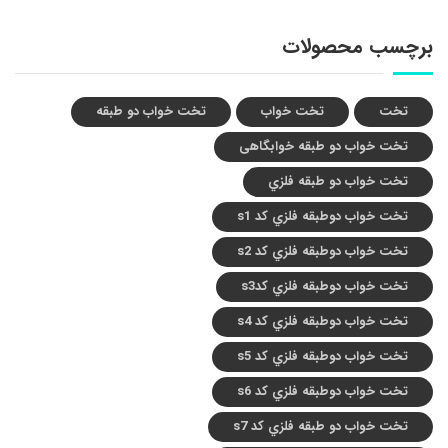
برچسب محصولات
تخت
تخت خواب
تخت خواب دو طبقه
تخت خواب دو طبقه خوابگاهی
تخت خواب دو طبقه فلزي
تخت خواب دوطبقه فلزي کد s1
تخت خواب دوطبقه فلزي کد s2
تخت خواب دوطبقه فلزي کدs3
تخت خواب دوطبقه فلزي کد s4
تخت خواب دوطبقه فلزي کد s5
تخت خواب دوطبقه فلزي کد s6
تخت خواب دو طبقه فلزي کد s7