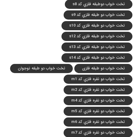
تخت خواب دوطبقه فلزي کد s8
تخت خواب دو طبقه فلزي کد s9
تخت خواب دو طبقه فلزي کد s10
تخت خواب دو طبقه فلزي کد s12
تخت خواب دو طبقه فلزي کد s13
تخت خواب دو طبقه فلزي کد s14
تخت خواب دو طبقه فلزی
تخت خواب دو طبقه نوجوان
تخت خواب دو نفره فلزي کد m1
تخت خواب دو نفره فلزي کد m2
تخت خواب دو نفره فلزي کد m4
تخت خواب دو نفره فلزي کد m5
تخت خواب دو نفره فلزي کد m6
تخت خواب دو نفره فلزي کد m7