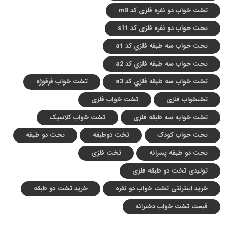
تخت خواب دو نفره فلزي کد m8
تخت خواب دو نفره فلزي کد s11
تخت خواب سه طبقه فلزي کد a1
تخت خواب سه طبقه فلزي کد a2
تخت خواب سه طبقه فلزي کد a3
تخت خواب فرفوژه
تختخواب فلزی
تخت خواب فلزی
تخت خوابه سه طبقه فلزی
تخت خواب کلاسیک
تخت خواب کودک
تخت دوطبقه
تخت دو طبقه
تخت دو طبقه پسرانه
تخت فلزی
تولیدی تخت دو طبقه فلزی
خرید اینترنتی تخت خواب دو نفره
خرید تخت دو طبقه
قیمت تخت خواب دخترانه