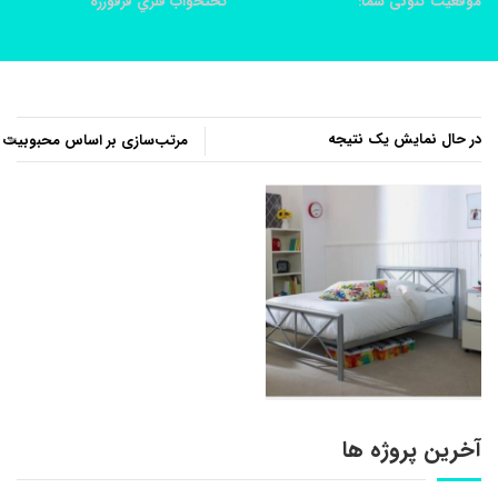
موقعیت کنونی شما:
خانه
محصولات
تختخواب فلزي فرفورژه
در حال نمایش یک نتیجه
آخرین پروژه ها