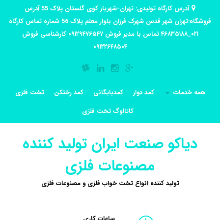
آدرس کارگاه تولیدی: تهران-شهریار کوی گلستان پلاک 55 آدرس
فروشگاه:تهران شهر قدس شهرک فرزان بلوار معلم پلاک 56 شماره تماس کارگاه
۰۲۱_۴۶۸۳۵۱۸۸ تماس با مدیر فروش ۰۹۱۲۹۴۷۶۵۴۷ کارشناسی فروش
۰۹۱۲۲۶۴۸۵۰۴
همه خدمات
کمد دوار
کمدبایگانی
کمد رختکن
تخت فلزی
کاتالوگ تخت فلزی
دیاکو صنعت ایران تولید کننده
مصنوعات فلزی
تولید کننده انواع تخت خواب فلزی و مصنوعات فلزی
ساعات کاری