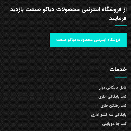
از فروشگاه اینترنتی محصولات دیاکو صنعت بازدید
فرمایید
فروشگاه اینترنتی محصولات دیاکو صنعت
خدمات
فایل بایگانی دوار
کمد بایگانی اداری
کمد رختکن فلزی
بایگانی سه کشو اداری
کمد جا موبایلی