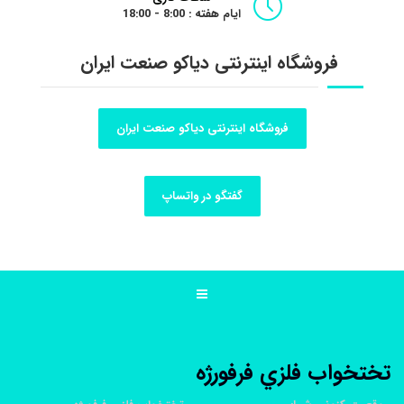
ایام هفته : 8:00 - 18:00
فروشگاه اینترنتی دیاکو صنعت ایران
فروشگاه اینترنتی دیاکو صنعت ایران
گفتگو در واتساپ
تختخواب فلزي فرفورژه