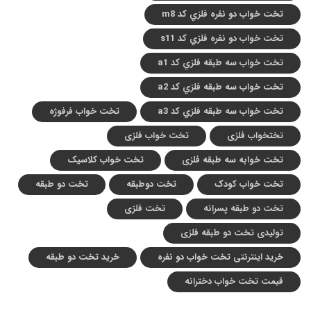
تخت خواب دو نفره فلزي کد m8
تخت خواب دو نفره فلزي کد s11
تخت خواب سه طبقه فلزي کد a1
تخت خواب سه طبقه فلزي کد a2
تخت خواب سه طبقه فلزي کد a3
تخت خواب فرفوژه
تختخواب فلزی
تخت خواب فلزی
تخت خوابه سه طبقه فلزی
تخت خواب کلاسیک
تخت خواب کودک
تخت دوطبقه
تخت دو طبقه
تخت دو طبقه پسرانه
تخت فلزی
تولیدی تخت دو طبقه فلزی
خرید اینترنتی تخت خواب دو نفره
خرید تخت دو طبقه
قیمت تخت خواب دخترانه