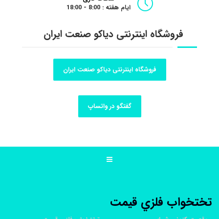
ایام هفته : 8:00 - 18:00
فروشگاه اینترنتی دیاکو صنعت ایران
فروشگاه اینترنتی دیاکو صنعت ایران
گفتگو در واتساپ
تختخواب فلزي قيمت