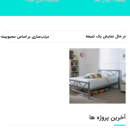
موقعیت کنونی شما:
خانه
محصولات
تختخواب فلزي قيمت
در حال نمایش یک نتیجه
آخرین پروژه ها