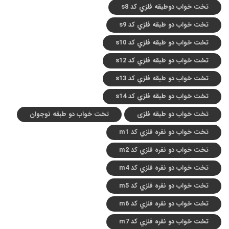
تخت خواب دوطبقه فلزي کد s8
تخت خواب دو طبقه فلزي کد s9
تخت خواب دو طبقه فلزي کد s10
تخت خواب دو طبقه فلزي کد s12
تخت خواب دو طبقه فلزي کد s13
تخت خواب دو طبقه فلزي کد s14
تخت خواب دو طبقه فلزی
تخت خواب دو طبقه نوجوان
تخت خواب دو نفره فلزي کد m1
تخت خواب دو نفره فلزي کد m2
تخت خواب دو نفره فلزي کد m4
تخت خواب دو نفره فلزي کد m5
تخت خواب دو نفره فلزي کد m6
تخت خواب دو نفره فلزي کد m7