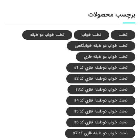
برچسب محصولات
تخت
تخت خواب
تخت خواب دو طبقه
تخت خواب دو طبقه خوابگاهی
تخت خواب دو طبقه فلزي
تخت خواب دوطبقه فلزي کد s1
تخت خواب دوطبقه فلزي کد s2
تخت خواب دوطبقه فلزي کدs3
تخت خواب دوطبقه فلزي کد s4
تخت خواب دوطبقه فلزي کد s5
تخت خواب دوطبقه فلزي کد s6
تخت خواب دو طبقه فلزي کد s7