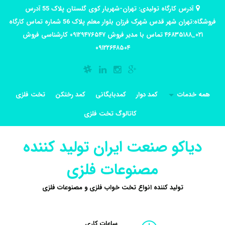
آدرس کارگاه تولیدی: تهران-شهریار کوی گلستان پلاک 55 آدرس
فروشگاه:تهران شهر قدس شهرک فرزان بلوار معلم پلاک 56 شماره تماس کارگاه
۰۲۱_۴۶۸۳۵۱۸۸ تماس با مدیر فروش ۰۹۱۲۹۴۷۶۵۴۷ کارشناسی فروش
۰۹۱۲۲۶۴۸۵۰۴
همه خدمات
کمد دوار
کمدبایگانی
کمد رختکن
تخت فلزی
کاتالوگ تخت فلزی
دیاکو صنعت ایران تولید کننده
مصنوعات فلزی
تولید کننده انواع تخت خواب فلزی و مصنوعات فلزی
ساعات کاری