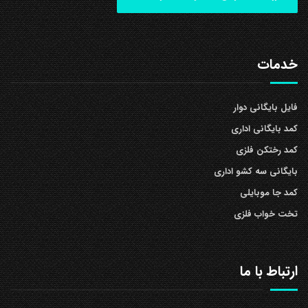
خدمات
فایل بایگانی دوار
کمد بایگانی اداری
کمد رختکن فلزی
بایگانی سه کشو اداری
کمد جا موبایلی
تخت خواب فلزی
ارتباط با ما