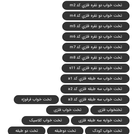
تخت خواب دو نفره فلزي کد m2
تخت خواب دو نفره فلزي کد m4
تخت خواب دو نفره فلزي کد m5
تخت خواب دو نفره فلزي کد m6
تخت خواب دو نفره فلزي کد m7
تخت خواب دو نفره فلزي کد m8
تخت خواب دو نفره فلزي کد s11
تخت خواب سه طبقه فلزي کد a1
تخت خواب سه طبقه فلزي کد a2
تخت خواب سه طبقه فلزي کد a3
تخت خواب فرفوژه
تختخواب فلزی
تخت خواب فلزی
تخت خوابه سه طبقه فلزی
تخت خواب کلاسیک
تخت خواب کودک
تخت دوطبقه
تخت دو طبقه