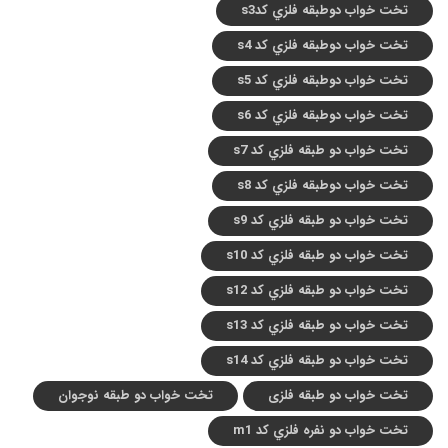
تخت خواب دوطبقه فلزي کدs3
تخت خواب دوطبقه فلزي کد s4
تخت خواب دوطبقه فلزي کد s5
تخت خواب دوطبقه فلزي کد s6
تخت خواب دو طبقه فلزي کد s7
تخت خواب دوطبقه فلزي کد s8
تخت خواب دو طبقه فلزي کد s9
تخت خواب دو طبقه فلزي کد s10
تخت خواب دو طبقه فلزي کد s12
تخت خواب دو طبقه فلزي کد s13
تخت خواب دو طبقه فلزي کد s14
تخت خواب دو طبقه فلزی
تخت خواب دو طبقه نوجوان
تخت خواب دو نفره فلزي کد m1