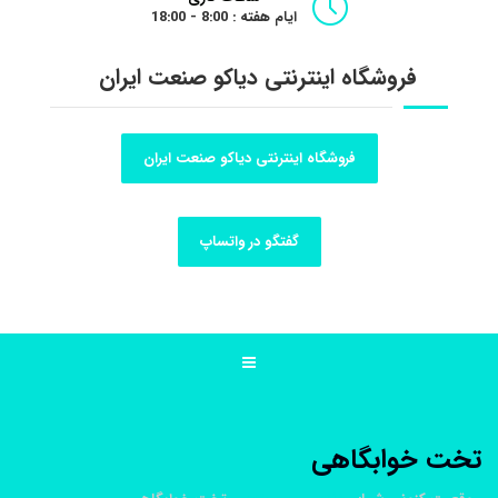
ایام هفته : 8:00 - 18:00
فروشگاه اینترنتی دیاکو صنعت ایران
فروشگاه اینترنتی دیاکو صنعت ایران
گفتگو در واتساپ
تخت خوابگاهی