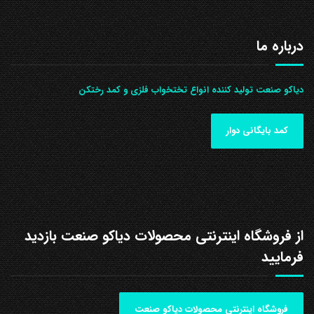
درباره ما
دیاکو صنعت تولید کننده انواع تختخواب فلزی و کمد رختکن
کمد بایگانی دوار
از فروشگاه اینترنتی محصولات دیاکو صنعت بازدید
فرمایید
فروشگاه اینترنتی محصولات دیاکو صنعت