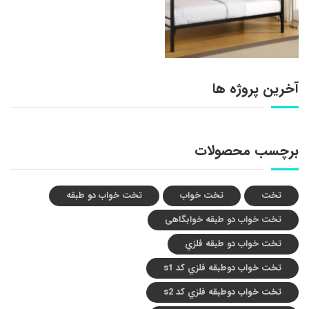
آخرین پروژه ها
برچسب محصولات
تخت
تخت خواب
تخت خواب دو طبقه
تخت خواب دو طبقه خوابگاهی
تخت خواب دو طبقه فلزي
تخت خواب دوطبقه فلزي کد s1
تخت خواب دوطبقه فلزي کد s2