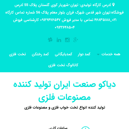
آدرس کارگاه تولیدی: تهران-شهریار کوی گلستان پلاک 55 آدرس
فروشگاه:تهران شهر قدس شهرک فرزان بلوار معلم پلاک 56 شماره تماس کارگاه
۰۲۱_۴۶۸۳۵۱۸۸ تماس با مدیر فروش ۰۹۱۲۹۴۷۶۵۴۷ کارشناسی فروش
۰۹۱۲۲۶۴۸۵۰۴
همه خدمات
کمد دوار
کمدبایگانی
کمد رختکن
تخت فلزی
کاتالوگ تخت فلزی
دیاکو صنعت ایران تولید کننده
مصنوعات فلزی
تولید کننده انواع تخت خواب فلزی و مصنوعات فلزی
ساعات کاری