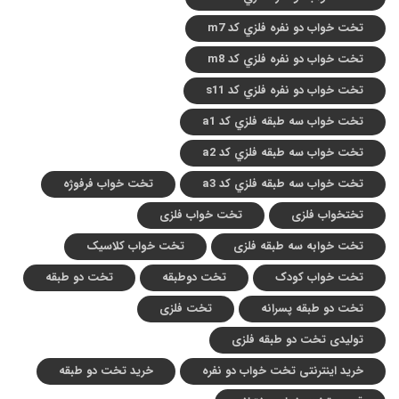
تخت خواب دو نفره فلزي کد m7
تخت خواب دو نفره فلزي کد m8
تخت خواب دو نفره فلزي کد s11
تخت خواب سه طبقه فلزي کد a1
تخت خواب سه طبقه فلزي کد a2
تخت خواب سه طبقه فلزي کد a3
تخت خواب فرفوژه
تختخواب فلزی
تخت خواب فلزی
تخت خوابه سه طبقه فلزی
تخت خواب کلاسیک
تخت خواب کودک
تخت دوطبقه
تخت دو طبقه
تخت دو طبقه پسرانه
تخت فلزی
تولیدی تخت دو طبقه فلزی
خرید اینترنتی تخت خواب دو نفره
خرید تخت دو طبقه