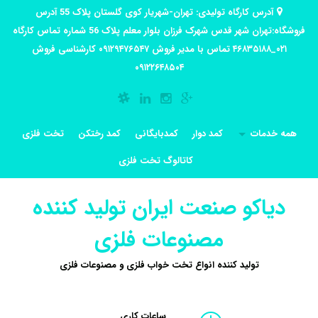
آدرس کارگاه تولیدی: تهران-شهریار کوی گلستان پلاک 55 آدرس
فروشگاه:تهران شهر قدس شهرک فرزان بلوار معلم پلاک 56 شماره تماس کارگاه
۰۲۱_۴۶۸۳۵۱۸۸ تماس با مدیر فروش ۰۹۱۲۹۴۷۶۵۴۷ کارشناسی فروش
۰۹۱۲۲۶۴۸۵۰۴
همه خدمات
کمد دوار
کمدبایگانی
کمد رختکن
تخت فلزی
کاتالوگ تخت فلزی
دیاکو صنعت ایران تولید کننده
مصنوعات فلزی
تولید کننده انواع تخت خواب فلزی و مصنوعات فلزی
ساعات کاری