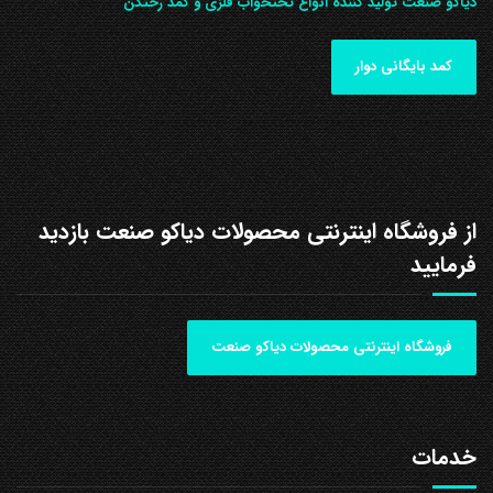
دیاکو صنعت تولید کننده انواع تختخواب فلزی و کمد رختکن
کمد بایگانی دوار
از فروشگاه اینترنتی محصولات دیاکو صنعت بازدید
فرمایید
فروشگاه اینترنتی محصولات دیاکو صنعت
خدمات