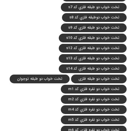
تخت خواب دو طبقه فلزي کد s7
تخت خواب دوطبقه فلزي کد s8
تخت خواب دو طبقه فلزي کد s9
تخت خواب دو طبقه فلزي کد s10
تخت خواب دو طبقه فلزي کد s12
تخت خواب دو طبقه فلزي کد s13
تخت خواب دو طبقه فلزي کد s14
تخت خواب دو طبقه فلزی
تخت خواب دو طبقه نوجوان
تخت خواب دو نفره فلزي کد m1
تخت خواب دو نفره فلزي کد m2
تخت خواب دو نفره فلزي کد m4
تخت خواب دو نفره فلزي کد m5
تخت خواب دو نفره فلزي کد m6