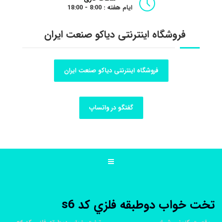
ایام هفته : 8:00 - 18:00
فروشگاه اینترنتی دیاکو صنعت ایران
فروشگاه اینترنتی دیاکو صنعت ایران
گفتگو در واتساپ
تخت خواب دوطبقه فلزي کد s6