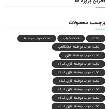
آخرین پروژه ها
برچسب محصولات
تخت
تخت خواب
تخت خواب دو طبقه
تخت خواب دو طبقه خوابگاهی
تخت خواب دو طبقه فلزي
تخت خواب دوطبقه فلزي کد s1
تخت خواب دوطبقه فلزي کد s2
تخت خواب دوطبقه فلزي کدs3
تخت خواب دوطبقه فلزي کد s4
تخت خواب دوطبقه فلزي کد s5
تخت خواب دوطبقه فلزي کد s6