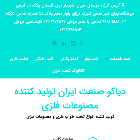
آدرس کارگاه تولیدی: تهران-شهریار کوی گلستان پلاک 55 آدرس
فروشگاه:تهران شهر قدس شهرک فرزان بلوار معلم پلاک 56 شماره تماس کارگاه
۰۲۱_۴۶۸۳۵۱۸۸ تماس با مدیر فروش ۰۹۱۲۹۴۷۶۵۴۷ کارشناسی فروش
۰۹۱۲۲۶۴۸۵۰۴
همه خدمات
کمد دوار
کمدبایگانی
کمد رختکن
تخت فلزی
کاتالوگ تخت فلزی
دیاکو صنعت ایران تولید کننده
مصنوعات فلزی
تولید کننده انواع تخت خواب فلزی و مصنوعات فلزی
ساعات کاری