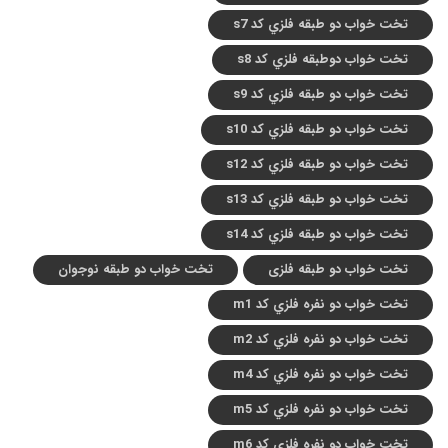
تخت خواب دو طبقه فلزي کد s7
تخت خواب دوطبقه فلزي کد s8
تخت خواب دو طبقه فلزي کد s9
تخت خواب دو طبقه فلزي کد s10
تخت خواب دو طبقه فلزي کد s12
تخت خواب دو طبقه فلزي کد s13
تخت خواب دو طبقه فلزي کد s14
تخت خواب دو طبقه فلزی
تخت خواب دو طبقه نوجوان
تخت خواب دو نفره فلزي کد m1
تخت خواب دو نفره فلزي کد m2
تخت خواب دو نفره فلزي کد m4
تخت خواب دو نفره فلزي کد m5
تخت خواب دو نفره فلزي کد m6