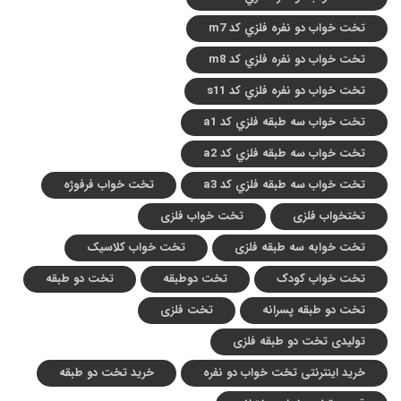
تخت خواب دو نفره فلزي کد m7
تخت خواب دو نفره فلزي کد m8
تخت خواب دو نفره فلزي کد s11
تخت خواب سه طبقه فلزي کد a1
تخت خواب سه طبقه فلزي کد a2
تخت خواب سه طبقه فلزي کد a3
تخت خواب فرفوژه
تختخواب فلزی
تخت خواب فلزی
تخت خوابه سه طبقه فلزی
تخت خواب کلاسیک
تخت خواب کودک
تخت دوطبقه
تخت دو طبقه
تخت دو طبقه پسرانه
تخت فلزی
تولیدی تخت دو طبقه فلزی
خرید اینترنتی تخت خواب دو نفره
خرید تخت دو طبقه