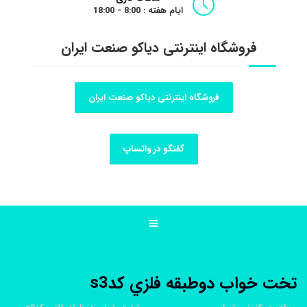
ایام هفته : 8:00 - 18:00
فروشگاه اینترنتی دیاکو صنعت ایران
فروشگاه اینترنتی دیاکو صنعت ایران
گفتگو در واتساپ
تخت خواب دوطبقه فلزي کدs3