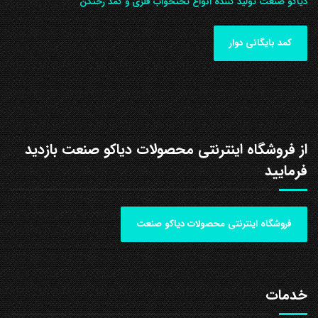
دیاکو صنعت تولید کننده انواع تختخواب فلزی و کمد رختکن
کمد بایگانی دوار
از فروشگاه اینترنتی محصولات دیاکو صنعت بازدید
فرمایید
فروشگاه اینترنتی محصولات دیاکو صنعت
خدمات