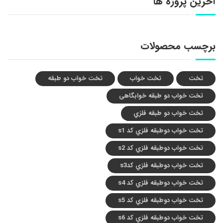
آخرین پروژه ها
برچسب محصولات
تخت
تخت خواب
تخت خواب دو طبقه
تخت خواب دو طبقه خوابگاهی
تخت خواب دو طبقه فلزي
تخت خواب دوطبقه فلزي کد s1
تخت خواب دوطبقه فلزي کد s2
تخت خواب دوطبقه فلزي کدs3
تخت خواب دوطبقه فلزي کد s4
تخت خواب دوطبقه فلزي کد s5
تخت خواب دوطبقه فلزي کد s6