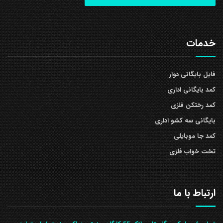
خدمات
فایل بایگانی دوار
کمد بایگانی اداری
کمد رختکن فلزی
بایگانی سه کشو اداری
کمد جا موبایلی
تخت خواب فلزی
ارتباط با ما