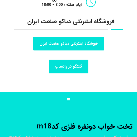
ایام هفته : 8:00 - 18:00
فروشگاه اینترنتی دیاکو صنعت ایران
فروشگاه اینترنتی دیاکو صنعت ایران
گفتگو در واتساپ
تخت خواب دونفره فلزی کدm18