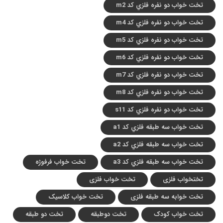
تخت خواب دو نفره فلزي کد m2
تخت خواب دو نفره فلزي کد m4
تخت خواب دو نفره فلزي کد m5
تخت خواب دو نفره فلزي کد m6
تخت خواب دو نفره فلزي کد m7
تخت خواب دو نفره فلزي کد m8
تخت خواب دو نفره فلزي کد s11
تخت خواب سه طبقه فلزي کد a1
تخت خواب سه طبقه فلزي کد a2
تخت خواب سه طبقه فلزي کد a3
تخت خواب فرفوژه
تختخواب فلزی
تخت خواب فلزی
تخت خوابه سه طبقه فلزی
تخت خواب کلاسیک
تخت خواب کودک
تخت دوطبقه
تخت دو طبقه