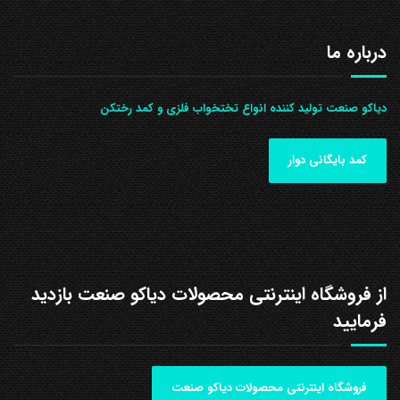
درباره ما
دیاکو صنعت تولید کننده انواع تختخواب فلزی و کمد رختکن
کمد بایگانی دوار
از فروشگاه اینترنتی محصولات دیاکو صنعت بازدید
فرمایید
فروشگاه اینترنتی محصولات دیاکو صنعت