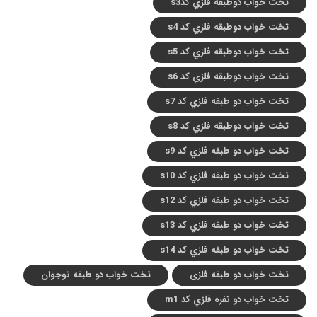
تخت خواب دوطبقه فلزي کدs3
تخت خواب دوطبقه فلزي کد s4
تخت خواب دوطبقه فلزي کد s5
تخت خواب دوطبقه فلزي کد s6
تخت خواب دو طبقه فلزي کد s7
تخت خواب دوطبقه فلزي کد s8
تخت خواب دو طبقه فلزي کد s9
تخت خواب دو طبقه فلزي کد s10
تخت خواب دو طبقه فلزي کد s12
تخت خواب دو طبقه فلزي کد s13
تخت خواب دو طبقه فلزي کد s14
تخت خواب دو طبقه فلزی
تخت خواب دو طبقه نوجوان
تخت خواب دو نفره فلزي کد m1