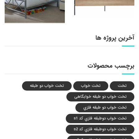
آخرین پروژه ها
برچسب محصولات
تخت
تخت خواب
تخت خواب دو طبقه
تخت خواب دو طبقه خوابگاهی
تخت خواب دو طبقه فلزي
تخت خواب دوطبقه فلزي کد s1
تخت خواب دوطبقه فلزي کد s2