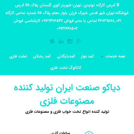
آدرس کارگاه تولیدی: تهران-شهریار کوی گلستان پلاک 55 آدرس
فروشگاه:تهران شهر قدس شهرک فرزان بلوار معلم پلاک 56 شماره تماس کارگاه
۰۲۱_۴۶۸۳۵۱۸۸ تماس با مدیر فروش ۰۹۱۲۹۴۷۶۵۴۷ کارشناسی فروش
۰۹۱۲۲۶۴۸۵۰۴
همه خدمات
کمد دوار
کمدبایگانی
کمد رختکن
تخت فلزی
کاتالوگ تخت فلزی
دیاکو صنعت ایران تولید کننده
مصنوعات فلزی
تولید کننده انواع تخت خواب فلزی و مصنوعات فلزی
ساعات کاری