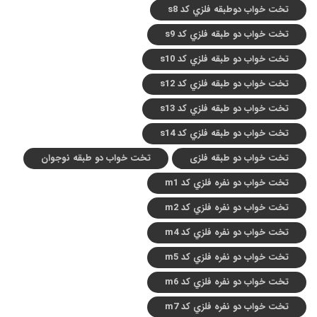
تخت خواب دوطبقه فلزي کد s8
تخت خواب دو طبقه فلزي کد s9
تخت خواب دو طبقه فلزي کد s10
تخت خواب دو طبقه فلزي کد s12
تخت خواب دو طبقه فلزي کد s13
تخت خواب دو طبقه فلزي کد s14
تخت خواب دو طبقه فلزی
تخت خواب دو طبقه نوجوان
تخت خواب دو نفره فلزي کد m1
تخت خواب دو نفره فلزي کد m2
تخت خواب دو نفره فلزي کد m4
تخت خواب دو نفره فلزي کد m5
تخت خواب دو نفره فلزي کد m6
تخت خواب دو نفره فلزي کد m7