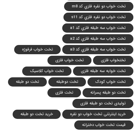
تخت خواب دو نفره فلزي کد m8
تخت خواب دو نفره فلزي کد s11
تخت خواب سه طبقه فلزي کد a1
تخت خواب سه طبقه فلزي کد a2
تخت خواب سه طبقه فلزي کد a3
تخت خواب فرفوژه
تختخواب فلزی
تخت خواب فلزی
تخت خوابه سه طبقه فلزی
تخت خواب کلاسیک
تخت خواب کودک
تخت دوطبقه
تخت دو طبقه
تخت دو طبقه پسرانه
تخت فلزی
تولیدی تخت دو طبقه فلزی
خرید اینترنتی تخت خواب دو نفره
خرید تخت دو طبقه
قیمت تخت خواب دخترانه