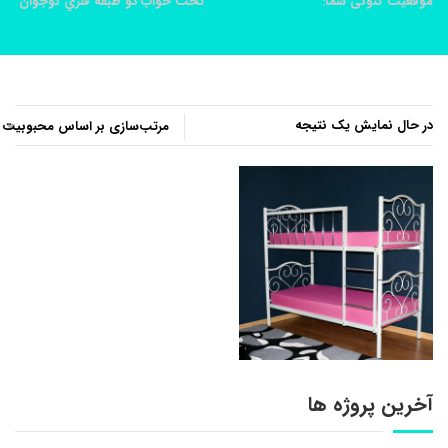
موقعیت کنونی شما:
خانه
محصولات
تخت خواب دو طبقه فلزي نوجوان
در حال نمایش یک نتیجه
آخرین پروژه ها