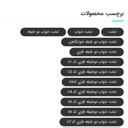
برچسب محصولات
تخت
تخت خواب
تخت خواب دو طبقه
تخت خواب دو طبقه خوابگاهی
تخت خواب دو طبقه فلزي
تخت خواب دوطبقه فلزي کد s1
تخت خواب دوطبقه فلزي کد s2
تخت خواب دوطبقه فلزي کدs3
تخت خواب دوطبقه فلزي کد s4
تخت خواب دوطبقه فلزي کد s5
تخت خواب دوطبقه فلزي کد s6
تخت خواب دو طبقه فلزي کد s7