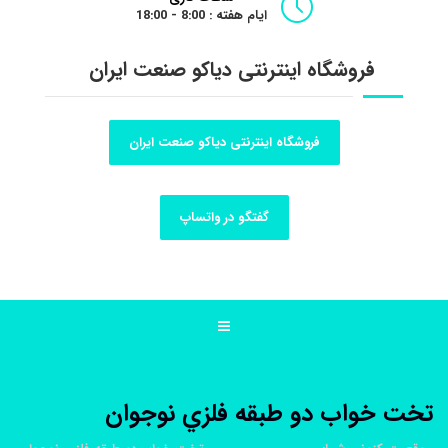
ایام هفته : 8:00 - 18:00
فروشگاه اینترنتی دیاکو صنعت ایران
فروشگاه اینترنتی دیاکو صنعت ایران
گفتگو در واتساپ
تخت خواب دو طبقه فلزي نوجوان