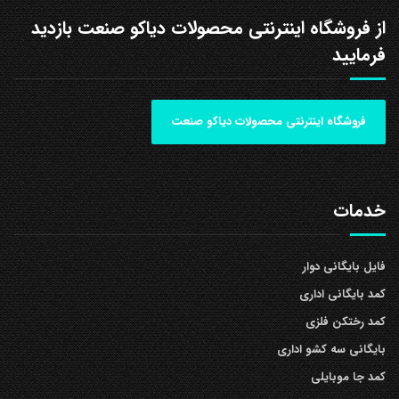
از فروشگاه اینترنتی محصولات دیاکو صنعت بازدید
فرمایید
فروشگاه اینترنتی محصولات دیاکو صنعت
خدمات
فایل بایگانی دوار
کمد بایگانی اداری
کمد رختکن فلزی
بایگانی سه کشو اداری
کمد جا موبایلی