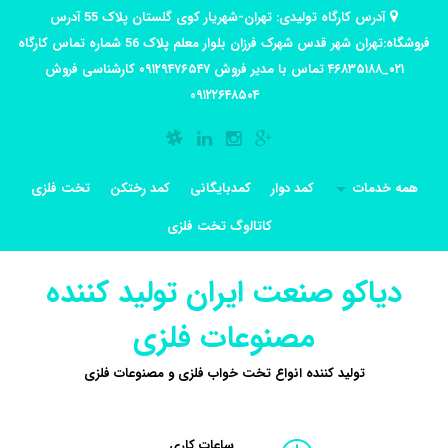
آدرس کارگاه تولیدی: تهران-شهریار کوی گلستان پلاک 55 آدرس
فروشگاه:تهران شهر قدس شهرک فرزان بلوار معلم پلاک 56 شماره تماس کارگاه
۰۲۱_۴۶۸۳۵۱۸۸ تماس با مدیر فروش ۰۹۱۲۹۴۷۶۵۴۷ کارشناسی فروش
۰۹۱۲۲۶۴۸۵۰۴
همه خدمات
کمد دوار
کمدبایگانی
کمد رختکن
تخت فلزی
کاتالوگ تخت فلزی
دیاکو صنعت ایران تولید کننده
مصنوعات فلزی
تولید کننده انواع تخت خواب فلزی و مصنوعات فلزی
ساعات کاری