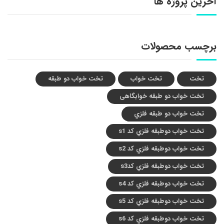
آخرین پروژه ها
برچسب محصولات
تخت
تخت خواب
تخت خواب دو طبقه
تخت خواب دو طبقه خوابگاهی
تخت خواب دو طبقه فلزي
تخت خواب دوطبقه فلزي کد s1
تخت خواب دوطبقه فلزي کد s2
تخت خواب دوطبقه فلزي کدs3
تخت خواب دوطبقه فلزي کد s4
تخت خواب دوطبقه فلزي کد s5
تخت خواب دوطبقه فلزي کد s6