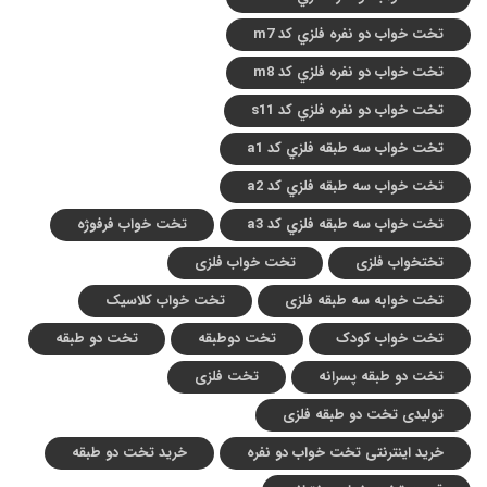
تخت خواب دو نفره فلزي کد m7
تخت خواب دو نفره فلزي کد m8
تخت خواب دو نفره فلزي کد s11
تخت خواب سه طبقه فلزي کد a1
تخت خواب سه طبقه فلزي کد a2
تخت خواب سه طبقه فلزي کد a3
تخت خواب فرفوژه
تختخواب فلزی
تخت خواب فلزی
تخت خوابه سه طبقه فلزی
تخت خواب کلاسیک
تخت خواب کودک
تخت دوطبقه
تخت دو طبقه
تخت دو طبقه پسرانه
تخت فلزی
تولیدی تخت دو طبقه فلزی
خرید اینترنتی تخت خواب دو نفره
خرید تخت دو طبقه