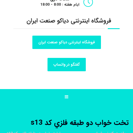
ایام هفته : 8:00 - 18:00
فروشگاه اینترنتی دیاکو صنعت ایران
فروشگاه اینترنتی دیاکو صنعت ایران
گفتگو در واتساپ
تخت خواب دو طبقه فلزي کد s13