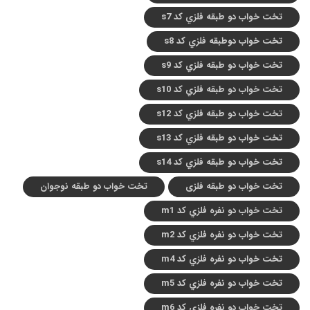
تخت خواب دو طبقه فلزي کد s7
تخت خواب دوطبقه فلزي کد s8
تخت خواب دو طبقه فلزي کد s9
تخت خواب دو طبقه فلزي کد s10
تخت خواب دو طبقه فلزي کد s12
تخت خواب دو طبقه فلزي کد s13
تخت خواب دو طبقه فلزي کد s14
تخت خواب دو طبقه فلزی
تخت خواب دو طبقه نوجوان
تخت خواب دو نفره فلزي کد m1
تخت خواب دو نفره فلزي کد m2
تخت خواب دو نفره فلزي کد m4
تخت خواب دو نفره فلزي کد m5
تخت خواب دو نفره فلزي کد m6