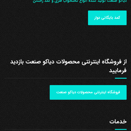
دیاکو صنعت تولید کننده انواع تختخواب فلزی و کمد رختکن
کمد بایگانی دوار
از فروشگاه اینترنتی محصولات دیاکو صنعت بازدید
فرمایید
فروشگاه اینترنتی محصولات دیاکو صنعت
خدمات