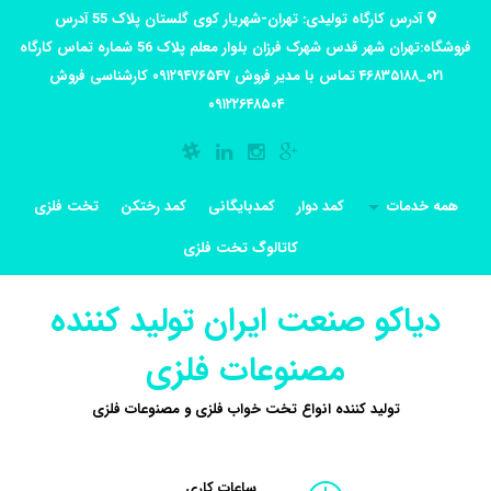
آدرس کارگاه تولیدی: تهران-شهریار کوی گلستان پلاک 55 آدرس
فروشگاه:تهران شهر قدس شهرک فرزان بلوار معلم پلاک 56 شماره تماس کارگاه
۰۲۱_۴۶۸۳۵۱۸۸ تماس با مدیر فروش ۰۹۱۲۹۴۷۶۵۴۷ کارشناسی فروش
۰۹۱۲۲۶۴۸۵۰۴
همه خدمات
کمد دوار
کمدبایگانی
کمد رختکن
تخت فلزی
کاتالوگ تخت فلزی
دیاکو صنعت ایران تولید کننده
مصنوعات فلزی
تولید کننده انواع تخت خواب فلزی و مصنوعات فلزی
ساعات کاری