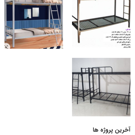
آخرین پروژه ها