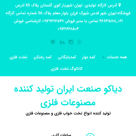
آدرس کارگاه تولیدی: تهران-شهریار کوی گلستان پلاک 55 آدرس
فروشگاه:تهران شهر قدس شهرک فرزان بلوار معلم پلاک 56 شماره تماس کارگاه
۰۲۱_۴۶۸۳۵۱۸۸ تماس با مدیر فروش ۰۹۱۲۹۴۷۶۵۴۷ کارشناسی فروش
۰۹۱۲۲۶۴۸۵۰۴
همه خدمات
کمد دوار
کمدبایگانی
کمد رختکن
تخت فلزی
کاتالوگ تخت فلزی
دیاکو صنعت ایران تولید کننده
مصنوعات فلزی
تولید کننده انواع تخت خواب فلزی و مصنوعات فلزی
ساعات کاری