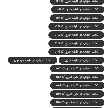
تخت خواب دو طبقه فلزي کد s7
تخت خواب دوطبقه فلزي کد s8
تخت خواب دو طبقه فلزي کد s9
تخت خواب دو طبقه فلزي کد s10
تخت خواب دو طبقه فلزي کد s12
تخت خواب دو طبقه فلزي کد s13
تخت خواب دو طبقه فلزي کد s14
تخت خواب دو طبقه فلزی
تخت خواب دو طبقه نوجوان
تخت خواب دو نفره فلزي کد m1
تخت خواب دو نفره فلزي کد m2
تخت خواب دو نفره فلزي کد m4
تخت خواب دو نفره فلزي کد m5
تخت خواب دو نفره فلزي کد m6