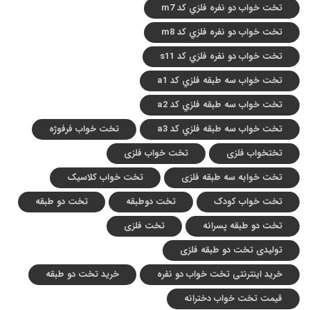
تخت خواب دو نفره فلزي کد m7
تخت خواب دو نفره فلزي کد m8
تخت خواب دو نفره فلزي کد s11
تخت خواب سه طبقه فلزي کد a1
تخت خواب سه طبقه فلزي کد a2
تخت خواب سه طبقه فلزي کد a3
تخت خواب فرفوژه
تختخواب فلزی
تخت خواب فلزی
تخت خوابه سه طبقه فلزی
تخت خواب کلاسیک
تخت خواب کودک
تخت دوطبقه
تخت دو طبقه
تخت دو طبقه پسرانه
تخت فلزی
تولیدی تخت دو طبقه فلزی
خرید اینترنتی تخت خواب دو نفره
خرید تخت دو طبقه
قیمت تخت خواب دخترانه