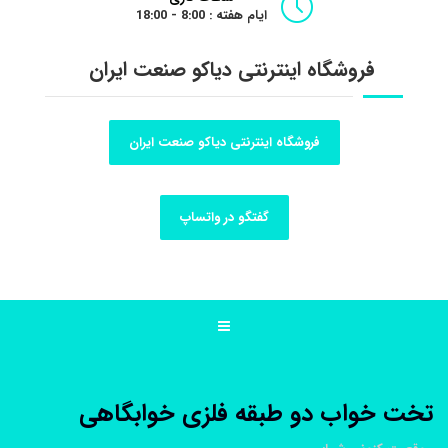
ایام هفته : 8:00 - 18:00
فروشگاه اینترنتی دیاکو صنعت ایران
فروشگاه اینترنتی دیاکو صنعت ایران
گفتگو در واتساپ
تخت خواب دو طبقه فلزی خوابگاهی