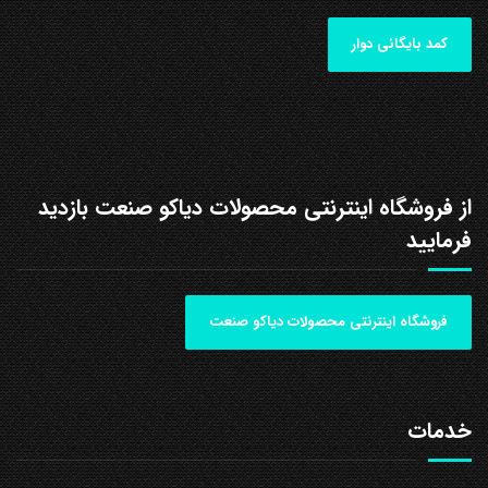
کمد بایگانی دوار
از فروشگاه اینترنتی محصولات دیاکو صنعت بازدید
فرمایید
فروشگاه اینترنتی محصولات دیاکو صنعت
خدمات