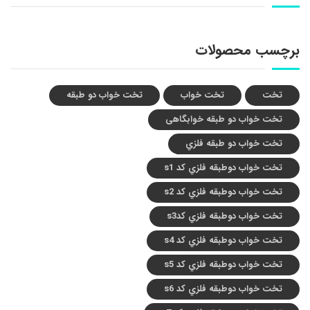
برچسب محصولات
تخت
تخت خواب
تخت خواب دو طبقه
تخت خواب دو طبقه خوابگاهی
تخت خواب دو طبقه فلزي
تخت خواب دوطبقه فلزي کد s1
تخت خواب دوطبقه فلزي کد s2
تخت خواب دوطبقه فلزي کدs3
تخت خواب دوطبقه فلزي کد s4
تخت خواب دوطبقه فلزي کد s5
تخت خواب دوطبقه فلزي کد s6