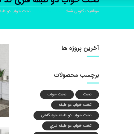
تخت خواب دو طبقه فلزی کد s28
موقعیت کنونی شما:
خانه
محصولات
تخت خواب دو طبقه ف
آخرین پروژه ها
برچسب محصولات
تخت
تخت خواب
تخت خواب دو طبقه
تخت خواب دو طبقه خوابگاهی
تخت خواب دو طبقه فلزي