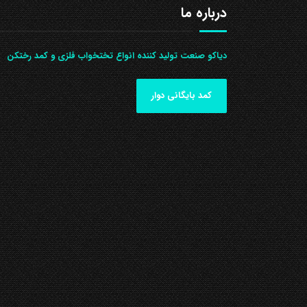
درباره ما
دیاکو صنعت تولید کننده انواع تختخواب فلزی و کمد رختکن
کمد بایگانی دوار