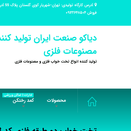
فروش ۰۹۱۲۲۶۴۸۵۰۴
دیاکو صنعت ایران تولید کنند
مصنوعات فلزی
تولید کننده انواع تخت خواب فلزی و مصنوعات فلزی
ادارات | اماکن ورزشی
محصولات
کمد رختکن