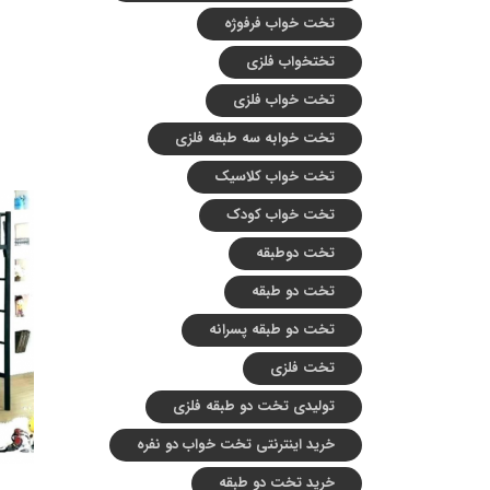
تخت خواب فرفوژه
تختخواب فلزی
تخت خواب فلزی
تخت خوابه سه طبقه فلزی
تخت خواب کلاسیک
تخت خواب کودک
تخت دوطبقه
تخت دو طبقه
تخت دو طبقه پسرانه
تخت فلزی
تولیدی تخت دو طبقه فلزی
خرید اینترنتی تخت خواب دو نفره
خرید تخت دو طبقه