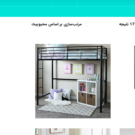
مرتب‌سازی
بر
اساس
محبوبیت