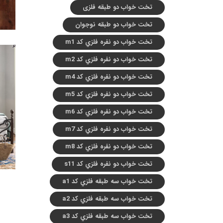
تخت خواب دو طبقه فلزی
تخت خواب دو طبقه نوجوان
تخت خواب دو نفره فلزي کد m1
تخت خواب دو نفره فلزي کد m2
تخت خواب دو نفره فلزي کد m4
تخت خواب دو نفره فلزي کد m5
تخت خواب دو نفره فلزي کد m6
تخت خواب دو نفره فلزي کد m7
تخت خواب دو نفره فلزي کد m8
تخت خواب دو نفره فلزي کد s11
تخت خواب سه طبقه فلزي کد a1
تخت خواب سه طبقه فلزي کد a2
تخت خواب سه طبقه فلزي کد a3