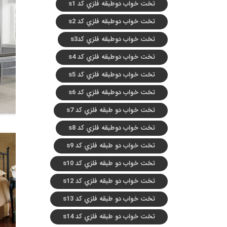
تخت خواب دوطبقه فلزي کد s1
تخت خواب دوطبقه فلزي کد s2
تخت خواب دوطبقه فلزي کدs3
تخت خواب دوطبقه فلزي کد s4
تخت خواب دوطبقه فلزي کد s5
تخت خواب دوطبقه فلزي کد s6
تخت خواب دو طبقه فلزي کد s7
تخت خواب دوطبقه فلزي کد s8
تخت خواب دو طبقه فلزي کد s9
تخت خواب دو طبقه فلزي کد s10
تخت خواب دو طبقه فلزي کد s12
تخت خواب دو طبقه فلزي کد s13
تخت خواب دو طبقه فلزي کد s14