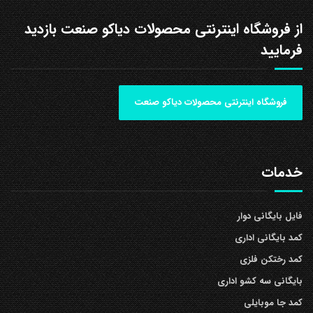
از فروشگاه اینترنتی محصولات دیاکو صنعت بازدید
فرمایید
فروشگاه اینترنتی محصولات دیاکو صنعت
خدمات
فایل بایگانی دوار
کمد بایگانی اداری
کمد رختکن فلزی
بایگانی سه کشو اداری
کمد جا موبایلی