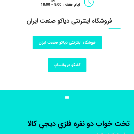
ایام هفته : 8:00 - 18:00
فروشگاه اینترنتی دیاکو صنعت ایران
فروشگاه اینترنتی دیاکو صنعت ایران
گفتگو در واتساپ
تخت خواب دو نفره فلزي ديجي کالا