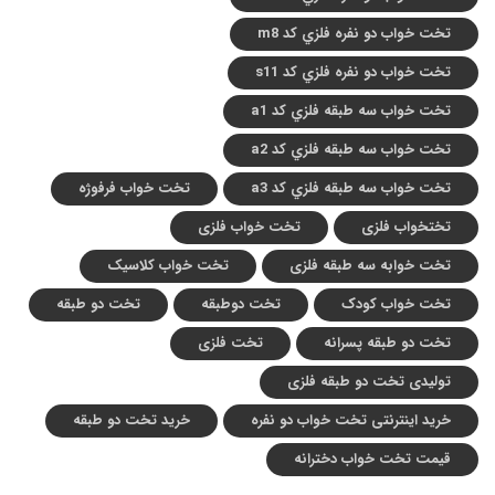
تخت خواب دو نفره فلزي کد m8
تخت خواب دو نفره فلزي کد s11
تخت خواب سه طبقه فلزي کد a1
تخت خواب سه طبقه فلزي کد a2
تخت خواب سه طبقه فلزي کد a3
تخت خواب فرفوژه
تختخواب فلزی
تخت خواب فلزی
تخت خوابه سه طبقه فلزی
تخت خواب کلاسیک
تخت خواب کودک
تخت دوطبقه
تخت دو طبقه
تخت دو طبقه پسرانه
تخت فلزی
تولیدی تخت دو طبقه فلزی
خرید اینترنتی تخت خواب دو نفره
خرید تخت دو طبقه
قیمت تخت خواب دخترانه