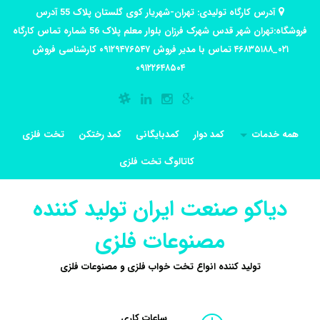
آدرس کارگاه تولیدی: تهران-شهریار کوی گلستان پلاک 55 آدرس
فروشگاه:تهران شهر قدس شهرک فرزان بلوار معلم پلاک 56 شماره تماس کارگاه
۰۲۱_۴۶۸۳۵۱۸۸ تماس با مدیر فروش ۰۹۱۲۹۴۷۶۵۴۷ کارشناسی فروش
۰۹۱۲۲۶۴۸۵۰۴
همه خدمات
کمد دوار
کمدبایگانی
کمد رختکن
تخت فلزی
کاتالوگ تخت فلزی
دیاکو صنعت ایران تولید کننده
مصنوعات فلزی
تولید کننده انواع تخت خواب فلزی و مصنوعات فلزی
ساعات کاری