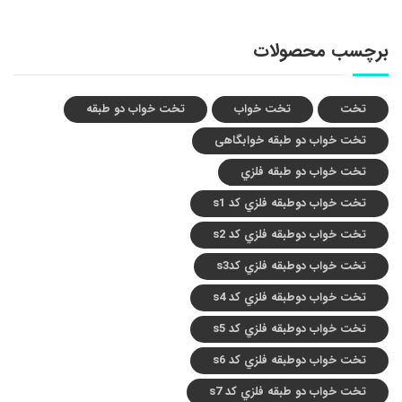
برچسب محصولات
تخت
تخت خواب
تخت خواب دو طبقه
تخت خواب دو طبقه خوابگاهی
تخت خواب دو طبقه فلزي
تخت خواب دوطبقه فلزي کد s1
تخت خواب دوطبقه فلزي کد s2
تخت خواب دوطبقه فلزي کدs3
تخت خواب دوطبقه فلزي کد s4
تخت خواب دوطبقه فلزي کد s5
تخت خواب دوطبقه فلزي کد s6
تخت خواب دو طبقه فلزي کد s7