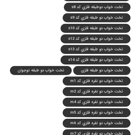
تخت خواب دوطبقه فلزي کد s8
تخت خواب دو طبقه فلزي کد s9
تخت خواب دو طبقه فلزي کد s10
تخت خواب دو طبقه فلزي کد s12
تخت خواب دو طبقه فلزي کد s13
تخت خواب دو طبقه فلزي کد s14
تخت خواب دو طبقه فلزی
تخت خواب دو طبقه نوجوان
تخت خواب دو نفره فلزي کد m1
تخت خواب دو نفره فلزي کد m2
تخت خواب دو نفره فلزي کد m4
تخت خواب دو نفره فلزي کد m5
تخت خواب دو نفره فلزي کد m6
تخت خواب دو نفره فلزي کد m7