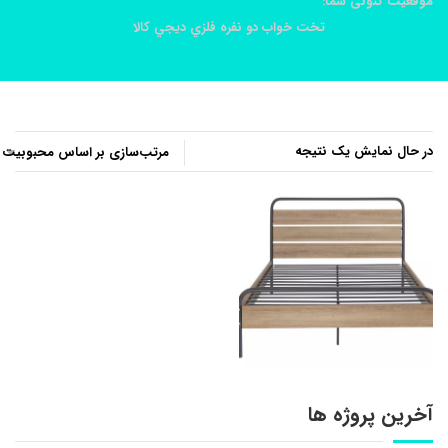
موقعیت کنونی شما:
خانه
محصولات
تخت خواب دو نفره فلزي ديجي کالا
در حال نمایش یک نتیجه
آخرین پروژه ها