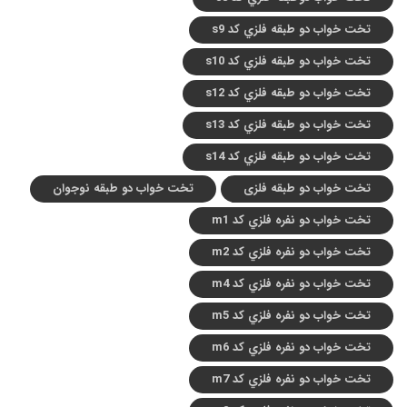
تخت خواب دو طبقه فلزي کد s9
تخت خواب دو طبقه فلزي کد s10
تخت خواب دو طبقه فلزي کد s12
تخت خواب دو طبقه فلزي کد s13
تخت خواب دو طبقه فلزي کد s14
تخت خواب دو طبقه فلزی
تخت خواب دو طبقه نوجوان
تخت خواب دو نفره فلزي کد m1
تخت خواب دو نفره فلزي کد m2
تخت خواب دو نفره فلزي کد m4
تخت خواب دو نفره فلزي کد m5
تخت خواب دو نفره فلزي کد m6
تخت خواب دو نفره فلزي کد m7