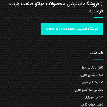
از فروشگاه اینترنتی محصولات دیاکو صنعت بازدید
فرمایید
فروشگاه اینترنتی محصولات دیاکو صنعت
خدمات
فایل بایگانی دوار
کمد بایگانی اداری
کمد رختکن فلزی
بایگانی سه کشو اداری
کمد جا موبایلی
تخت خواب فلزی