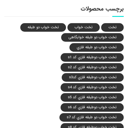
برچسب محصولات
تخت
تخت خواب
تخت خواب دو طبقه
تخت خواب دو طبقه خوابگاهی
تخت خواب دو طبقه فلزي
تخت خواب دوطبقه فلزي کد s1
تخت خواب دوطبقه فلزي کد s2
تخت خواب دوطبقه فلزي کدs3
تخت خواب دوطبقه فلزي کد s4
تخت خواب دوطبقه فلزي کد s5
تخت خواب دوطبقه فلزي کد s6
تخت خواب دو طبقه فلزي کد s7
تخت خواب دوطبقه فلزي کد s8