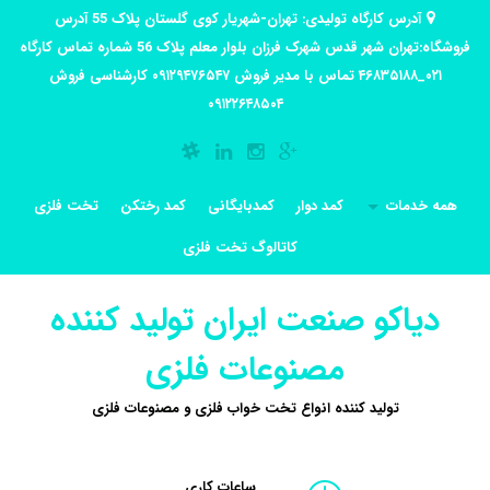
آدرس کارگاه تولیدی: تهران-شهریار کوی گلستان پلاک 55 آدرس
فروشگاه:تهران شهر قدس شهرک فرزان بلوار معلم پلاک 56 شماره تماس کارگاه
۰۲۱_۴۶۸۳۵۱۸۸ تماس با مدیر فروش ۰۹۱۲۹۴۷۶۵۴۷ کارشناسی فروش
۰۹۱۲۲۶۴۸۵۰۴
همه خدمات
کمد دوار
کمدبایگانی
کمد رختکن
تخت فلزی
کاتالوگ تخت فلزی
دیاکو صنعت ایران تولید کننده
مصنوعات فلزی
تولید کننده انواع تخت خواب فلزی و مصنوعات فلزی
ساعات کاری