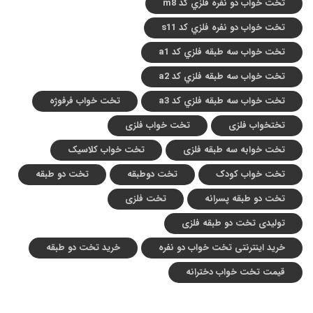
تخت خواب دو نفره فلزي کد m8
تخت خواب دو نفره فلزي کد s11
تخت خواب سه طبقه فلزي کد a1
تخت خواب سه طبقه فلزي کد a2
تخت خواب سه طبقه فلزي کد a3
تخت خواب فرفوژه
تختخواب فلزی
تخت خواب فلزی
تخت خوابه سه طبقه فلزی
تخت خواب کلاسیک
تخت خواب کودک
تخت دوطبقه
تخت دو طبقه
تخت دو طبقه پسرانه
تخت فلزی
تولیدی تخت دو طبقه فلزی
خرید اینترنتی تخت خواب دو نفره
خرید تخت دو طبقه
قیمت تخت خواب دخترانه