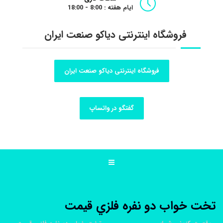
ایام هفته : 8:00 - 18:00
فروشگاه اینترنتی دیاکو صنعت ایران
فروشگاه اینترنتی دیاکو صنعت ایران
گفتگو در واتساپ
تخت خواب دو نفره فلزي قيمت