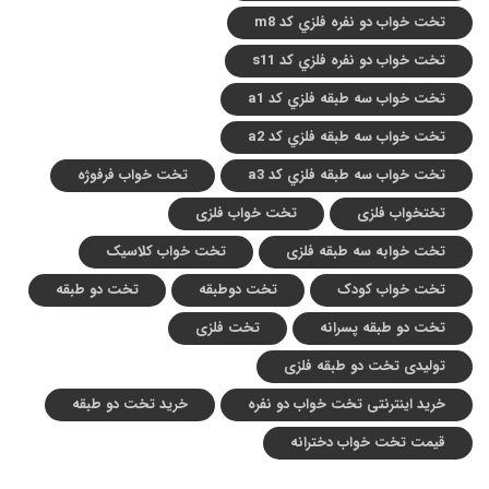
تخت خواب دو نفره فلزي کد m8
تخت خواب دو نفره فلزي کد s11
تخت خواب سه طبقه فلزي کد a1
تخت خواب سه طبقه فلزي کد a2
تخت خواب سه طبقه فلزي کد a3
تخت خواب فرفوژه
تختخواب فلزی
تخت خواب فلزی
تخت خوابه سه طبقه فلزی
تخت خواب کلاسیک
تخت خواب کودک
تخت دوطبقه
تخت دو طبقه
تخت دو طبقه پسرانه
تخت فلزی
تولیدی تخت دو طبقه فلزی
خرید اینترنتی تخت خواب دو نفره
خرید تخت دو طبقه
قیمت تخت خواب دخترانه