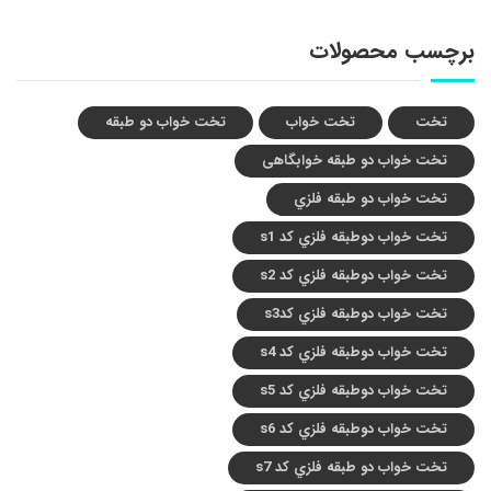
برچسب محصولات
تخت
تخت خواب
تخت خواب دو طبقه
تخت خواب دو طبقه خوابگاهی
تخت خواب دو طبقه فلزي
تخت خواب دوطبقه فلزي کد s1
تخت خواب دوطبقه فلزي کد s2
تخت خواب دوطبقه فلزي کدs3
تخت خواب دوطبقه فلزي کد s4
تخت خواب دوطبقه فلزي کد s5
تخت خواب دوطبقه فلزي کد s6
تخت خواب دو طبقه فلزي کد s7