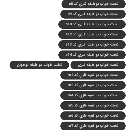
تخت خواب دوطبقه فلزي کد s8
تخت خواب دو طبقه فلزي کد s9
تخت خواب دو طبقه فلزي کد s10
تخت خواب دو طبقه فلزي کد s12
تخت خواب دو طبقه فلزي کد s13
تخت خواب دو طبقه فلزي کد s14
تخت خواب دو طبقه فلزی
تخت خواب دو طبقه نوجوان
تخت خواب دو نفره فلزي کد m1
تخت خواب دو نفره فلزي کد m2
تخت خواب دو نفره فلزي کد m4
تخت خواب دو نفره فلزي کد m5
تخت خواب دو نفره فلزي کد m6
تخت خواب دو نفره فلزي کد m7