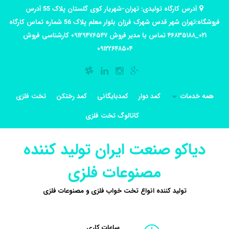
آدرس کارگاه تولیدی: تهران-شهریار کوی گلستان پلاک 55 آدرس
فروشگاه:تهران شهر قدس شهرک فرزان بلوار معلم پلاک 56 شماره تماس کارگاه
۰۲۱_۴۶۸۳۵۱۸۸ تماس با مدیر فروش ۰۹۱۲۹۴۷۶۵۴۷ کارشناسی فروش
۰۹۱۲۲۶۴۸۵۰۴
همه خدمات
کمد دوار
کمدبایگانی
کمد رختکن
تخت فلزی
کاتالوگ تخت فلزی
دیاکو صنعت ایران تولید کننده
مصنوعات فلزی
تولید کننده انواع تخت خواب فلزی و مصنوعات فلزی
ساعات کاری