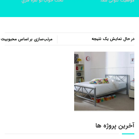
موقعیت کنونی شما:
خانه
محصولات
تخت خواب دو نفره فلزي
در حال نمایش یک نتیجه
آخرین پروژه ها