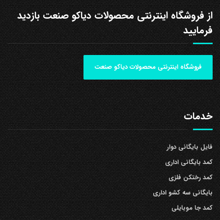
از فروشگاه اینترنتی محصولات دیاکو صنعت بازدید
فرمایید
فروشگاه اینترنتی محصولات دیاکو صنعت
خدمات
فایل بایگانی دوار
کمد بایگانی اداری
کمد رختکن فلزی
بایگانی سه کشو اداری
کمد جا موبایلی