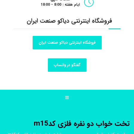
ایام هفته : 8:00 - 18:00
فروشگاه اینترنتی دیاکو صنعت ایران
فروشگاه اینترنتی دیاکو صنعت ایران
گفتگو در واتساپ
تخت خواب دو نفره فلزی کدm15