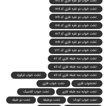
تخت خواب دو نفره فلزي کد m2
تخت خواب دو نفره فلزي کد m4
تخت خواب دو نفره فلزي کد m5
تخت خواب دو نفره فلزي کد m6
تخت خواب دو نفره فلزي کد m7
تخت خواب دو نفره فلزي کد m8
تخت خواب دو نفره فلزي کد s11
تخت خواب سه طبقه فلزي کد a1
تخت خواب سه طبقه فلزي کد a2
تخت خواب سه طبقه فلزي کد a3
تخت خواب فرفوژه
تختخواب فلزی
تخت خواب فلزی
تخت خوابه سه طبقه فلزی
تخت خواب کلاسیک
تخت خواب کودک
تخت دوطبقه
تخت دو طبقه