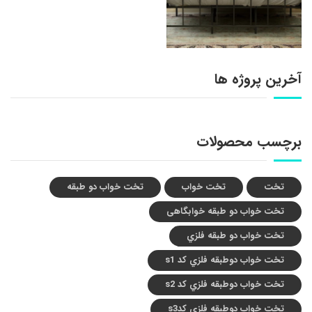
آخرین پروژه ها
برچسب محصولات
تخت
تخت خواب
تخت خواب دو طبقه
تخت خواب دو طبقه خوابگاهی
تخت خواب دو طبقه فلزي
تخت خواب دوطبقه فلزي کد s1
تخت خواب دوطبقه فلزي کد s2
تخت خواب دوطبقه فلزي کدs3