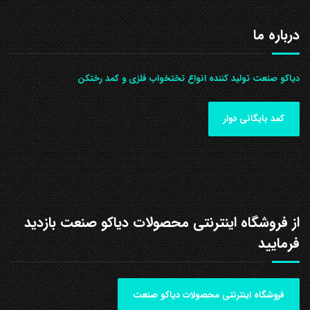
درباره ما
دیاکو صنعت تولید کننده انواع تختخواب فلزی و کمد رختکن
کمد بایگانی دوار
از فروشگاه اینترنتی محصولات دیاکو صنعت بازدید
فرمایید
فروشگاه اینترنتی محصولات دیاکو صنعت