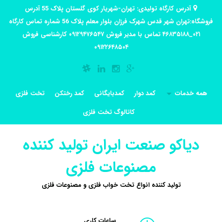
آدرس کارگاه تولیدی: تهران-شهریار کوی گلستان پلاک 55 آدرس
فروشگاه:تهران شهر قدس شهرک فرزان بلوار معلم پلاک 56 شماره تماس کارگاه
۰۲۱_۴۶۸۳۵۱۸۸ تماس با مدیر فروش ۰۹۱۲۹۴۷۶۵۴۷ کارشناسی فروش
۰۹۱۲۲۶۴۸۵۰۴
همه خدمات
کمد دوار
کمدبایگانی
کمد رختکن
تخت فلزی
کاتالوگ تخت فلزی
دیاکو صنعت ایران تولید کننده
مصنوعات فلزی
تولید کننده انواع تخت خواب فلزی و مصنوعات فلزی
ساعات کاری