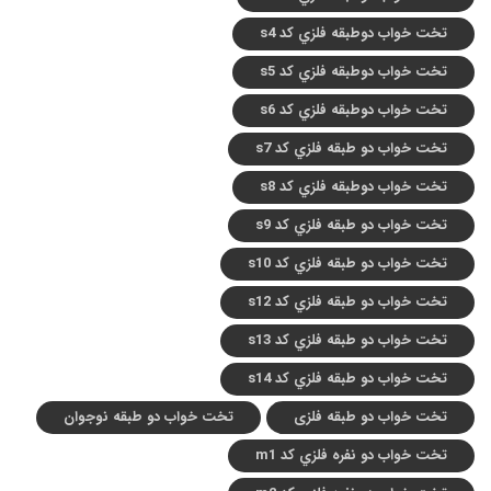
تخت خواب دوطبقه فلزي کد s4
تخت خواب دوطبقه فلزي کد s5
تخت خواب دوطبقه فلزي کد s6
تخت خواب دو طبقه فلزي کد s7
تخت خواب دوطبقه فلزي کد s8
تخت خواب دو طبقه فلزي کد s9
تخت خواب دو طبقه فلزي کد s10
تخت خواب دو طبقه فلزي کد s12
تخت خواب دو طبقه فلزي کد s13
تخت خواب دو طبقه فلزي کد s14
تخت خواب دو طبقه فلزی
تخت خواب دو طبقه نوجوان
تخت خواب دو نفره فلزي کد m1