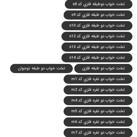
تخت خواب دوطبقه فلزي کد s8
تخت خواب دو طبقه فلزي کد s9
تخت خواب دو طبقه فلزي کد s10
تخت خواب دو طبقه فلزي کد s12
تخت خواب دو طبقه فلزي کد s13
تخت خواب دو طبقه فلزي کد s14
تخت خواب دو طبقه فلزی
تخت خواب دو طبقه نوجوان
تخت خواب دو نفره فلزي کد m1
تخت خواب دو نفره فلزي کد m2
تخت خواب دو نفره فلزي کد m4
تخت خواب دو نفره فلزي کد m5
تخت خواب دو نفره فلزي کد m6
تخت خواب دو نفره فلزي کد m7