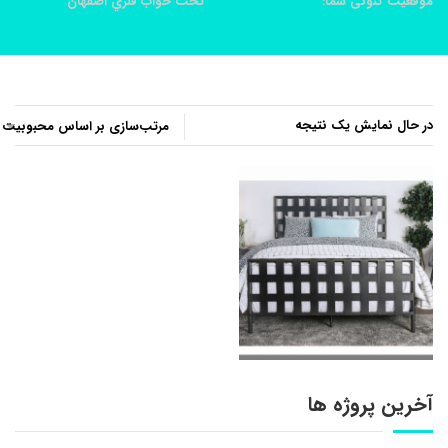
موقعیت کنونی شما:
خانه
محصولات
تخت خواب فلزي اصفهان
در حال نمایش یک نتیجه
آخرین پروژه ها