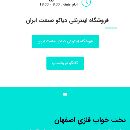
ایام هفته : 8:00 - 18:00
فروشگاه اینترنتی دیاکو صنعت ایران
فروشگاه اینترنتی دیاکو صنعت ایران
گفتگو در واتساپ
تخت خواب فلزي اصفهان