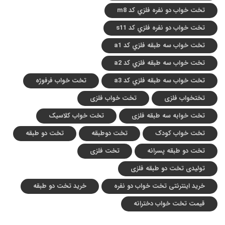
تخت خواب دو نفره فلزي کد m8
تخت خواب دو نفره فلزي کد s11
تخت خواب سه طبقه فلزي کد a1
تخت خواب سه طبقه فلزي کد a2
تخت خواب سه طبقه فلزي کد a3
تخت خواب فرفوژه
تختخواب فلزی
تخت خواب فلزی
تخت خوابه سه طبقه فلزی
تخت خواب کلاسیک
تخت خواب کودک
تخت دوطبقه
تخت دو طبقه
تخت دو طبقه پسرانه
تخت فلزی
تولیدی تخت دو طبقه فلزی
خرید اینترنتی تخت خواب دو نفره
خرید تخت دو طبقه
قیمت تخت خواب دخترانه