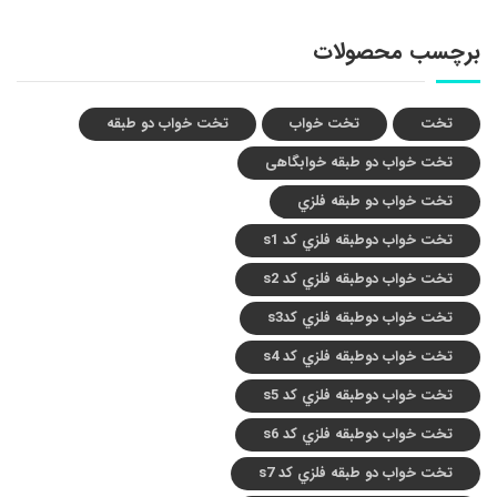
برچسب محصولات
تخت
تخت خواب
تخت خواب دو طبقه
تخت خواب دو طبقه خوابگاهی
تخت خواب دو طبقه فلزي
تخت خواب دوطبقه فلزي کد s1
تخت خواب دوطبقه فلزي کد s2
تخت خواب دوطبقه فلزي کدs3
تخت خواب دوطبقه فلزي کد s4
تخت خواب دوطبقه فلزي کد s5
تخت خواب دوطبقه فلزي کد s6
تخت خواب دو طبقه فلزي کد s7