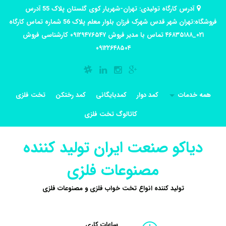
آدرس کارگاه تولیدی: تهران-شهریار کوی گلستان پلاک 55 آدرس
فروشگاه:تهران شهر قدس شهرک فرزان بلوار معلم پلاک 56 شماره تماس کارگاه
۰۲۱_۴۶۸۳۵۱۸۸ تماس با مدیر فروش ۰۹۱۲۹۴۷۶۵۴۷ کارشناسی فروش
۰۹۱۲۲۶۴۸۵۰۴
همه خدمات
کمد دوار
کمدبایگانی
کمد رختکن
تخت فلزی
کاتالوگ تخت فلزی
دیاکو صنعت ایران تولید کننده
مصنوعات فلزی
تولید کننده انواع تخت خواب فلزی و مصنوعات فلزی
ساعات کاری