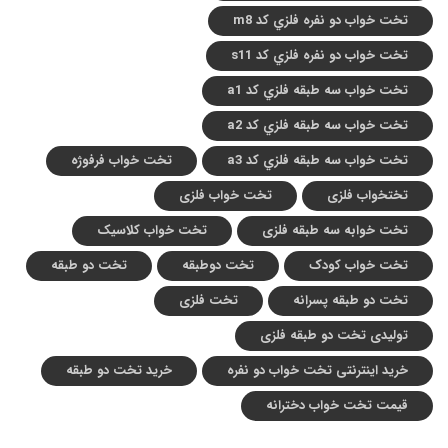
تخت خواب دو نفره فلزي کد m8
تخت خواب دو نفره فلزي کد s11
تخت خواب سه طبقه فلزي کد a1
تخت خواب سه طبقه فلزي کد a2
تخت خواب سه طبقه فلزي کد a3
تخت خواب فرفوژه
تختخواب فلزی
تخت خواب فلزی
تخت خوابه سه طبقه فلزی
تخت خواب کلاسیک
تخت خواب کودک
تخت دوطبقه
تخت دو طبقه
تخت دو طبقه پسرانه
تخت فلزی
تولیدی تخت دو طبقه فلزی
خرید اینترنتی تخت خواب دو نفره
خرید تخت دو طبقه
قیمت تخت خواب دخترانه