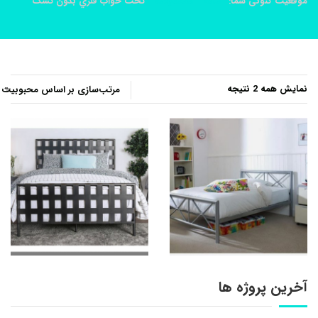
موقعیت کنونی شما:
خانه
محصولات
تخت خواب فلزي بدون تشک
مرتب‌سازی
نمایش همه 2 نتیجه
بر
اساس
محبوبیت
آخرین پروژه ها