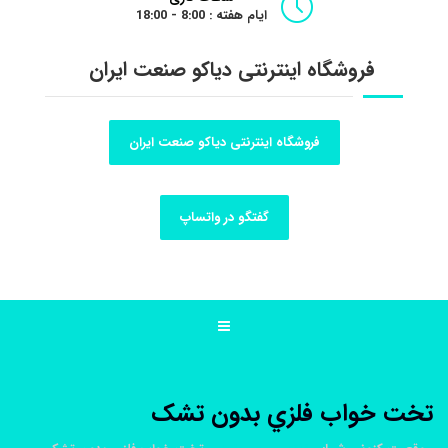
ایام هفته : 8:00 - 18:00
فروشگاه اینترنتی دیاکو صنعت ایران
فروشگاه اینترنتی دیاکو صنعت ایران
گفتگو در واتساپ
تخت خواب فلزي بدون تشک