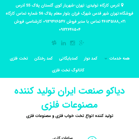
آدرس کارگاه تولیدی: تهران-شهریار کوی گلستان پلاک 55 آدرس
فروشگاه:تهران شهر قدس شهرک فرزان بلوار معلم پلاک 56 شماره تماس کارگاه
۰۲۱_۴۶۸۳۵۱۸۸ تماس با مدیر فروش ۰۹۱۲۹۴۷۶۵۴۷ کارشناسی فروش
۰۹۱۲۲۶۴۸۵۰۴
همه خدمات
کمد دوار
کمدبایگانی
کمد رختکن
تخت فلزی
کاتالوگ تخت فلزی
دیاکو صنعت ایران تولید کننده
مصنوعات فلزی
تولید کننده انواع تخت خواب فلزی و مصنوعات فلزی
ساعات کاری