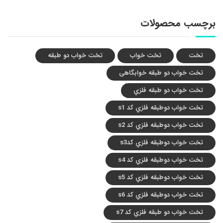
برچسب محصولات
تخت
تخت خواب
تخت خواب دو طبقه
تخت خواب دو طبقه خوابگاهی
تخت خواب دو طبقه فلزي
تخت خواب دوطبقه فلزي کد s1
تخت خواب دوطبقه فلزي کد s2
تخت خواب دوطبقه فلزي کدs3
تخت خواب دوطبقه فلزي کد s4
تخت خواب دوطبقه فلزي کد s5
تخت خواب دوطبقه فلزي کد s6
تخت خواب دو طبقه فلزي کد s7