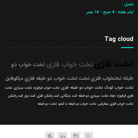
ایمیل :
ایام هفته :
8 صبح - 18 عصر
Tag cloud
تخت فلزی
تخت خواب فلزی
تخت خواب دو
طبقه
تختخواب فلزی
تخت
تخت خواب دو طبقه فلزي
دیاکوفایل
تخت خواب کودک
تخت خواب دو طبقه فلزی
تخت خواب فرفوژه
تخت سربازی
تخت
فلزی فرفوژه
ابعاد تخت سربازی دو طبقه
کمد بایگانی
کمد رختکن فلزی
کمد دوار
کمد رختکن
تخت خواب فلزی سفارشی
تخت خواب دو طبقه با کشو
تخت دو طبقه