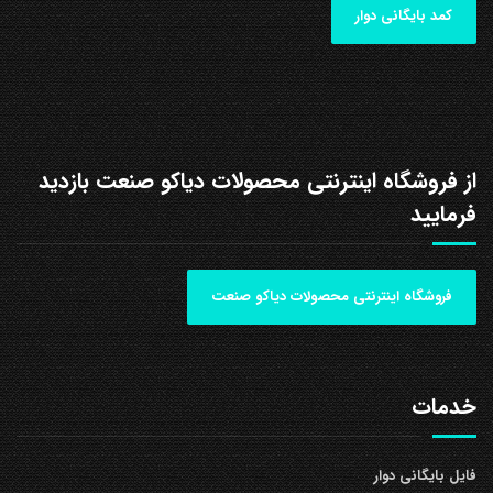
کمد بایگانی دوار
از فروشگاه اینترنتی محصولات دیاکو صنعت بازدید
فرمایید
فروشگاه اینترنتی محصولات دیاکو صنعت
خدمات
فایل بایگانی دوار