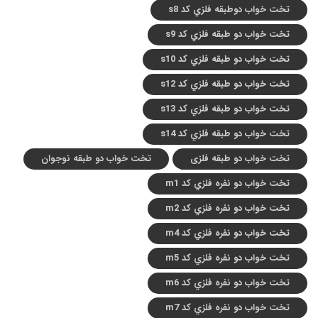
تخت خواب دوطبقه فلزي کد s8
تخت خواب دو طبقه فلزي کد s9
تخت خواب دو طبقه فلزي کد s10
تخت خواب دو طبقه فلزي کد s12
تخت خواب دو طبقه فلزي کد s13
تخت خواب دو طبقه فلزي کد s14
تخت خواب دو طبقه فلزی
تخت خواب دو طبقه نوجوان
تخت خواب دو نفره فلزي کد m1
تخت خواب دو نفره فلزي کد m2
تخت خواب دو نفره فلزي کد m4
تخت خواب دو نفره فلزي کد m5
تخت خواب دو نفره فلزي کد m6
تخت خواب دو نفره فلزي کد m7