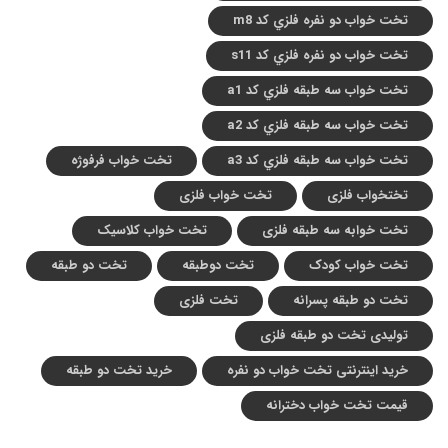
تخت خواب دو نفره فلزي کد m8
تخت خواب دو نفره فلزي کد s11
تخت خواب سه طبقه فلزي کد a1
تخت خواب سه طبقه فلزي کد a2
تخت خواب سه طبقه فلزي کد a3
تخت خواب فرفوژه
تختخواب فلزی
تخت خواب فلزی
تخت خوابه سه طبقه فلزی
تخت خواب کلاسیک
تخت خواب کودک
تخت دوطبقه
تخت دو طبقه
تخت دو طبقه پسرانه
تخت فلزی
تولیدی تخت دو طبقه فلزی
خرید اینترنتی تخت خواب دو نفره
خرید تخت دو طبقه
قیمت تخت خواب دخترانه