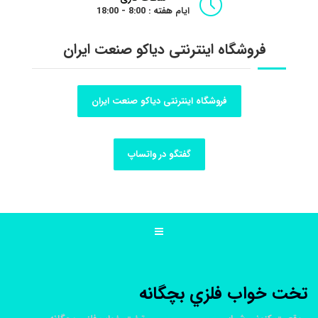
ایام هفته : 8:00 - 18:00
فروشگاه اینترنتی دیاکو صنعت ایران
فروشگاه اینترنتی دیاکو صنعت ایران
گفتگو در واتساپ
تخت خواب فلزي بچگانه