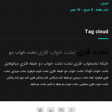
ایمیل :
ایام هفته :
8 صبح - 18 عصر
Tag cloud
تخت فلزی
تخت خواب فلزی
تخت خواب دو
طبقه
تختخواب فلزی
تخت
تخت خواب دو طبقه فلزي
دیاکوفایل
تخت خواب کودک
تخت خواب دو طبقه فلزی
تخت خواب فرفوژه
تخت سربازی
تخت
فلزی فرفوژه
ابعاد تخت سربازی دو طبقه
کمد بایگانی
کمد رختکن فلزی
کمد دوار
کمد رختکن
تخت خواب فلزی سفارشی
تخت خواب دو طبقه با کشو
تخت دو طبقه