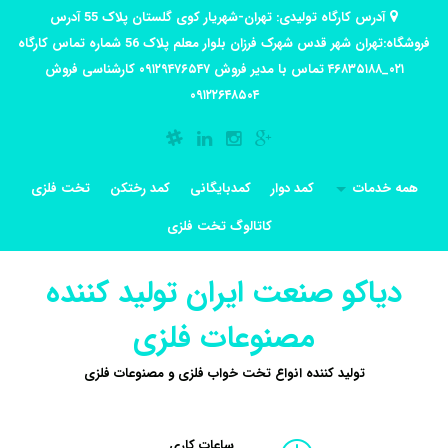
آدرس کارگاه تولیدی: تهران-شهریار کوی گلستان پلاک 55 آدرس
فروشگاه:تهران شهر قدس شهرک فرزان بلوار معلم پلاک 56 شماره تماس کارگاه
۰۲۱_۴۶۸۳۵۱۸۸ تماس با مدیر فروش ۰۹۱۲۹۴۷۶۵۴۷ کارشناسی فروش
۰۹۱۲۲۶۴۸۵۰۴
همه خدمات
کمد دوار
کمدبایگانی
کمد رختکن
تخت فلزی
کاتالوگ تخت فلزی
دیاکو صنعت ایران تولید کننده
مصنوعات فلزی
تولید کننده انواع تخت خواب فلزی و مصنوعات فلزی
ساعات کاری