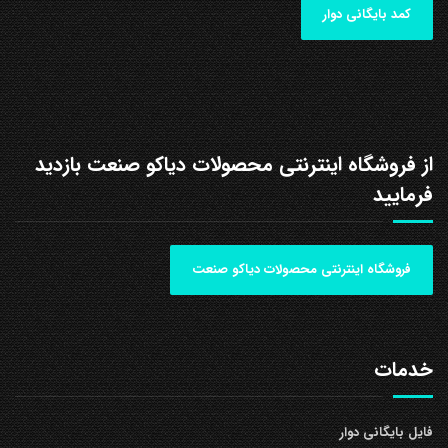
کمد بایگانی دوار
از فروشگاه اینترنتی محصولات دیاکو صنعت بازدید
فرمایید
فروشگاه اینترنتی محصولات دیاکو صنعت
خدمات
فایل بایگانی دوار