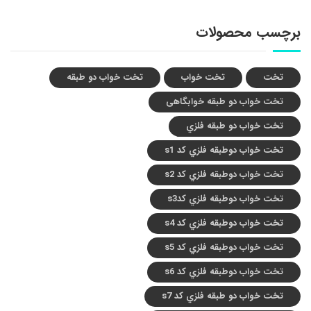
برچسب محصولات
تخت
تخت خواب
تخت خواب دو طبقه
تخت خواب دو طبقه خوابگاهی
تخت خواب دو طبقه فلزي
تخت خواب دوطبقه فلزي کد s1
تخت خواب دوطبقه فلزي کد s2
تخت خواب دوطبقه فلزي کدs3
تخت خواب دوطبقه فلزي کد s4
تخت خواب دوطبقه فلزي کد s5
تخت خواب دوطبقه فلزي کد s6
تخت خواب دو طبقه فلزي کد s7