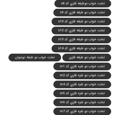
تخت خواب دوطبقه فلزي کد s8
تخت خواب دو طبقه فلزي کد s9
تخت خواب دو طبقه فلزي کد s10
تخت خواب دو طبقه فلزي کد s12
تخت خواب دو طبقه فلزي کد s13
تخت خواب دو طبقه فلزي کد s14
تخت خواب دو طبقه فلزی
تخت خواب دو طبقه نوجوان
تخت خواب دو نفره فلزي کد m1
تخت خواب دو نفره فلزي کد m2
تخت خواب دو نفره فلزي کد m4
تخت خواب دو نفره فلزي کد m5
تخت خواب دو نفره فلزي کد m6
تخت خواب دو نفره فلزي کد m7