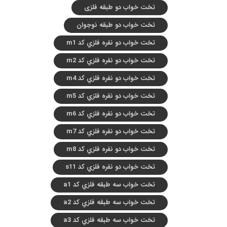
تخت خواب دو طبقه فلزی
تخت خواب دو طبقه نوجوان
تخت خواب دو نفره فلزي کد m1
تخت خواب دو نفره فلزي کد m2
تخت خواب دو نفره فلزي کد m4
تخت خواب دو نفره فلزي کد m5
تخت خواب دو نفره فلزي کد m6
تخت خواب دو نفره فلزي کد m7
تخت خواب دو نفره فلزي کد m8
تخت خواب دو نفره فلزي کد s11
تخت خواب سه طبقه فلزي کد a1
تخت خواب سه طبقه فلزي کد a2
تخت خواب سه طبقه فلزي کد a3