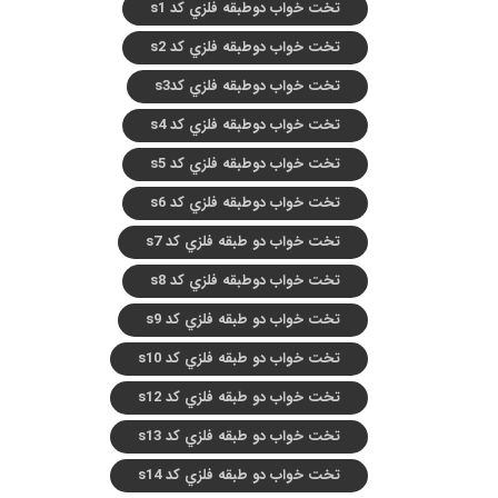
تخت خواب دوطبقه فلزي کد s1
تخت خواب دوطبقه فلزي کد s2
تخت خواب دوطبقه فلزي کدs3
تخت خواب دوطبقه فلزي کد s4
تخت خواب دوطبقه فلزي کد s5
تخت خواب دوطبقه فلزي کد s6
تخت خواب دو طبقه فلزي کد s7
تخت خواب دوطبقه فلزي کد s8
تخت خواب دو طبقه فلزي کد s9
تخت خواب دو طبقه فلزي کد s10
تخت خواب دو طبقه فلزي کد s12
تخت خواب دو طبقه فلزي کد s13
تخت خواب دو طبقه فلزي کد s14