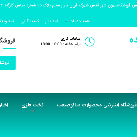
همه خدمات
کمد دوار
کمدبایگانی
کمد رختک
ه
ساعات کاری
فروشگا
ایام هفته : 8:00 - 18:00
فروشگا
فروشگاه اینترنتی محصولات دیاکوصنعت
تخت فلزی
اخبار