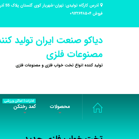
فروش ۰۹۱۲۲۶۴۸۵۰۴
دیاکو صنعت ایران تولید کنند
مصنوعات فلزی
تولید کننده انواع تخت خواب فلزی و مصنوعات فلزی
ادارات | اماکن ورزشی
محصولات
کمد رختکن