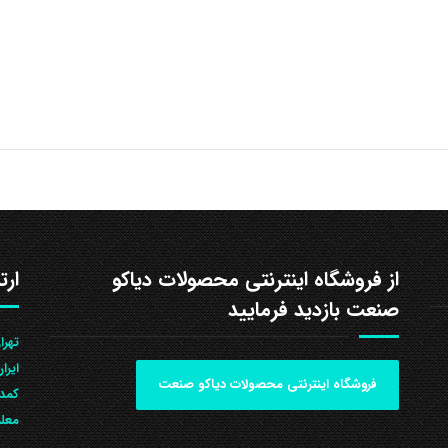
از فروشگاه اینترنتی محصولات دیاکو
ارت
صنعت بازدید فرمایید
ایرا
فروشگاه اینترنتی محصولات دیاکو صنعت
کمد 
معلم