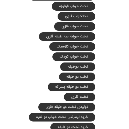
تخت خواب فرفوژه
تختخواب فلزی
تخت خواب فلزی
تخت خوابه سه طبقه فلزی
تخت خواب کلاسیک
تخت خواب کودک
تخت دوطبقه
تخت دو طبقه
تخت دو طبقه پسرانه
تخت فلزی
تولیدی تخت دو طبقه فلزی
خرید اینترنتی تخت خواب دو نفره
خرید تخت دو طبقه