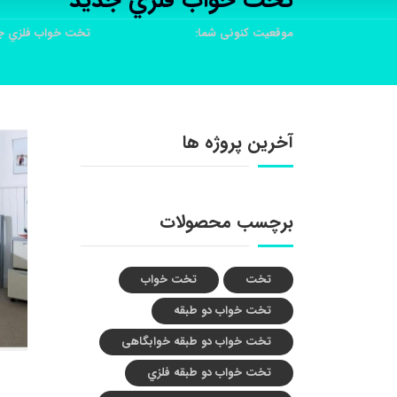
تخت خواب فلزي جديد
موقعیت کنونی شما:
خانه
محصولات
تخت خواب فلزي ج
آخرین پروژه ها
برچسب محصولات
تخت
تخت خواب
تخت خواب دو طبقه
تخت خواب دو طبقه خوابگاهی
تخت خواب دو طبقه فلزي