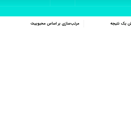
ش یک نتیجه