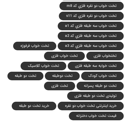
تخت خواب دو نفره فلزي کد m8
تخت خواب دو نفره فلزي کد s11
تخت خواب سه طبقه فلزي کد a1
تخت خواب سه طبقه فلزي کد a2
تخت خواب سه طبقه فلزي کد a3
تخت خواب فرفوژه
تختخواب فلزی
تخت خواب فلزی
تخت خوابه سه طبقه فلزی
تخت خواب کلاسیک
تخت خواب کودک
تخت دوطبقه
تخت دو طبقه
تخت دو طبقه پسرانه
تخت فلزی
تولیدی تخت دو طبقه فلزی
خرید اینترنتی تخت خواب دو نفره
خرید تخت دو طبقه
قیمت تخت خواب دخترانه