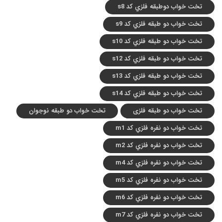
تخت خواب دوطبقه فلزي کد s8
تخت خواب دو طبقه فلزي کد s9
تخت خواب دو طبقه فلزي کد s10
تخت خواب دو طبقه فلزي کد s12
تخت خواب دو طبقه فلزي کد s13
تخت خواب دو طبقه فلزي کد s14
تخت خواب دو طبقه فلزی
تخت خواب دو طبقه نوجوان
تخت خواب دو نفره فلزي کد m1
تخت خواب دو نفره فلزي کد m2
تخت خواب دو نفره فلزي کد m4
تخت خواب دو نفره فلزي کد m5
تخت خواب دو نفره فلزي کد m6
تخت خواب دو نفره فلزي کد m7