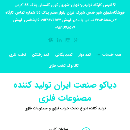
آدرس کارگاه تولیدی: تهران-شهریار کوی گلستان پلاک 55 آدرس
فروشگاه:تهران شهر قدس شهرک فرزان بلوار معلم پلاک 56 شماره تماس کارگاه
۰۲۱_۴۶۸۳۵۱۸۸ تماس با مدیر فروش ۰۹۱۲۹۴۷۶۵۴۷ کارشناسی فروش
۰۹۱۲۲۶۴۸۵۰۴
همه خدمات
کمد دوار
کمدبایگانی
کمد رختکن
تخت فلزی
کاتالوگ تخت فلزی
دیاکو صنعت ایران تولید کننده
مصنوعات فلزی
تولید کننده انواع تخت خواب فلزی و مصنوعات فلزی
ساعات کاری