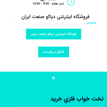
ایام هفته : 8:00 - 18:00
فروشگاه اینترنتی دیاکو صنعت ایران
فروشگاه اینترنتی دیاکو صنعت ایران
گفتگو در واتساپ
تخت خواب فلزي خريد