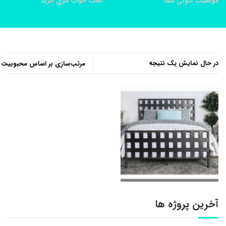
موقعیت کنونی شما:
خانه
محصولات
تخت خواب فلزي خريد
در حال نمایش یک نتیجه
آخرین پروژه ها