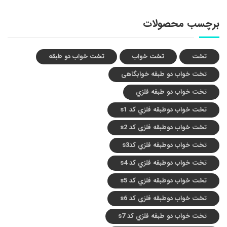
برچسب محصولات
تخت
تخت خواب
تخت خواب دو طبقه
تخت خواب دو طبقه خوابگاهی
تخت خواب دو طبقه فلزي
تخت خواب دوطبقه فلزي کد s1
تخت خواب دوطبقه فلزي کد s2
تخت خواب دوطبقه فلزي کدs3
تخت خواب دوطبقه فلزي کد s4
تخت خواب دوطبقه فلزي کد s5
تخت خواب دوطبقه فلزي کد s6
تخت خواب دو طبقه فلزي کد s7