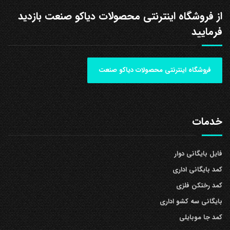
از فروشگاه اینترنتی محصولات دیاکو صنعت بازدید
فرمایید
فروشگاه اینترنتی محصولات دیاکو صنعت
خدمات
فایل بایگانی دوار
کمد بایگانی اداری
کمد رختکن فلزی
بایگانی سه کشو اداری
کمد جا موبایلی