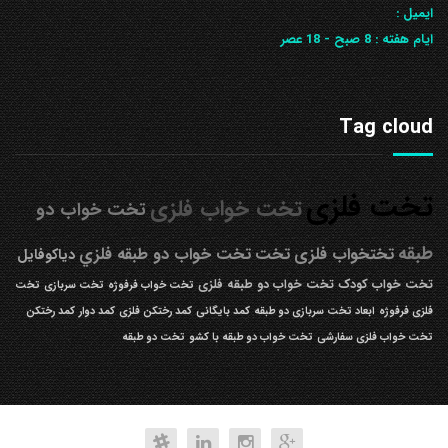
ایمیل :
ایام هفته :
8 صبح - 18 عصر
Tag cloud
تخت فلزی
تخت خواب فلزی
تخت خواب دو
طبقه
تختخواب فلزی
تخت
تخت خواب دو طبقه فلزي
دیاکوفایل
تخت خواب کودک
تخت خواب دو طبقه فلزی
تخت خواب فرفوژه
تخت سربازی
تخت
فلزی فرفوژه
ابعاد تخت سربازی دو طبقه
کمد بایگانی
کمد رختکن فلزی
کمد دوار
کمد رختکن
تخت خواب فلزی سفارشی
تخت خواب دو طبقه با کشو
تخت دو طبقه