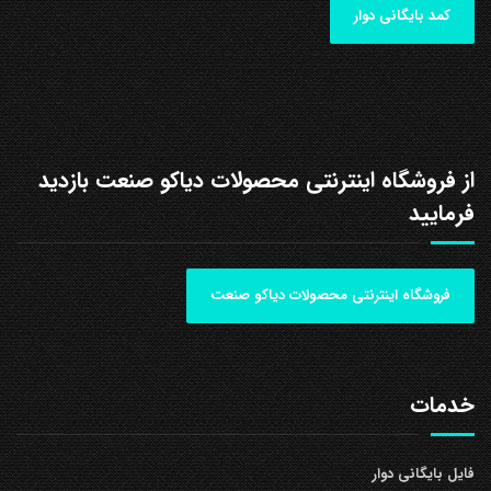
کمد بایگانی دوار
از فروشگاه اینترنتی محصولات دیاکو صنعت بازدید
فرمایید
فروشگاه اینترنتی محصولات دیاکو صنعت
خدمات
فایل بایگانی دوار