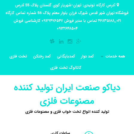
آدرس کارگاه تولیدی: تهران-شهریار کوی گلستان پلاک 55 آدرس
فروشگاه:تهران شهر قدس شهرک فرزان بلوار معلم پلاک 56 شماره تماس کارگاه
۰۲۱_۴۶۸۳۵۱۸۸ تماس با مدیر فروش ۰۹۱۲۹۴۷۶۵۴۷ کارشناسی فروش
۰۹۱۲۲۶۴۸۵۰۴
همه خدمات
کمد دوار
کمدبایگانی
کمد رختکن
تخت فلزی
کاتالوگ تخت فلزی
دیاکو صنعت ایران تولید کننده
مصنوعات فلزی
تولید کننده انواع تخت خواب فلزی و مصنوعات فلزی
ساعات کاری