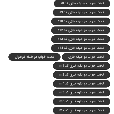
تخت خواب دوطبقه فلزي کد s8
تخت خواب دو طبقه فلزي کد s9
تخت خواب دو طبقه فلزي کد s10
تخت خواب دو طبقه فلزي کد s12
تخت خواب دو طبقه فلزي کد s13
تخت خواب دو طبقه فلزي کد s14
تخت خواب دو طبقه فلزی
تخت خواب دو طبقه نوجوان
تخت خواب دو نفره فلزي کد m1
تخت خواب دو نفره فلزي کد m2
تخت خواب دو نفره فلزي کد m4
تخت خواب دو نفره فلزي کد m5
تخت خواب دو نفره فلزي کد m6
تخت خواب دو نفره فلزي کد m7