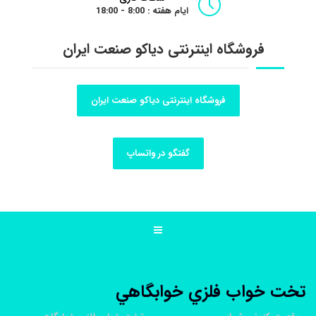
ایام هفته : 8:00 - 18:00
فروشگاه اینترنتی دیاکو صنعت ایران
فروشگاه اینترنتی دیاکو صنعت ایران
گفتگو در واتساپ
تخت خواب فلزي خوابگاهي