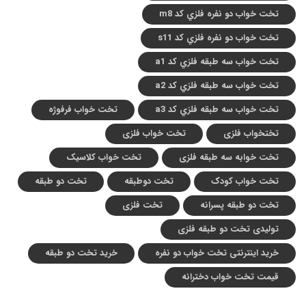
تخت خواب دو نفره فلزي کد m8
تخت خواب دو نفره فلزي کد s11
تخت خواب سه طبقه فلزي کد a1
تخت خواب سه طبقه فلزي کد a2
تخت خواب سه طبقه فلزي کد a3
تخت خواب فرفوژه
تختخواب فلزی
تخت خواب فلزی
تخت خوابه سه طبقه فلزی
تخت خواب کلاسیک
تخت خواب کودک
تخت دوطبقه
تخت دو طبقه
تخت دو طبقه پسرانه
تخت فلزی
تولیدی تخت دو طبقه فلزی
خرید اینترنتی تخت خواب دو نفره
خرید تخت دو طبقه
قیمت تخت خواب دخترانه