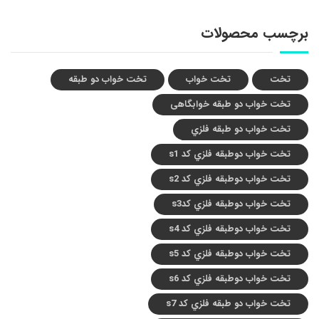
برچسب محصولات
تخت
تخت خواب
تخت خواب دو طبقه
تخت خواب دو طبقه خوابگاهی
تخت خواب دو طبقه فلزي
تخت خواب دوطبقه فلزي کد s1
تخت خواب دوطبقه فلزي کد s2
تخت خواب دوطبقه فلزي کدs3
تخت خواب دوطبقه فلزي کد s4
تخت خواب دوطبقه فلزي کد s5
تخت خواب دوطبقه فلزي کد s6
تخت خواب دو طبقه فلزي کد s7