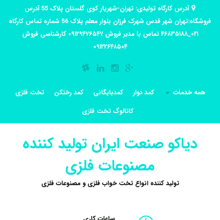
آدرس کارگاه تولیدی: تهران-شهریار کوی گلستان پلاک 55 آدرس
فروشگاه:تهران شهر قدس شهرک فرزان بلوار معلم پلاک 56 شماره تماس کارگاه
۰۲۱_۴۶۸۳۵۱۸۸ تماس با مدیر فروش ۰۹۱۲۹۴۷۶۵۴۷ کارشناسی فروش
۰۹۱۲۲۶۴۸۵۰۴
همه خدمات
کمد دوار
کمدبایگانی
کمد رختکن
تخت فلزی
کاتالوگ تخت فلزی
دیاکو صنعت ایران تولید کننده
مصنوعات فلزی
تولید کننده انواع تخت خواب فلزی و مصنوعات فلزی
ساعات کاری