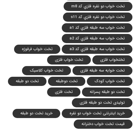
تخت خواب دو نفره فلزي کد m8
تخت خواب دو نفره فلزي کد s11
تخت خواب سه طبقه فلزي کد a1
تخت خواب سه طبقه فلزي کد a2
تخت خواب سه طبقه فلزي کد a3
تخت خواب فرفوژه
تختخواب فلزی
تخت خواب فلزی
تخت خوابه سه طبقه فلزی
تخت خواب کلاسیک
تخت خواب کودک
تخت دوطبقه
تخت دو طبقه
تخت دو طبقه پسرانه
تخت فلزی
تولیدی تخت دو طبقه فلزی
خرید اینترنتی تخت خواب دو نفره
خرید تخت دو طبقه
قیمت تخت خواب دخترانه