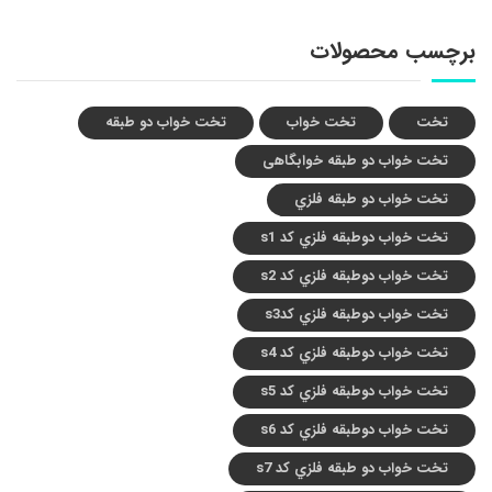
برچسب محصولات
تخت
تخت خواب
تخت خواب دو طبقه
تخت خواب دو طبقه خوابگاهی
تخت خواب دو طبقه فلزي
تخت خواب دوطبقه فلزي کد s1
تخت خواب دوطبقه فلزي کد s2
تخت خواب دوطبقه فلزي کدs3
تخت خواب دوطبقه فلزي کد s4
تخت خواب دوطبقه فلزي کد s5
تخت خواب دوطبقه فلزي کد s6
تخت خواب دو طبقه فلزي کد s7