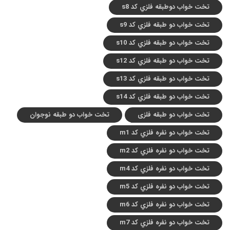
تخت خواب دوطبقه فلزي کد s8
تخت خواب دو طبقه فلزي کد s9
تخت خواب دو طبقه فلزي کد s10
تخت خواب دو طبقه فلزي کد s12
تخت خواب دو طبقه فلزي کد s13
تخت خواب دو طبقه فلزي کد s14
تخت خواب دو طبقه فلزی
تخت خواب دو طبقه نوجوان
تخت خواب دو نفره فلزي کد m1
تخت خواب دو نفره فلزي کد m2
تخت خواب دو نفره فلزي کد m4
تخت خواب دو نفره فلزي کد m5
تخت خواب دو نفره فلزي کد m6
تخت خواب دو نفره فلزي کد m7