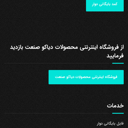
کمد بایگانی دوار
از فروشگاه اینترنتی محصولات دیاکو صنعت بازدید
فرمایید
فروشگاه اینترنتی محصولات دیاکو صنعت
خدمات
فایل بایگانی دوار