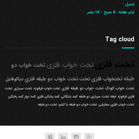
ایمیل :
ایام هفته :
8 صبح - 18 عصر
Tag cloud
تخت فلزی
تخت خواب فلزی
تخت خواب دو
طبقه
تختخواب فلزی
تخت
تخت خواب دو طبقه فلزي
دیاکوفایل
تخت خواب کودک
تخت خواب دو طبقه فلزی
تخت خواب فرفوژه
تخت سربازی
تخت
فلزی فرفوژه
ابعاد تخت سربازی دو طبقه
کمد بایگانی
کمد رختکن فلزی
کمد دوار
کمد رختکن
تخت خواب فلزی سفارشی
تخت خواب دو طبقه با کشو
تخت دو طبقه