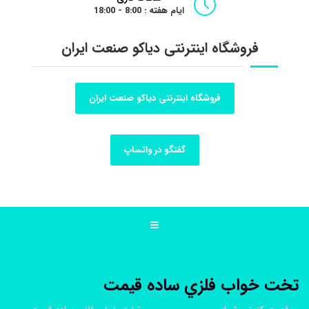
ایام هفته : 8:00 - 18:00
فروشگاه اینترنتی دیاکو صنعت ایران
فروشگاه اینترنتی دیاکو صنعت ایران
گفتگو در واتساپ
تخت خواب فلزي ساده قيمت