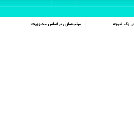
ش یک نتیجه