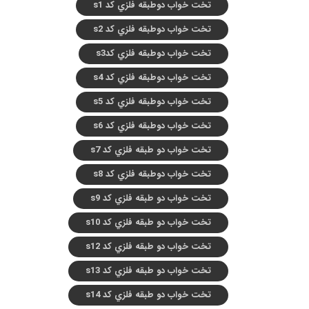
تخت خواب دوطبقه فلزي کد s1
تخت خواب دوطبقه فلزي کد s2
تخت خواب دوطبقه فلزي کدs3
تخت خواب دوطبقه فلزي کد s4
تخت خواب دوطبقه فلزي کد s5
تخت خواب دوطبقه فلزي کد s6
تخت خواب دو طبقه فلزي کد s7
تخت خواب دوطبقه فلزي کد s8
تخت خواب دو طبقه فلزي کد s9
تخت خواب دو طبقه فلزي کد s10
تخت خواب دو طبقه فلزي کد s12
تخت خواب دو طبقه فلزي کد s13
تخت خواب دو طبقه فلزي کد s14