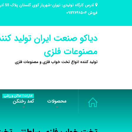
فروش ۰۹۱۲۲۶۴۸۵۰۴
دیاکو صنعت ایران تولید کنند
مصنوعات فلزی
تولید کننده انواع تخت خواب فلزی و مصنوعات فلزی
ادارات | اماکن ورزشی
محصولات
کمد رختکن