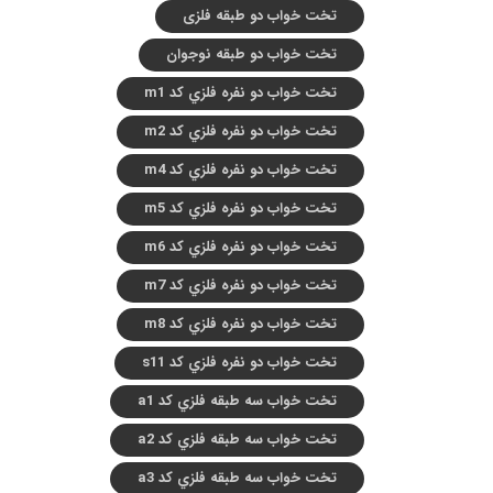
تخت خواب دو طبقه فلزی
تخت خواب دو طبقه نوجوان
تخت خواب دو نفره فلزي کد m1
تخت خواب دو نفره فلزي کد m2
تخت خواب دو نفره فلزي کد m4
تخت خواب دو نفره فلزي کد m5
تخت خواب دو نفره فلزي کد m6
تخت خواب دو نفره فلزي کد m7
تخت خواب دو نفره فلزي کد m8
تخت خواب دو نفره فلزي کد s11
تخت خواب سه طبقه فلزي کد a1
تخت خواب سه طبقه فلزي کد a2
تخت خواب سه طبقه فلزي کد a3