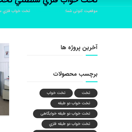
تخت خواب فلزي سلطنتي تخت
موقعیت کنونی شما:
خانه
محصولات
تخت خواب فلزي س
آخرین پروژه ها
برچسب محصولات
تخت
تخت خواب
تخت خواب دو طبقه
تخت خواب دو طبقه خوابگاهی
تخت خواب دو طبقه فلزي