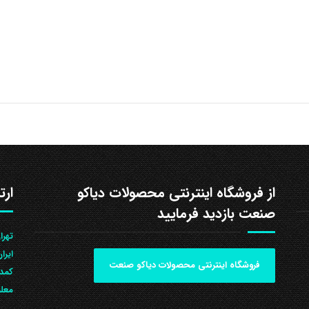
از فروشگاه اینترنتی محصولات دیاکو
ارت
صنعت بازدید فرمایید
ایرا
فروشگاه اینترنتی محصولات دیاکو صنعت
کمد 
معلم