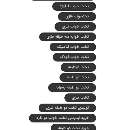
تخت خواب فرفوژه
تختخواب فلزی
تخت خواب فلزی
تخت خوابه سه طبقه فلزی
تخت خواب کلاسیک
تخت خواب کودک
تخت دوطبقه
تخت دو طبقه
تخت دو طبقه پسرانه
تخت فلزی
تولیدی تخت دو طبقه فلزی
خرید اینترنتی تخت خواب دو نفره
خرید تخت دو طبقه