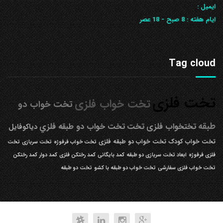
ایمیل :
ایام هفته :
8 صبح - 18 عصر
Tag cloud
تخت فلزی
تخت خواب فلزی
تخت خواب دو
طبقه
تختخواب فلزی
تخت
تخت خواب دو طبقه فلزي
دیاکوفایل
تخت خواب کودک
تخت خواب دو طبقه فلزی
تخت خواب فرفوژه
تخت سربازی
تخت
فلزی فرفوژه
ابعاد تخت سربازی دو طبقه
کمد بایگانی
کمد رختکن فلزی
کمد دوار
کمد رختکن
تخت خواب فلزی سفارشی
تخت خواب دو طبقه با کشو
تخت دو طبقه