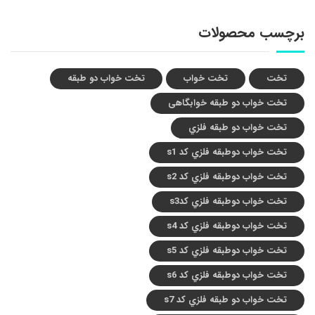
برچسب محصولات
تخت
تخت خواب
تخت خواب دو طبقه
تخت خواب دو طبقه خوابگاهی
تخت خواب دو طبقه فلزي
تخت خواب دوطبقه فلزي کد s1
تخت خواب دوطبقه فلزي کد s2
تخت خواب دوطبقه فلزي کدs3
تخت خواب دوطبقه فلزي کد s4
تخت خواب دوطبقه فلزي کد s5
تخت خواب دوطبقه فلزي کد s6
تخت خواب دو طبقه فلزي کد s7