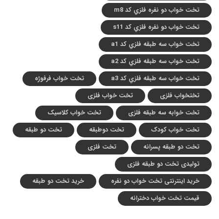
تخت خواب دو نفره فلزي کد m8
تخت خواب دو نفره فلزي کد s11
تخت خواب سه طبقه فلزي کد a1
تخت خواب سه طبقه فلزي کد a2
تخت خواب سه طبقه فلزي کد a3
تخت خواب فرفوژه
تختخواب فلزی
تخت خواب فلزی
تخت خوابه سه طبقه فلزی
تخت خواب کلاسیک
تخت خواب کودک
تخت دوطبقه
تخت دو طبقه
تخت دو طبقه پسرانه
تخت فلزی
تولیدی تخت دو طبقه فلزی
خرید اینترنتی تخت خواب دو نفره
خرید تخت دو طبقه
قیمت تخت خواب دخترانه