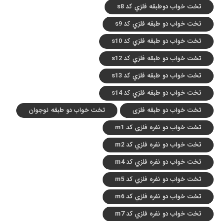
تخت خواب دوطبقه فلزي کد s8
تخت خواب دو طبقه فلزي کد s9
تخت خواب دو طبقه فلزي کد s10
تخت خواب دو طبقه فلزي کد s12
تخت خواب دو طبقه فلزي کد s13
تخت خواب دو طبقه فلزي کد s14
تخت خواب دو طبقه فلزی
تخت خواب دو طبقه نوجوان
تخت خواب دو نفره فلزي کد m1
تخت خواب دو نفره فلزي کد m2
تخت خواب دو نفره فلزي کد m4
تخت خواب دو نفره فلزي کد m5
تخت خواب دو نفره فلزي کد m6
تخت خواب دو نفره فلزي کد m7