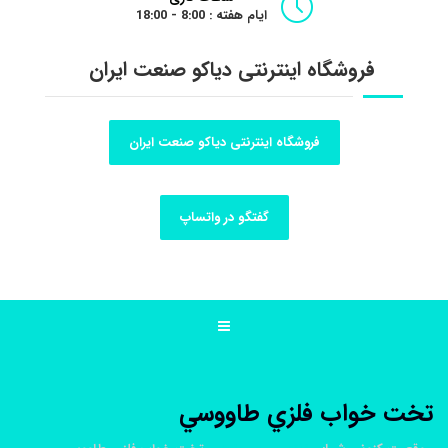
ایام هفته : 8:00 - 18:00
فروشگاه اینترنتی دیاکو صنعت ایران
فروشگاه اینترنتی دیاکو صنعت ایران
گفتگو در واتساپ
تخت خواب فلزي طاووسي