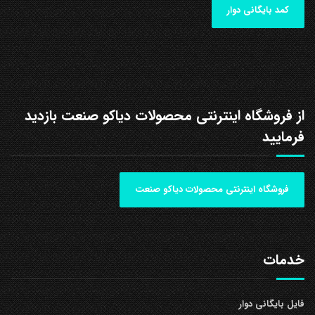
کمد بایگانی دوار
از فروشگاه اینترنتی محصولات دیاکو صنعت بازدید
فرمایید
فروشگاه اینترنتی محصولات دیاکو صنعت
خدمات
فایل بایگانی دوار