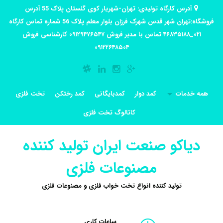
آدرس کارگاه تولیدی: تهران-شهریار کوی گلستان پلاک 55 آدرس
فروشگاه:تهران شهر قدس شهرک فرزان بلوار معلم پلاک 56 شماره تماس کارگاه
۰۲۱_۴۶۸۳۵۱۸۸ تماس با مدیر فروش ۰۹۱۲۹۴۷۶۵۴۷ کارشناسی فروش
۰۹۱۲۲۶۴۸۵۰۴
همه خدمات
کمد دوار
کمدبایگانی
کمد رختکن
تخت فلزی
کاتالوگ تخت فلزی
دیاکو صنعت ایران تولید کننده
مصنوعات فلزی
تولید کننده انواع تخت خواب فلزی و مصنوعات فلزی
ساعات کاری