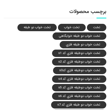
برچسب محصولات
تخت
تخت خواب
تخت خواب دو طبقه
تخت خواب دو طبقه خوابگاهی
تخت خواب دو طبقه فلزي
تخت خواب دوطبقه فلزي کد s1
تخت خواب دوطبقه فلزي کد s2
تخت خواب دوطبقه فلزي کدs3
تخت خواب دوطبقه فلزي کد s4
تخت خواب دوطبقه فلزي کد s5
تخت خواب دوطبقه فلزي کد s6
تخت خواب دو طبقه فلزي کد s7