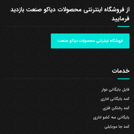
از فروشگاه اینترنتی محصولات دیاکو صنعت بازدید
فرمایید
فروشگاه اینترنتی محصولات دیاکو صنعت
خدمات
فایل بایگانی دوار
کمد بایگانی اداری
کمد رختکن فلزی
بایگانی سه کشو اداری
کمد جا موبایلی