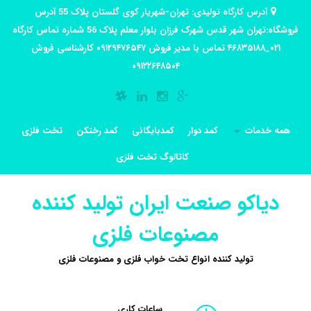
آدرس کارگاه تولیدی: تهران-شهریار کوی گلستان پلاک 55 آدرس
فروشگاه:تهران شهر قدس شهرک فرزان بلوار معلم پلاک 56 شماره تماس کارگاه
۰۲۱_۴۶۸۳۵۱۸۸ تماس با مدیر فروش ۰۹۱۲۹۴۷۶۵۴۷ کارشناسی فروش
۰۹۱۲۲۶۴۸۵۰۴
همه خدمات
کمد دوار
کمدبایگانی
کمد رختکن
تخت فلزی
کاتالوگ تخت فلزی
دیاکو صنعت ایران تولید کننده
مصنوعات فلزی
تولید کننده انواع تخت خواب فلزی و مصنوعات فلزی
ساعات کاری