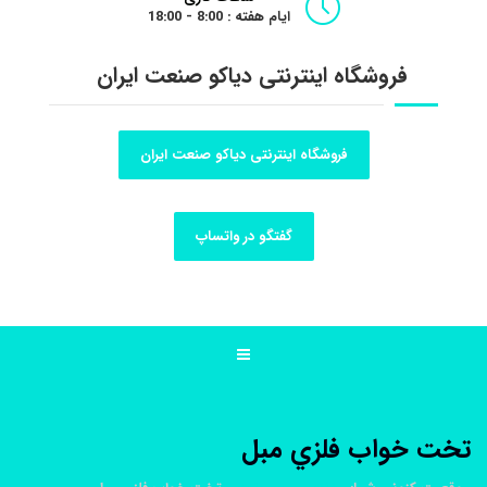
ایام هفته : 8:00 - 18:00
فروشگاه اینترنتی دیاکو صنعت ایران
فروشگاه اینترنتی دیاکو صنعت ایران
گفتگو در واتساپ
تخت خواب فلزي مبل