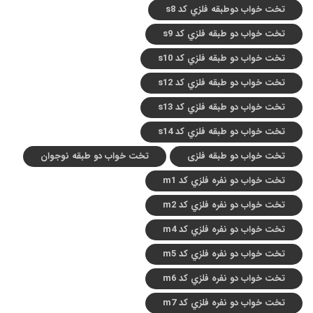
تخت خواب دوطبقه فلزي کد s8
تخت خواب دو طبقه فلزي کد s9
تخت خواب دو طبقه فلزي کد s10
تخت خواب دو طبقه فلزي کد s12
تخت خواب دو طبقه فلزي کد s13
تخت خواب دو طبقه فلزي کد s14
تخت خواب دو طبقه فلزی
تخت خواب دو طبقه نوجوان
تخت خواب دو نفره فلزي کد m1
تخت خواب دو نفره فلزي کد m2
تخت خواب دو نفره فلزي کد m4
تخت خواب دو نفره فلزي کد m5
تخت خواب دو نفره فلزي کد m6
تخت خواب دو نفره فلزي کد m7