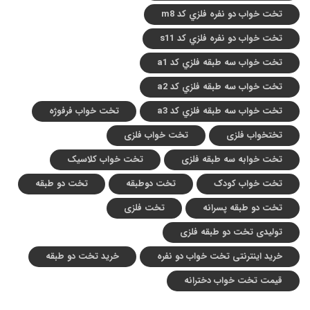
تخت خواب دو نفره فلزي کد m8
تخت خواب دو نفره فلزي کد s11
تخت خواب سه طبقه فلزي کد a1
تخت خواب سه طبقه فلزي کد a2
تخت خواب سه طبقه فلزي کد a3
تخت خواب فرفوژه
تختخواب فلزی
تخت خواب فلزی
تخت خوابه سه طبقه فلزی
تخت خواب کلاسیک
تخت خواب کودک
تخت دوطبقه
تخت دو طبقه
تخت دو طبقه پسرانه
تخت فلزی
تولیدی تخت دو طبقه فلزی
خرید اینترنتی تخت خواب دو نفره
خرید تخت دو طبقه
قیمت تخت خواب دخترانه