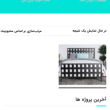
موقعیت کنونی شما:
خانه
محصولات
تخت خواب فلزي مبل
در حال نمایش یک نتیجه
آخرین پروژه ها