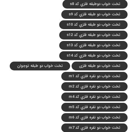
تخت خواب دوطبقه فلزي کد s8
تخت خواب دو طبقه فلزي کد s9
تخت خواب دو طبقه فلزي کد s10
تخت خواب دو طبقه فلزي کد s12
تخت خواب دو طبقه فلزي کد s13
تخت خواب دو طبقه فلزي کد s14
تخت خواب دو طبقه فلزی
تخت خواب دو طبقه نوجوان
تخت خواب دو نفره فلزي کد m1
تخت خواب دو نفره فلزي کد m2
تخت خواب دو نفره فلزي کد m4
تخت خواب دو نفره فلزي کد m5
تخت خواب دو نفره فلزي کد m6
تخت خواب دو نفره فلزي کد m7