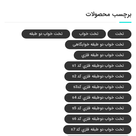
برچسب محصولات
تخت
تخت خواب
تخت خواب دو طبقه
تخت خواب دو طبقه خوابگاهی
تخت خواب دو طبقه فلزي
تخت خواب دوطبقه فلزي کد s1
تخت خواب دوطبقه فلزي کد s2
تخت خواب دوطبقه فلزي کدs3
تخت خواب دوطبقه فلزي کد s4
تخت خواب دوطبقه فلزي کد s5
تخت خواب دوطبقه فلزي کد s6
تخت خواب دو طبقه فلزي کد s7