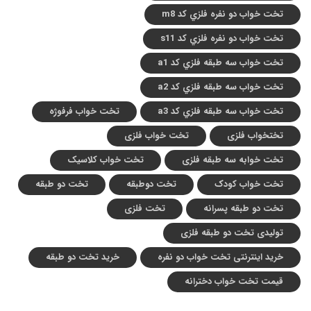
تخت خواب دو نفره فلزي کد m8
تخت خواب دو نفره فلزي کد s11
تخت خواب سه طبقه فلزي کد a1
تخت خواب سه طبقه فلزي کد a2
تخت خواب سه طبقه فلزي کد a3
تخت خواب فرفوژه
تختخواب فلزی
تخت خواب فلزی
تخت خوابه سه طبقه فلزی
تخت خواب کلاسیک
تخت خواب کودک
تخت دوطبقه
تخت دو طبقه
تخت دو طبقه پسرانه
تخت فلزی
تولیدی تخت دو طبقه فلزی
خرید اینترنتی تخت خواب دو نفره
خرید تخت دو طبقه
قیمت تخت خواب دخترانه