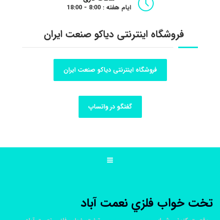
ایام هفته : 8:00 - 18:00
فروشگاه اینترنتی دیاکو صنعت ایران
فروشگاه اینترنتی دیاکو صنعت ایران
گفتگو در واتساپ
تخت خواب فلزي نعمت آباد