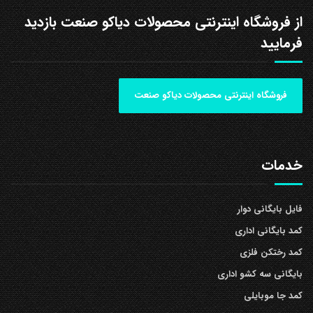
از فروشگاه اینترنتی محصولات دیاکو صنعت بازدید
فرمایید
فروشگاه اینترنتی محصولات دیاکو صنعت
خدمات
فایل بایگانی دوار
کمد بایگانی اداری
کمد رختکن فلزی
بایگانی سه کشو اداری
کمد جا موبایلی