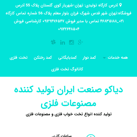
آدرس کارگاه تولیدی: تهران-شهریار کوی گلستان پلاک 55 آدرس
فروشگاه:تهران شهر قدس شهرک فرزان بلوار معلم پلاک 56 شماره تماس کارگاه
۰۲۱_۴۶۸۳۵۱۸۸ تماس با مدیر فروش ۰۹۱۲۹۴۷۶۵۴۷ کارشناسی فروش
۰۹۱۲۲۶۴۸۵۰۴
همه خدمات
کمد دوار
کمدبایگانی
کمد رختکن
تخت فلزی
کاتالوگ تخت فلزی
دیاکو صنعت ایران تولید کننده
مصنوعات فلزی
تولید کننده انواع تخت خواب فلزی و مصنوعات فلزی
ساعات کاری