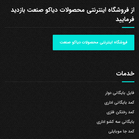
از فروشگاه اینترنتی محصولات دیاکو صنعت بازدید
فرمایید
فروشگاه اینترنتی محصولات دیاکو صنعت
خدمات
فایل بایگانی دوار
کمد بایگانی اداری
کمد رختکن فلزی
بایگانی سه کشو اداری
کمد جا موبایلی