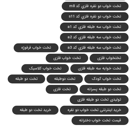
تخت خواب دو نفره فلزي کد m8
تخت خواب دو نفره فلزي کد s11
تخت خواب سه طبقه فلزي کد a1
تخت خواب سه طبقه فلزي کد a2
تخت خواب سه طبقه فلزي کد a3
تخت خواب فرفوژه
تختخواب فلزی
تخت خواب فلزی
تخت خوابه سه طبقه فلزی
تخت خواب کلاسیک
تخت خواب کودک
تخت دوطبقه
تخت دو طبقه
تخت دو طبقه پسرانه
تخت فلزی
تولیدی تخت دو طبقه فلزی
خرید اینترنتی تخت خواب دو نفره
خرید تخت دو طبقه
قیمت تخت خواب دخترانه