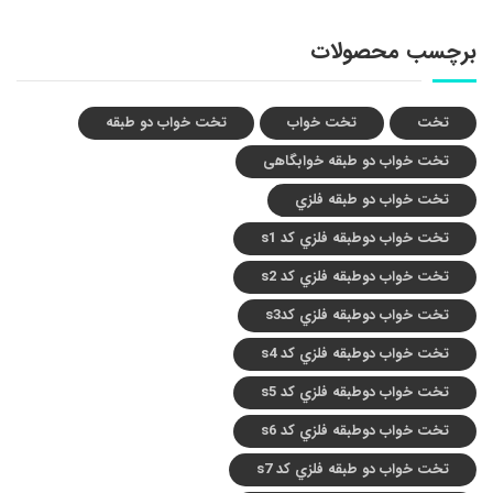
برچسب محصولات
تخت
تخت خواب
تخت خواب دو طبقه
تخت خواب دو طبقه خوابگاهی
تخت خواب دو طبقه فلزي
تخت خواب دوطبقه فلزي کد s1
تخت خواب دوطبقه فلزي کد s2
تخت خواب دوطبقه فلزي کدs3
تخت خواب دوطبقه فلزي کد s4
تخت خواب دوطبقه فلزي کد s5
تخت خواب دوطبقه فلزي کد s6
تخت خواب دو طبقه فلزي کد s7