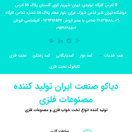
آدرس کارگاه تولیدی: تهران-شهریار کوی گلستان پلاک 55 آدرس
فروشگاه:تهران شهر قدس شهرک فرزان بلوار معلم پلاک 56 شماره تماس کارگاه
۰۲۱_۴۶۸۳۵۱۸۸ تماس با مدیر فروش ۰۹۱۲۹۴۷۶۵۴۷ کارشناسی فروش
۰۹۱۲۲۶۴۸۵۰۴
همه خدمات
کمد دوار
کمدبایگانی
کمد رختکن
تخت فلزی
کاتالوگ تخت فلزی
دیاکو صنعت ایران تولید کننده
مصنوعات فلزی
تولید کننده انواع تخت خواب فلزی و مصنوعات فلزی
ساعات کاری