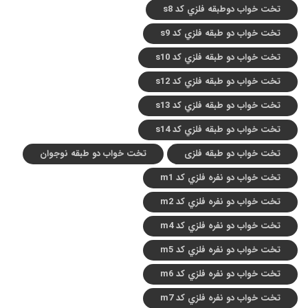
تخت خواب دوطبقه فلزي کد s8
تخت خواب دو طبقه فلزي کد s9
تخت خواب دو طبقه فلزي کد s10
تخت خواب دو طبقه فلزي کد s12
تخت خواب دو طبقه فلزي کد s13
تخت خواب دو طبقه فلزي کد s14
تخت خواب دو طبقه فلزی
تخت خواب دو طبقه نوجوان
تخت خواب دو نفره فلزي کد m1
تخت خواب دو نفره فلزي کد m2
تخت خواب دو نفره فلزي کد m4
تخت خواب دو نفره فلزي کد m5
تخت خواب دو نفره فلزي کد m6
تخت خواب دو نفره فلزي کد m7