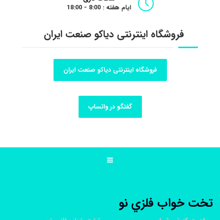
ایام هفته : 8:00 - 18:00
فروشگاه اینترنتی دیاکو صنعت ایران
فروشگاه اینترنتی دیاکو صنعت ایران
گفتگو در واتساپ
تخت خواب فلزي نو