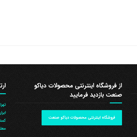
از فروشگاه اینترنتی محصولات دیاکو
ارت
صنعت بازدید فرمایید
ایرا
فروشگاه اینترنتی محصولات دیاکو صنعت
کمد 
معلم