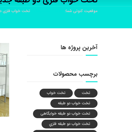
تخت خواب فلزی دو طبقه جدی
موقعیت کنونی شما:
خانه
محصولات
تخت خواب فلزی دو
آخرین پروژه ها
برچسب محصولات
تخت
تخت خواب
تخت خواب دو طبقه
تخت خواب دو طبقه خوابگاهی
تخت خواب دو طبقه فلزي