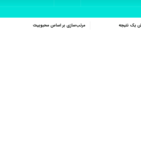
ش یک نتیجه