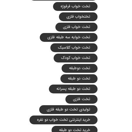
تخت خواب فرفوژه
تختخواب فلزی
تخت خواب فلزی
تخت خوابه سه طبقه فلزی
تخت خواب کلاسیک
تخت خواب کودک
تخت دوطبقه
تخت دو طبقه
تخت دو طبقه پسرانه
تخت فلزی
تولیدی تخت دو طبقه فلزی
خرید اینترنتی تخت خواب دو نفره
خرید تخت دو طبقه