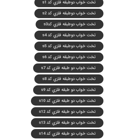
تخت خواب دوطبقه فلزي کد s1
تخت خواب دوطبقه فلزي کد s2
تخت خواب دوطبقه فلزي کدs3
تخت خواب دوطبقه فلزي کد s4
تخت خواب دوطبقه فلزي کد s5
تخت خواب دوطبقه فلزي کد s6
تخت خواب دو طبقه فلزي کد s7
تخت خواب دوطبقه فلزي کد s8
تخت خواب دو طبقه فلزي کد s9
تخت خواب دو طبقه فلزي کد s10
تخت خواب دو طبقه فلزي کد s12
تخت خواب دو طبقه فلزي کد s13
تخت خواب دو طبقه فلزي کد s14