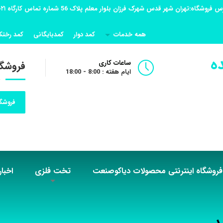
همه خدمات
کمد دوار
کمدبایگانی
کمد رختک
ه
ساعات کاری
فروشگا
ایام هفته : 8:00 - 18:00
فروشگا
فروشگاه اینترنتی محصولات دیاکوصنعت
تخت فلزی
اخبار