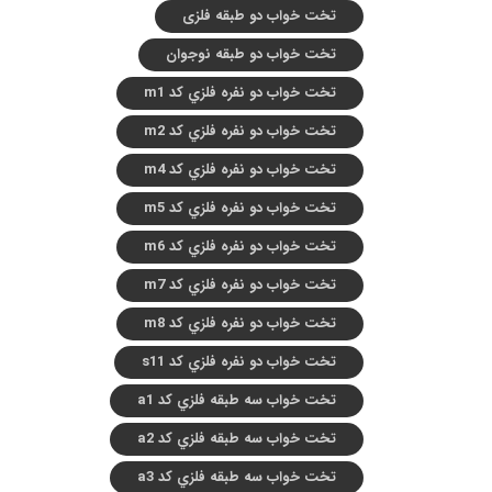
تخت خواب دو طبقه فلزی
تخت خواب دو طبقه نوجوان
تخت خواب دو نفره فلزي کد m1
تخت خواب دو نفره فلزي کد m2
تخت خواب دو نفره فلزي کد m4
تخت خواب دو نفره فلزي کد m5
تخت خواب دو نفره فلزي کد m6
تخت خواب دو نفره فلزي کد m7
تخت خواب دو نفره فلزي کد m8
تخت خواب دو نفره فلزي کد s11
تخت خواب سه طبقه فلزي کد a1
تخت خواب سه طبقه فلزي کد a2
تخت خواب سه طبقه فلزي کد a3