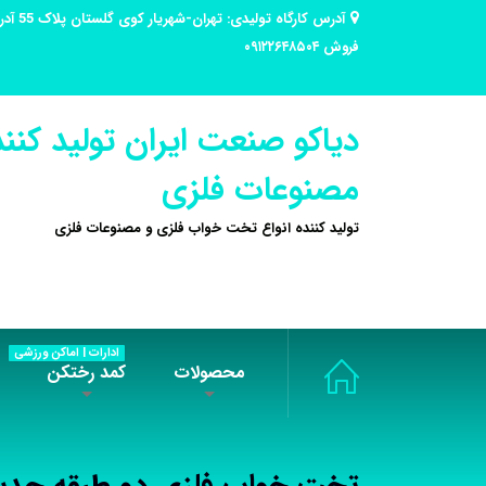
فروش ۰۹۱۲۲۶۴۸۵۰۴
دیاکو صنعت ایران تولید کنند
مصنوعات فلزی
تولید کننده انواع تخت خواب فلزی و مصنوعات فلزی
ادارات | اماکن ورزشی
محصولات
کمد رختکن