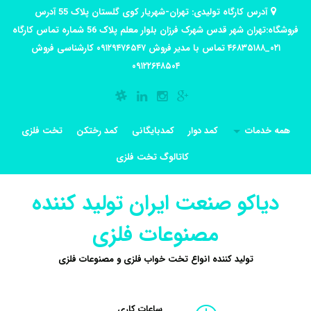
آدرس کارگاه تولیدی: تهران-شهریار کوی گلستان پلاک 55 آدرس
فروشگاه:تهران شهر قدس شهرک فرزان بلوار معلم پلاک 56 شماره تماس کارگاه
۰۲۱_۴۶۸۳۵۱۸۸ تماس با مدیر فروش ۰۹۱۲۹۴۷۶۵۴۷ کارشناسی فروش
۰۹۱۲۲۶۴۸۵۰۴
همه خدمات
کمد دوار
کمدبایگانی
کمد رختکن
تخت فلزی
کاتالوگ تخت فلزی
دیاکو صنعت ایران تولید کننده
مصنوعات فلزی
تولید کننده انواع تخت خواب فلزی و مصنوعات فلزی
ساعات کاری