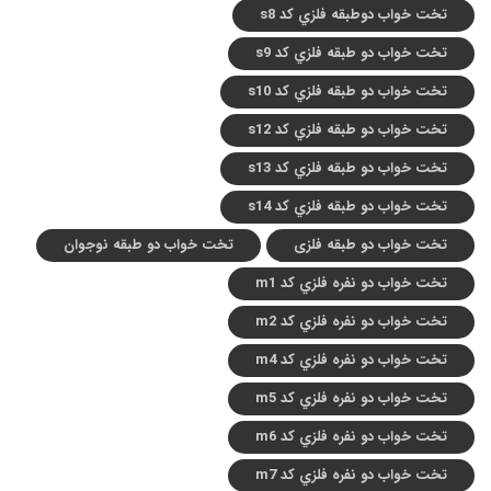
تخت خواب دوطبقه فلزي کد s8
تخت خواب دو طبقه فلزي کد s9
تخت خواب دو طبقه فلزي کد s10
تخت خواب دو طبقه فلزي کد s12
تخت خواب دو طبقه فلزي کد s13
تخت خواب دو طبقه فلزي کد s14
تخت خواب دو طبقه فلزی
تخت خواب دو طبقه نوجوان
تخت خواب دو نفره فلزي کد m1
تخت خواب دو نفره فلزي کد m2
تخت خواب دو نفره فلزي کد m4
تخت خواب دو نفره فلزي کد m5
تخت خواب دو نفره فلزي کد m6
تخت خواب دو نفره فلزي کد m7