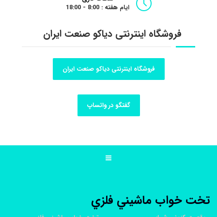
ایام هفته : 8:00 - 18:00
فروشگاه اینترنتی دیاکو صنعت ایران
فروشگاه اینترنتی دیاکو صنعت ایران
گفتگو در واتساپ
تخت خواب ماشيني فلزي