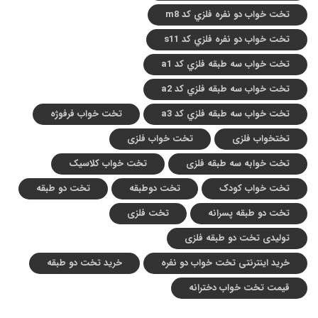
تخت خواب دو نفره فلزي کد m8
تخت خواب دو نفره فلزي کد s11
تخت خواب سه طبقه فلزي کد a1
تخت خواب سه طبقه فلزي کد a2
تخت خواب سه طبقه فلزي کد a3
تخت خواب فرفوژه
تختخواب فلزی
تخت خواب فلزی
تخت خوابه سه طبقه فلزی
تخت خواب کلاسیک
تخت خواب کودک
تخت دوطبقه
تخت دو طبقه
تخت دو طبقه پسرانه
تخت فلزی
تولیدی تخت دو طبقه فلزی
خرید اینترنتی تخت خواب دو نفره
خرید تخت دو طبقه
قیمت تخت خواب دخترانه