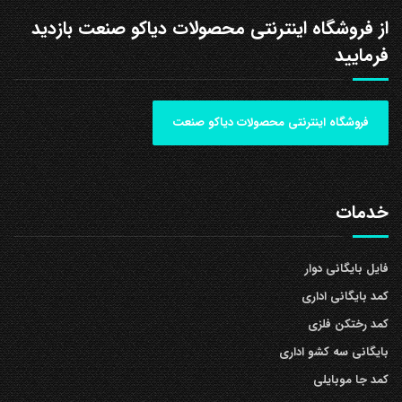
از فروشگاه اینترنتی محصولات دیاکو صنعت بازدید
فرمایید
فروشگاه اینترنتی محصولات دیاکو صنعت
خدمات
فایل بایگانی دوار
کمد بایگانی اداری
کمد رختکن فلزی
بایگانی سه کشو اداری
کمد جا موبایلی