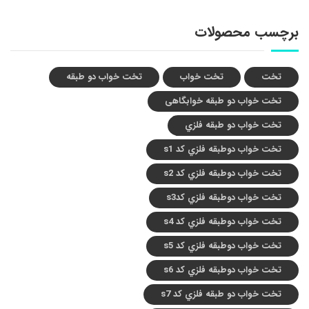
برچسب محصولات
تخت
تخت خواب
تخت خواب دو طبقه
تخت خواب دو طبقه خوابگاهی
تخت خواب دو طبقه فلزي
تخت خواب دوطبقه فلزي کد s1
تخت خواب دوطبقه فلزي کد s2
تخت خواب دوطبقه فلزي کدs3
تخت خواب دوطبقه فلزي کد s4
تخت خواب دوطبقه فلزي کد s5
تخت خواب دوطبقه فلزي کد s6
تخت خواب دو طبقه فلزي کد s7