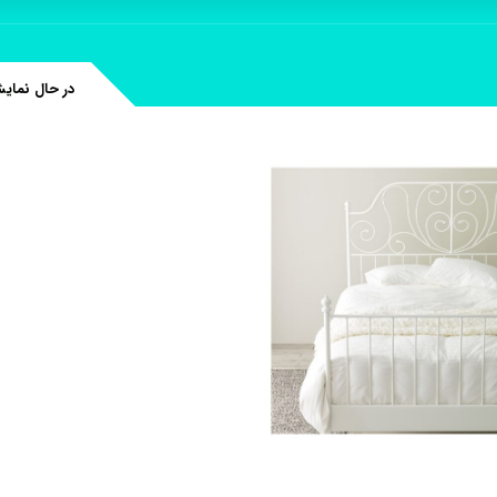
در حال نمای