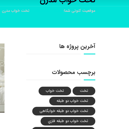
تخت خواب مدرن
موقعیت کنونی شما:
خانه
محصولات
تخت خواب مدرن
آخرین پروژه ها
برچسب محصولات
تخت
تخت خواب
تخت خواب دو طبقه
تخت خواب دو طبقه خوابگاهی
تخت خواب دو طبقه فلزي