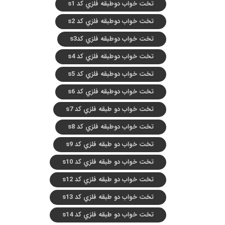
تخت خواب دوطبقه فلزي کد s1
تخت خواب دوطبقه فلزي کد s2
تخت خواب دوطبقه فلزي کدs3
تخت خواب دوطبقه فلزي کد s4
تخت خواب دوطبقه فلزي کد s5
تخت خواب دوطبقه فلزي کد s6
تخت خواب دو طبقه فلزي کد s7
تخت خواب دوطبقه فلزي کد s8
تخت خواب دو طبقه فلزي کد s9
تخت خواب دو طبقه فلزي کد s10
تخت خواب دو طبقه فلزي کد s12
تخت خواب دو طبقه فلزي کد s13
تخت خواب دو طبقه فلزي کد s14