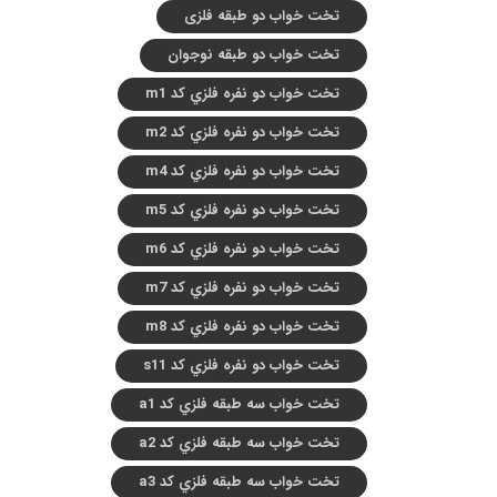
تخت خواب دو طبقه فلزی
تخت خواب دو طبقه نوجوان
تخت خواب دو نفره فلزي کد m1
تخت خواب دو نفره فلزي کد m2
تخت خواب دو نفره فلزي کد m4
تخت خواب دو نفره فلزي کد m5
تخت خواب دو نفره فلزي کد m6
تخت خواب دو نفره فلزي کد m7
تخت خواب دو نفره فلزي کد m8
تخت خواب دو نفره فلزي کد s11
تخت خواب سه طبقه فلزي کد a1
تخت خواب سه طبقه فلزي کد a2
تخت خواب سه طبقه فلزي کد a3