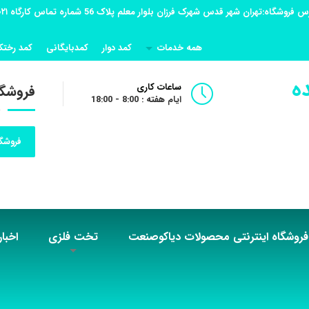
همه خدمات
کمد دوار
کمدبایگانی
کمد رختک
ه
ساعات کاری
فروشگا
ایام هفته : 8:00 - 18:00
فروشگا
فروشگاه اینترنتی محصولات دیاکوصنعت
تخت فلزی
اخبار