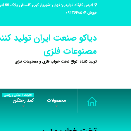
فروش ۰۹۱۲۲۶۴۸۵۰۴
دیاکو صنعت ایران تولید کنند
مصنوعات فلزی
تولید کننده انواع تخت خواب فلزی و مصنوعات فلزی
ادارات | اماکن ورزشی
محصولات
کمد رختکن