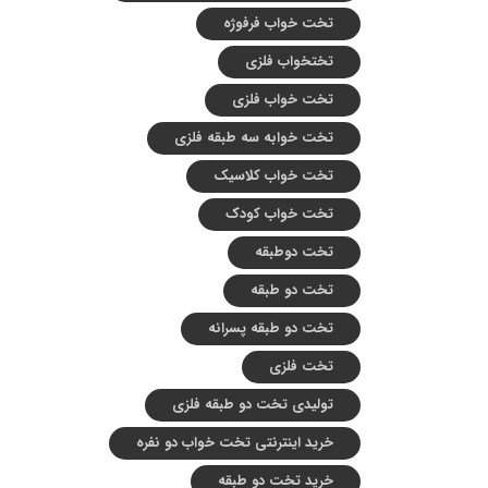
تخت خواب فرفوژه
تختخواب فلزی
تخت خواب فلزی
تخت خوابه سه طبقه فلزی
تخت خواب کلاسیک
تخت خواب کودک
تخت دوطبقه
تخت دو طبقه
تخت دو طبقه پسرانه
تخت فلزی
تولیدی تخت دو طبقه فلزی
خرید اینترنتی تخت خواب دو نفره
خرید تخت دو طبقه