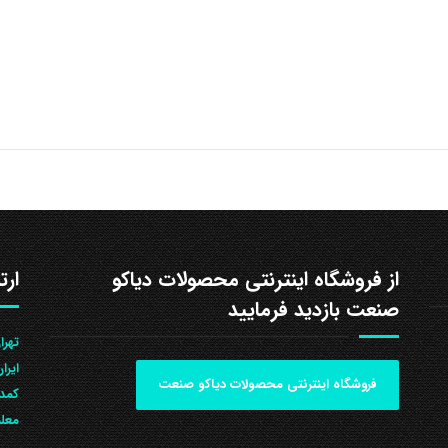
از فروشگاه اینترنتی محصولات دیاکو
ارت
صنعت بازدید فرمایید
ایرا
فروشگاه اینترنتی محصولات دیاکو صنعت
کمد 
معلم