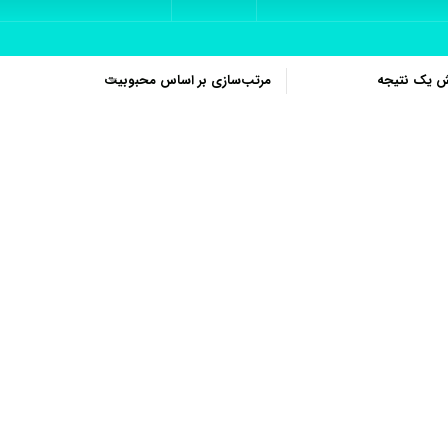
ش یک نتیجه