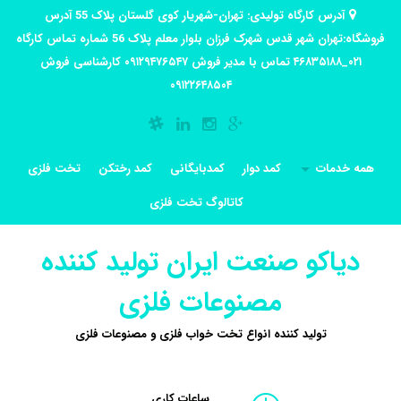
آدرس کارگاه تولیدی: تهران-شهریار کوی گلستان پلاک 55 آدرس
فروشگاه:تهران شهر قدس شهرک فرزان بلوار معلم پلاک 56 شماره تماس کارگاه
۰۲۱_۴۶۸۳۵۱۸۸ تماس با مدیر فروش ۰۹۱۲۹۴۷۶۵۴۷ کارشناسی فروش
۰۹۱۲۲۶۴۸۵۰۴
همه خدمات
کمد دوار
کمدبایگانی
کمد رختکن
تخت فلزی
کاتالوگ تخت فلزی
دیاکو صنعت ایران تولید کننده
مصنوعات فلزی
تولید کننده انواع تخت خواب فلزی و مصنوعات فلزی
ساعات کاری