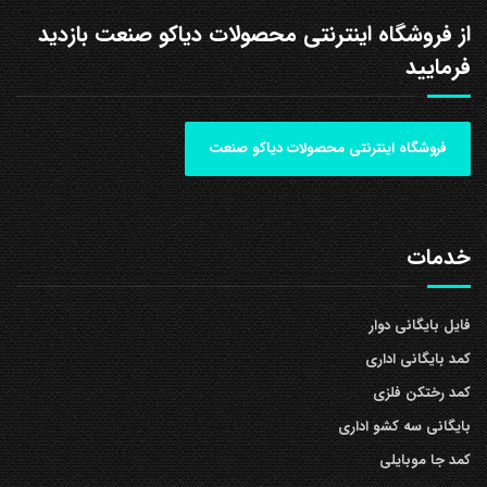
از فروشگاه اینترنتی محصولات دیاکو صنعت بازدید
فرمایید
فروشگاه اینترنتی محصولات دیاکو صنعت
خدمات
فایل بایگانی دوار
کمد بایگانی اداری
کمد رختکن فلزی
بایگانی سه کشو اداری
کمد جا موبایلی