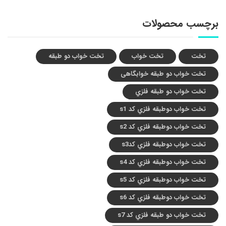
برچسب محصولات
تخت
تخت خواب
تخت خواب دو طبقه
تخت خواب دو طبقه خوابگاهی
تخت خواب دو طبقه فلزي
تخت خواب دوطبقه فلزي کد s1
تخت خواب دوطبقه فلزي کد s2
تخت خواب دوطبقه فلزي کدs3
تخت خواب دوطبقه فلزي کد s4
تخت خواب دوطبقه فلزي کد s5
تخت خواب دوطبقه فلزي کد s6
تخت خواب دو طبقه فلزي کد s7