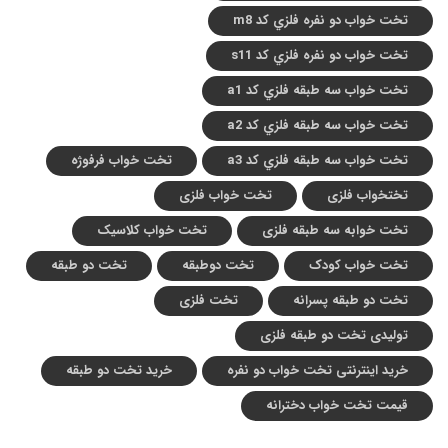
تخت خواب دو نفره فلزي کد m8
تخت خواب دو نفره فلزي کد s11
تخت خواب سه طبقه فلزي کد a1
تخت خواب سه طبقه فلزي کد a2
تخت خواب سه طبقه فلزي کد a3
تخت خواب فرفوژه
تختخواب فلزی
تخت خواب فلزی
تخت خوابه سه طبقه فلزی
تخت خواب کلاسیک
تخت خواب کودک
تخت دوطبقه
تخت دو طبقه
تخت دو طبقه پسرانه
تخت فلزی
تولیدی تخت دو طبقه فلزی
خرید اینترنتی تخت خواب دو نفره
خرید تخت دو طبقه
قیمت تخت خواب دخترانه