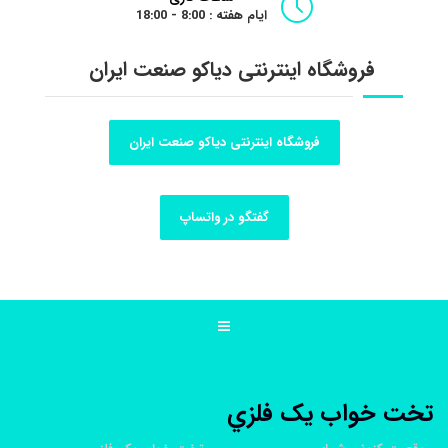
ایام هفته : 8:00 - 18:00
فروشگاه اینترنتی دیاکو صنعت ایران
فروشگاه اینترنتی دیاکو صنعت ایران
گفتگو در واتساپ
تخت خواب يک فلزي