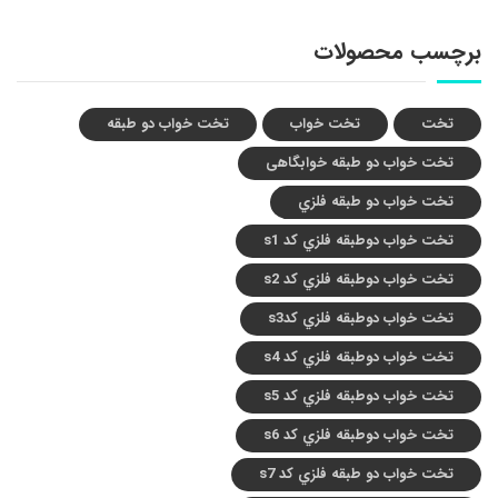
برچسب محصولات
تخت
تخت خواب
تخت خواب دو طبقه
تخت خواب دو طبقه خوابگاهی
تخت خواب دو طبقه فلزي
تخت خواب دوطبقه فلزي کد s1
تخت خواب دوطبقه فلزي کد s2
تخت خواب دوطبقه فلزي کدs3
تخت خواب دوطبقه فلزي کد s4
تخت خواب دوطبقه فلزي کد s5
تخت خواب دوطبقه فلزي کد s6
تخت خواب دو طبقه فلزي کد s7