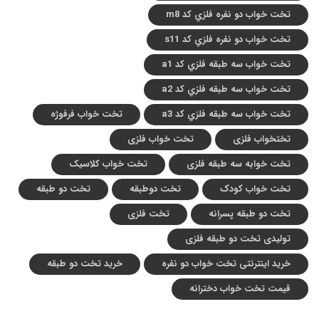
تخت خواب دو نفره فلزي کد m8
تخت خواب دو نفره فلزي کد s11
تخت خواب سه طبقه فلزي کد a1
تخت خواب سه طبقه فلزي کد a2
تخت خواب سه طبقه فلزي کد a3
تخت خواب فرفوژه
تختخواب فلزی
تخت خواب فلزی
تخت خوابه سه طبقه فلزی
تخت خواب کلاسیک
تخت خواب کودک
تخت دوطبقه
تخت دو طبقه
تخت دو طبقه پسرانه
تخت فلزی
تولیدی تخت دو طبقه فلزی
خرید اینترنتی تخت خواب دو نفره
خرید تخت دو طبقه
قیمت تخت خواب دخترانه