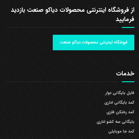
از فروشگاه اینترنتی محصولات دیاکو صنعت بازدید
فرمایید
فروشگاه اینترنتی محصولات دیاکو صنعت
خدمات
فایل بایگانی دوار
کمد بایگانی اداری
کمد رختکن فلزی
بایگانی سه کشو اداری
کمد جا موبایلی