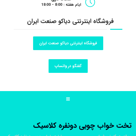
ایام هفته : 8:00 - 18:00
فروشگاه اینترنتی دیاکو صنعت ایران
فروشگاه اینترنتی دیاکو صنعت ایران
گفتگو در واتساپ
تخت خواب چوبی دونفره کلاسیک