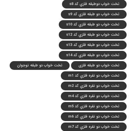
تخت خواب دوطبقه فلزي کد s8
تخت خواب دو طبقه فلزي کد s9
تخت خواب دو طبقه فلزي کد s10
تخت خواب دو طبقه فلزي کد s12
تخت خواب دو طبقه فلزي کد s13
تخت خواب دو طبقه فلزي کد s14
تخت خواب دو طبقه فلزی
تخت خواب دو طبقه نوجوان
تخت خواب دو نفره فلزي کد m1
تخت خواب دو نفره فلزي کد m2
تخت خواب دو نفره فلزي کد m4
تخت خواب دو نفره فلزي کد m5
تخت خواب دو نفره فلزي کد m6
تخت خواب دو نفره فلزي کد m7