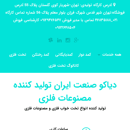
آدرس کارگاه تولیدی: تهران-شهریار کوی گلستان پلاک 55 آدرس
فروشگاه:تهران شهر قدس شهرک فرزان بلوار معلم پلاک 56 شماره تماس کارگاه
۰۲۱_۴۶۸۳۵۱۸۸ تماس با مدیر فروش ۰۹۱۲۹۴۷۶۵۴۷ کارشناسی فروش
۰۹۱۲۲۶۴۸۵۰۴
همه خدمات
کمد دوار
کمدبایگانی
کمد رختکن
تخت فلزی
کاتالوگ تخت فلزی
دیاکو صنعت ایران تولید کننده
مصنوعات فلزی
تولید کننده انواع تخت خواب فلزی و مصنوعات فلزی
ساعات کاری