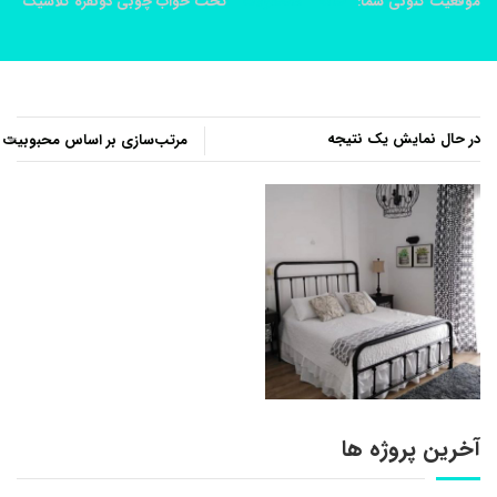
موقعیت کنونی شما:
خانه
محصولات
تخت خواب چوبی دونفره کلاسیک
در حال نمایش یک نتیجه
آخرین پروژه ها