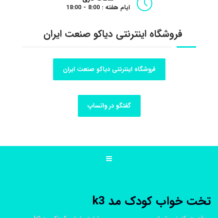
ایام هفته : 8:00 - 18:00
فروشگاه اینترنتی دیاکو صنعت ایران
فروشگاه اینترنتی دیاکو صنعت ایران
گفتگو در واتساپ
تخت خواب کودک مد k3