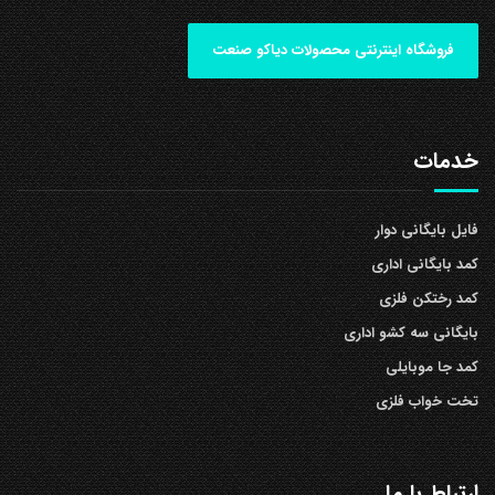
فروشگاه اینترنتی محصولات دیاکو صنعت
خدمات
فایل بایگانی دوار
کمد بایگانی اداری
کمد رختکن فلزی
بایگانی سه کشو اداری
کمد جا موبایلی
تخت خواب فلزی
ارتباط با ما