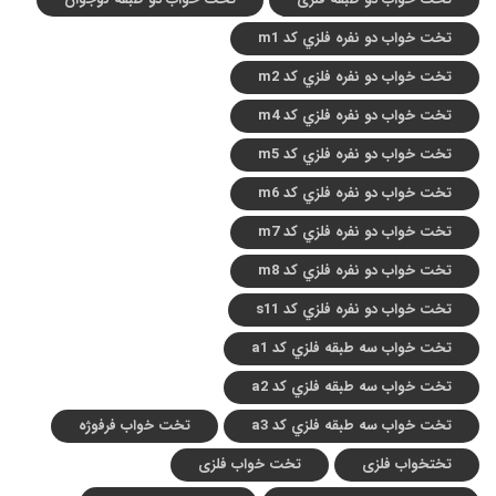
تخت خواب دو نفره فلزي کد m1
تخت خواب دو نفره فلزي کد m2
تخت خواب دو نفره فلزي کد m4
تخت خواب دو نفره فلزي کد m5
تخت خواب دو نفره فلزي کد m6
تخت خواب دو نفره فلزي کد m7
تخت خواب دو نفره فلزي کد m8
تخت خواب دو نفره فلزي کد s11
تخت خواب سه طبقه فلزي کد a1
تخت خواب سه طبقه فلزي کد a2
تخت خواب سه طبقه فلزي کد a3
تخت خواب فرفوژه
تختخواب فلزی
تخت خواب فلزی