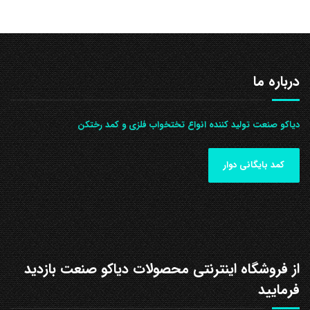
درباره ما
دیاکو صنعت تولید کننده انواع تختخواب فلزی و کمد رختکن
کمد بایگانی دوار
از فروشگاه اینترنتی محصولات دیاکو صنعت بازدید
فرمایید