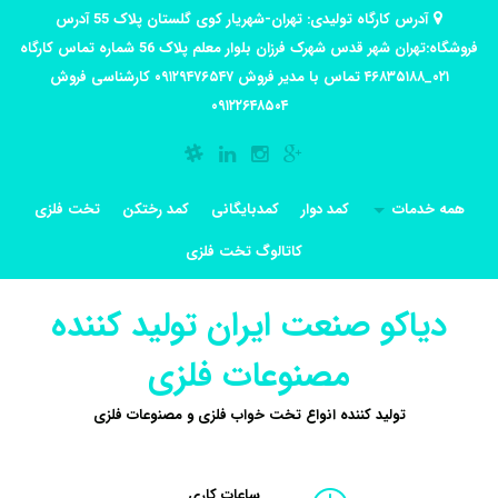
آدرس کارگاه تولیدی: تهران-شهریار کوی گلستان پلاک 55 آدرس
فروشگاه:تهران شهر قدس شهرک فرزان بلوار معلم پلاک 56 شماره تماس کارگاه
۰۲۱_۴۶۸۳۵۱۸۸ تماس با مدیر فروش ۰۹۱۲۹۴۷۶۵۴۷ کارشناسی فروش
۰۹۱۲۲۶۴۸۵۰۴
همه خدمات
کمد دوار
کمدبایگانی
کمد رختکن
تخت فلزی
کاتالوگ تخت فلزی
دیاکو صنعت ایران تولید کننده
مصنوعات فلزی
تولید کننده انواع تخت خواب فلزی و مصنوعات فلزی
ساعات کاری