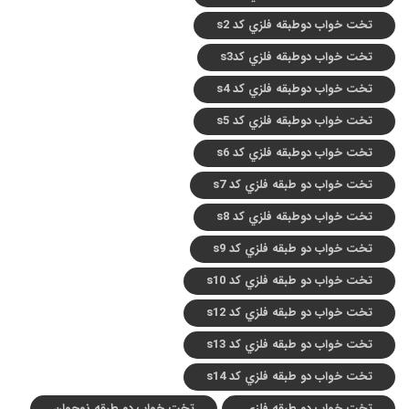
تخت خواب دوطبقه فلزي کد s2
تخت خواب دوطبقه فلزي کدs3
تخت خواب دوطبقه فلزي کد s4
تخت خواب دوطبقه فلزي کد s5
تخت خواب دوطبقه فلزي کد s6
تخت خواب دو طبقه فلزي کد s7
تخت خواب دوطبقه فلزي کد s8
تخت خواب دو طبقه فلزي کد s9
تخت خواب دو طبقه فلزي کد s10
تخت خواب دو طبقه فلزي کد s12
تخت خواب دو طبقه فلزي کد s13
تخت خواب دو طبقه فلزي کد s14
تخت خواب دو طبقه فلزی
تخت خواب دو طبقه نوجوان