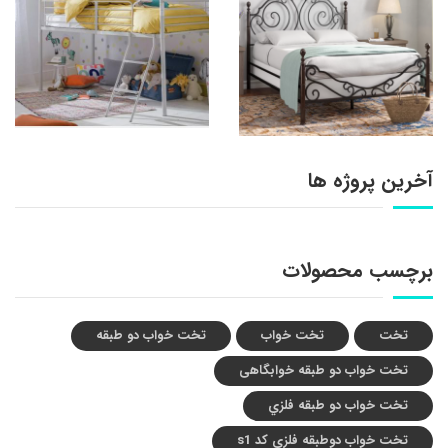
آخرین پروژه ها
برچسب محصولات
تخت
تخت خواب
تخت خواب دو طبقه
تخت خواب دو طبقه خوابگاهی
تخت خواب دو طبقه فلزي
تخت خواب دوطبقه فلزي کد s1