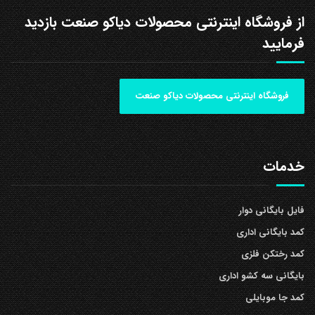
از فروشگاه اینترنتی محصولات دیاکو صنعت بازدید
فرمایید
فروشگاه اینترنتی محصولات دیاکو صنعت
خدمات
فایل بایگانی دوار
کمد بایگانی اداری
کمد رختکن فلزی
بایگانی سه کشو اداری
کمد جا موبایلی