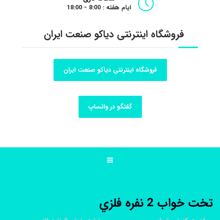
ایام هفته : 8:00 - 18:00
فروشگاه اینترنتی دیاکو صنعت ایران
فروشگاه اینترنتی دیاکو صنعت ایران
گفتگو در واتساپ
تخت خواب 2 نفره فلزي