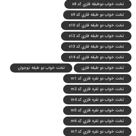
تخت خواب دوطبقه فلزي کد s8
تخت خواب دو طبقه فلزي کد s9
تخت خواب دو طبقه فلزي کد s10
تخت خواب دو طبقه فلزي کد s12
تخت خواب دو طبقه فلزي کد s13
تخت خواب دو طبقه فلزي کد s14
تخت خواب دو طبقه فلزی
تخت خواب دو طبقه نوجوان
تخت خواب دو نفره فلزي کد m1
تخت خواب دو نفره فلزي کد m2
تخت خواب دو نفره فلزي کد m4
تخت خواب دو نفره فلزي کد m5
تخت خواب دو نفره فلزي کد m6
تخت خواب دو نفره فلزي کد m7