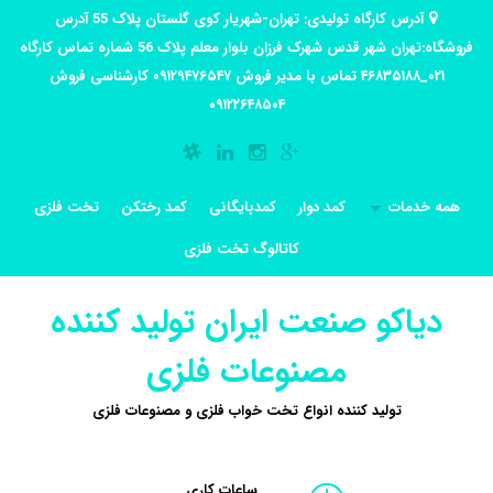
آدرس کارگاه تولیدی: تهران-شهریار کوی گلستان پلاک 55 آدرس
فروشگاه:تهران شهر قدس شهرک فرزان بلوار معلم پلاک 56 شماره تماس کارگاه
۰۲۱_۴۶۸۳۵۱۸۸ تماس با مدیر فروش ۰۹۱۲۹۴۷۶۵۴۷ کارشناسی فروش
۰۹۱۲۲۶۴۸۵۰۴
همه خدمات
کمد دوار
کمدبایگانی
کمد رختکن
تخت فلزی
کاتالوگ تخت فلزی
دیاکو صنعت ایران تولید کننده
مصنوعات فلزی
تولید کننده انواع تخت خواب فلزی و مصنوعات فلزی
ساعات کاری