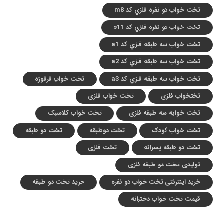
تخت خواب دو نفره فلزي کد m8
تخت خواب دو نفره فلزي کد s11
تخت خواب سه طبقه فلزي کد a1
تخت خواب سه طبقه فلزي کد a2
تخت خواب سه طبقه فلزي کد a3
تخت خواب فرفوژه
تختخواب فلزی
تخت خواب فلزی
تخت خوابه سه طبقه فلزی
تخت خواب کلاسیک
تخت خواب کودک
تخت دوطبقه
تخت دو طبقه
تخت دو طبقه پسرانه
تخت فلزی
تولیدی تخت دو طبقه فلزی
خرید اینترنتی تخت خواب دو نفره
خرید تخت دو طبقه
قیمت تخت خواب دخترانه