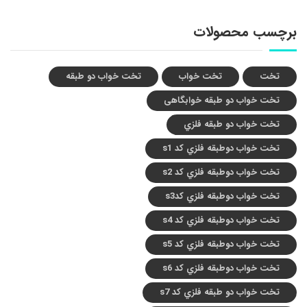
برچسب محصولات
تخت
تخت خواب
تخت خواب دو طبقه
تخت خواب دو طبقه خوابگاهی
تخت خواب دو طبقه فلزي
تخت خواب دوطبقه فلزي کد s1
تخت خواب دوطبقه فلزي کد s2
تخت خواب دوطبقه فلزي کدs3
تخت خواب دوطبقه فلزي کد s4
تخت خواب دوطبقه فلزي کد s5
تخت خواب دوطبقه فلزي کد s6
تخت خواب دو طبقه فلزي کد s7