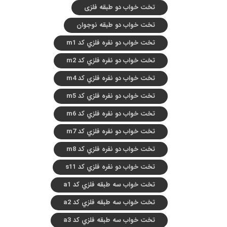
تخت خواب دو طبقه فلزی
تخت خواب دو طبقه نوجوان
تخت خواب دو نفره فلزي کد m1
تخت خواب دو نفره فلزي کد m2
تخت خواب دو نفره فلزي کد m4
تخت خواب دو نفره فلزي کد m5
تخت خواب دو نفره فلزي کد m6
تخت خواب دو نفره فلزي کد m7
تخت خواب دو نفره فلزي کد m8
تخت خواب دو نفره فلزي کد s11
تخت خواب سه طبقه فلزي کد a1
تخت خواب سه طبقه فلزي کد a2
تخت خواب سه طبقه فلزي کد a3