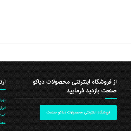
از فروشگاه اینترنتی محصولات دیاکو
ارت
صنعت بازدید فرمایید
ایرا
فروشگاه اینترنتی محصولات دیاکو صنعت
کمد 
معلم