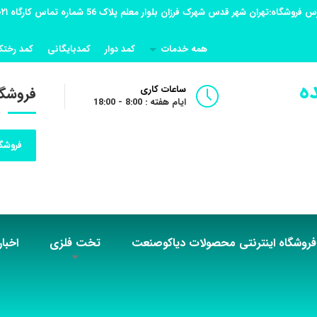
همه خدمات
کمد دوار
کمدبایگانی
کمد رختک
ه
ساعات کاری
فروشگا
ایام هفته : 8:00 - 18:00
فروشگا
فروشگاه اینترنتی محصولات دیاکوصنعت
تخت فلزی
اخبار