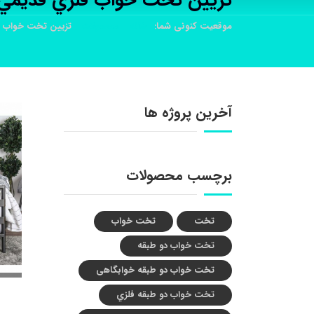
تزيين تخت خواب فلزي قديمي
موقعیت کنونی شما:
خانه
محصولات
تزيين تخت خواب ف
آخرین پروژه ها
برچسب محصولات
تخت
تخت خواب
تخت خواب دو طبقه
تخت خواب دو طبقه خوابگاهی
تخت خواب دو طبقه فلزي