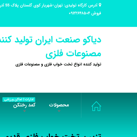
فروش ۰۹۱۲۲۶۴۸۵۰۴
دیاکو صنعت ایران تولید کنند
مصنوعات فلزی
تولید کننده انواع تخت خواب فلزی و مصنوعات فلزی
ادارات | اماکن ورزشی
محصولات
کمد رختکن