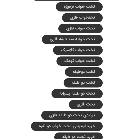
تخت خواب فرفوژه
تختخواب فلزی
تخت خواب فلزی
تخت خوابه سه طبقه فلزی
تخت خواب کلاسیک
تخت خواب کودک
تخت دوطبقه
تخت دو طبقه
تخت دو طبقه پسرانه
تخت فلزی
تولیدی تخت دو طبقه فلزی
خرید اینترنتی تخت خواب دو نفره
خرید تخت دو طبقه