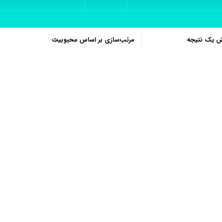
ش یک نتیجه