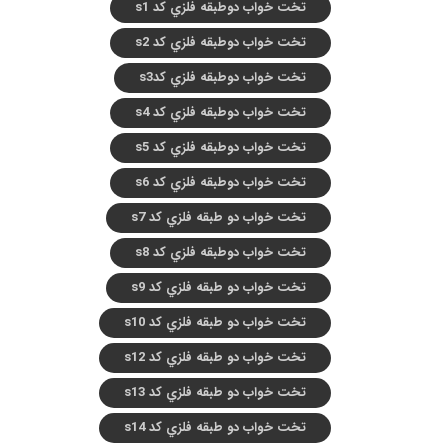
تخت خواب دوطبقه فلزي کد s1
تخت خواب دوطبقه فلزي کد s2
تخت خواب دوطبقه فلزي کدs3
تخت خواب دوطبقه فلزي کد s4
تخت خواب دوطبقه فلزي کد s5
تخت خواب دوطبقه فلزي کد s6
تخت خواب دو طبقه فلزي کد s7
تخت خواب دوطبقه فلزي کد s8
تخت خواب دو طبقه فلزي کد s9
تخت خواب دو طبقه فلزي کد s10
تخت خواب دو طبقه فلزي کد s12
تخت خواب دو طبقه فلزي کد s13
تخت خواب دو طبقه فلزي کد s14