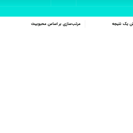
ش یک نتیجه