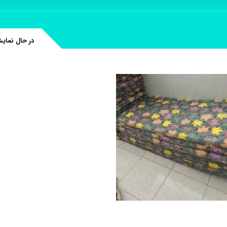
در حال نمای