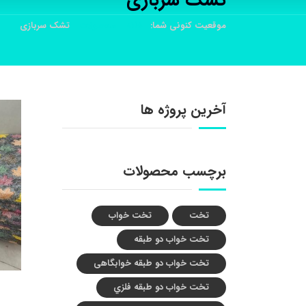
تشک سربازی
موقعیت کنونی شما:
خانه
محصولات
تشک سربازی
آخرین پروژه ها
برچسب محصولات
تخت
تخت خواب
تخت خواب دو طبقه
تخت خواب دو طبقه خوابگاهی
تخت خواب دو طبقه فلزي