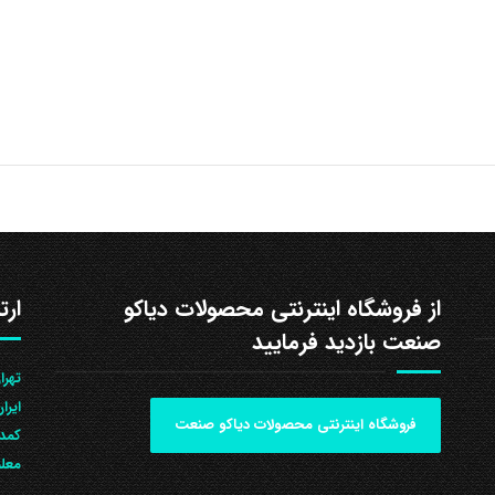
از فروشگاه اینترنتی محصولات دیاکو
ارت
صنعت بازدید فرمایید
ایرا
فروشگاه اینترنتی محصولات دیاکو صنعت
کمد 
معلم