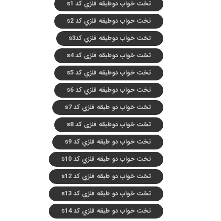
تخت خواب دوطبقه فلزي کد s1
تخت خواب دوطبقه فلزي کد s2
تخت خواب دوطبقه فلزي کدs3
تخت خواب دوطبقه فلزي کد s4
تخت خواب دوطبقه فلزي کد s5
تخت خواب دوطبقه فلزي کد s6
تخت خواب دو طبقه فلزي کد s7
تخت خواب دوطبقه فلزي کد s8
تخت خواب دو طبقه فلزي کد s9
تخت خواب دو طبقه فلزي کد s10
تخت خواب دو طبقه فلزي کد s12
تخت خواب دو طبقه فلزي کد s13
تخت خواب دو طبقه فلزي کد s14