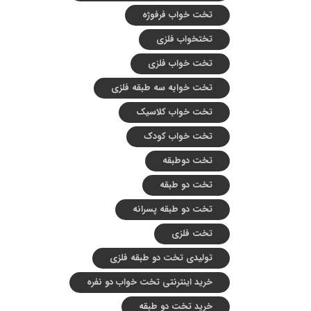
تخت خواب فرفوژه
تختخواب فلزی
تخت خواب فلزی
تخت خوابه سه طبقه فلزی
تخت خواب کلاسیک
تخت خواب کودک
تخت دوطبقه
تخت دو طبقه
تخت دو طبقه پسرانه
تخت فلزی
تولیدی تخت دو طبقه فلزی
خرید اینترنتی تخت خواب دو نفره
خرید تخت دو طبقه