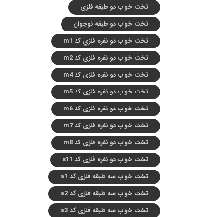
تخت خواب دو طبقه فلزی
تخت خواب دو طبقه نوجوان
تخت خواب دو نفره فلزي کد m1
تخت خواب دو نفره فلزي کد m2
تخت خواب دو نفره فلزي کد m4
تخت خواب دو نفره فلزي کد m5
تخت خواب دو نفره فلزي کد m6
تخت خواب دو نفره فلزي کد m7
تخت خواب دو نفره فلزي کد m8
تخت خواب دو نفره فلزي کد s11
تخت خواب سه طبقه فلزي کد a1
تخت خواب سه طبقه فلزي کد a2
تخت خواب سه طبقه فلزي کد a3