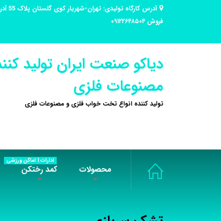
فروش ۰۹۱۲۲۶۴۸۵۰۴
دیاکو صنعت ایران تولید کنند
مصنوعات فلزی
تولید کننده انواع تخت خواب فلزی و مصنوعات فلزی
ادارات | اماکن ورزشی
محصولات
کمد رختکن