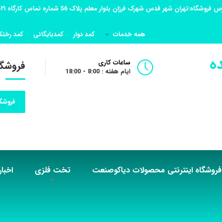
همه خدمات
کمد دوار
کمدبایگانی
کمد رختک
ه
ساعات کاری
فروشگا
ایام هفته : 8:00 - 18:00
فروشگا
فروشگاه اینترنتی محصولات دیاکوصنعت
تخت فلزی
اخبار