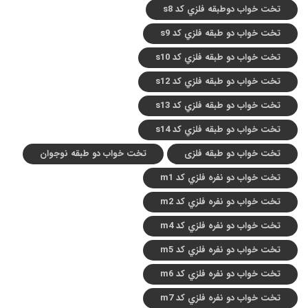
تخت خواب دوطبقه فلزي کد s8
تخت خواب دو طبقه فلزي کد s9
تخت خواب دو طبقه فلزي کد s10
تخت خواب دو طبقه فلزي کد s12
تخت خواب دو طبقه فلزي کد s13
تخت خواب دو طبقه فلزي کد s14
تخت خواب دو طبقه فلزی
تخت خواب دو طبقه نوجوان
تخت خواب دو نفره فلزي کد m1
تخت خواب دو نفره فلزي کد m2
تخت خواب دو نفره فلزي کد m4
تخت خواب دو نفره فلزي کد m5
تخت خواب دو نفره فلزي کد m6
تخت خواب دو نفره فلزي کد m7