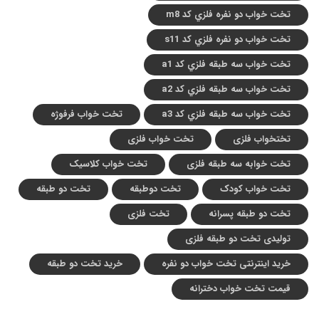
تخت خواب دو نفره فلزي کد m8
تخت خواب دو نفره فلزي کد s11
تخت خواب سه طبقه فلزي کد a1
تخت خواب سه طبقه فلزي کد a2
تخت خواب سه طبقه فلزي کد a3
تخت خواب فرفوژه
تختخواب فلزی
تخت خواب فلزی
تخت خوابه سه طبقه فلزی
تخت خواب کلاسیک
تخت خواب کودک
تخت دوطبقه
تخت دو طبقه
تخت دو طبقه پسرانه
تخت فلزی
تولیدی تخت دو طبقه فلزی
خرید اینترنتی تخت خواب دو نفره
خرید تخت دو طبقه
قیمت تخت خواب دخترانه