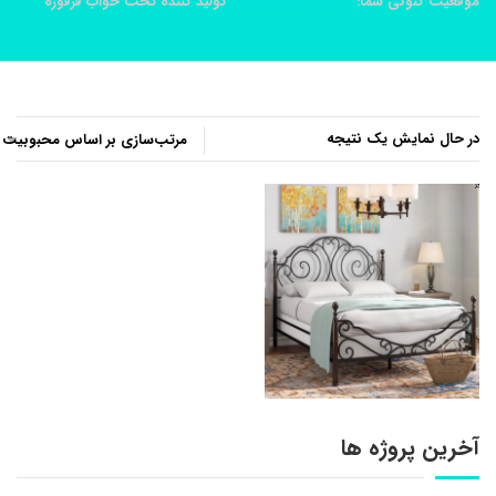
موقعیت کنونی شما:
خانه
محصولات
تولید کننده تخت خواب فرفوژه
در حال نمایش یک نتیجه
آخرین پروژه ها