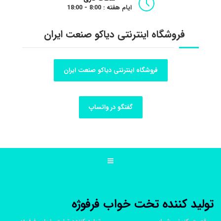
ایام هفته : 8:00 - 18:00
فروشگاه اینترنتی دیاکو صنعت ایران
فروشگاه اینترنتی دیاکو صنعت ایران
گفتگو در واتساپ
تولید کننده تخت خواب فرفوژه