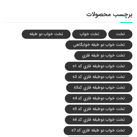
برچسب محصولات
تخت
تخت خواب
تخت خواب دو طبقه
تخت خواب دو طبقه خوابگاهی
تخت خواب دو طبقه فلزي
تخت خواب دوطبقه فلزي کد s1
تخت خواب دوطبقه فلزي کد s2
تخت خواب دوطبقه فلزي کدs3
تخت خواب دوطبقه فلزي کد s4
تخت خواب دوطبقه فلزي کد s5
تخت خواب دوطبقه فلزي کد s6
تخت خواب دو طبقه فلزي کد s7