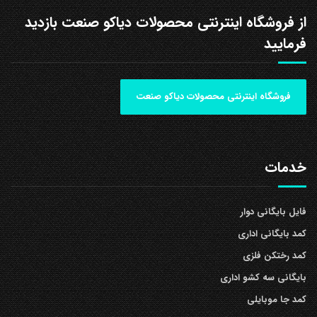
از فروشگاه اینترنتی محصولات دیاکو صنعت بازدید
فرمایید
فروشگاه اینترنتی محصولات دیاکو صنعت
خدمات
فایل بایگانی دوار
کمد بایگانی اداری
کمد رختکن فلزی
بایگانی سه کشو اداری
کمد جا موبایلی