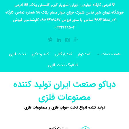
آدرس کارگاه تولیدی: تهران-شهریار کوی گلستان پلاک 55 آدرس
فروشگاه:تهران شهر قدس شهرک فرزان بلوار معلم پلاک 56 شماره تماس کارگاه
۰۲۱_۴۶۸۳۵۱۸۸ تماس با مدیر فروش ۰۹۱۲۹۴۷۶۵۴۷ کارشناسی فروش
۰۹۱۲۲۶۴۸۵۰۴
همه خدمات
کمد دوار
کمدبایگانی
کمد رختکن
تخت فلزی
کاتالوگ تخت فلزی
دیاکو صنعت ایران تولید کننده
مصنوعات فلزی
تولید کننده انواع تخت خواب فلزی و مصنوعات فلزی
ساعات کاری