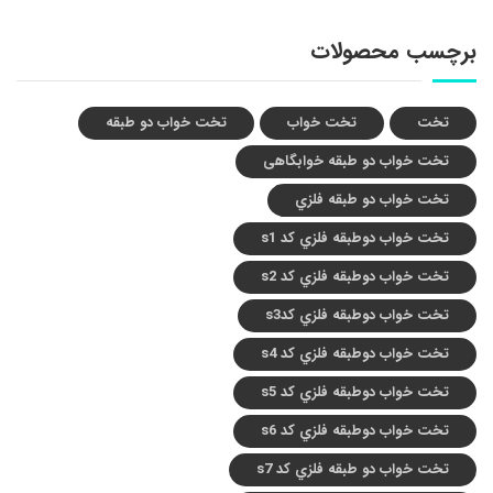
برچسب محصولات
تخت
تخت خواب
تخت خواب دو طبقه
تخت خواب دو طبقه خوابگاهی
تخت خواب دو طبقه فلزي
تخت خواب دوطبقه فلزي کد s1
تخت خواب دوطبقه فلزي کد s2
تخت خواب دوطبقه فلزي کدs3
تخت خواب دوطبقه فلزي کد s4
تخت خواب دوطبقه فلزي کد s5
تخت خواب دوطبقه فلزي کد s6
تخت خواب دو طبقه فلزي کد s7