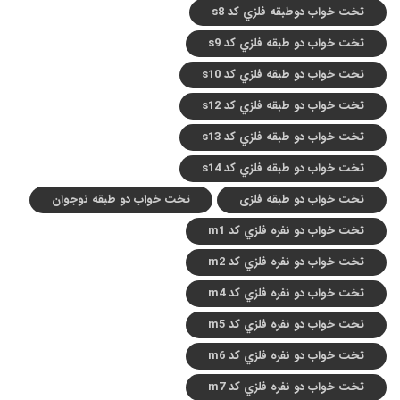
تخت خواب دوطبقه فلزي کد s8
تخت خواب دو طبقه فلزي کد s9
تخت خواب دو طبقه فلزي کد s10
تخت خواب دو طبقه فلزي کد s12
تخت خواب دو طبقه فلزي کد s13
تخت خواب دو طبقه فلزي کد s14
تخت خواب دو طبقه فلزی
تخت خواب دو طبقه نوجوان
تخت خواب دو نفره فلزي کد m1
تخت خواب دو نفره فلزي کد m2
تخت خواب دو نفره فلزي کد m4
تخت خواب دو نفره فلزي کد m5
تخت خواب دو نفره فلزي کد m6
تخت خواب دو نفره فلزي کد m7