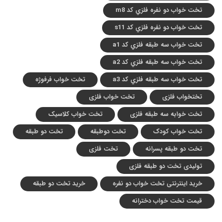
تخت خواب دو نفره فلزي کد m8
تخت خواب دو نفره فلزي کد s11
تخت خواب سه طبقه فلزي کد a1
تخت خواب سه طبقه فلزي کد a2
تخت خواب سه طبقه فلزي کد a3
تخت خواب فرفوژه
تختخواب فلزی
تخت خواب فلزی
تخت خوابه سه طبقه فلزی
تخت خواب کلاسیک
تخت خواب کودک
تخت دوطبقه
تخت دو طبقه
تخت دو طبقه پسرانه
تخت فلزی
تولیدی تخت دو طبقه فلزی
خرید اینترنتی تخت خواب دو نفره
خرید تخت دو طبقه
قیمت تخت خواب دخترانه