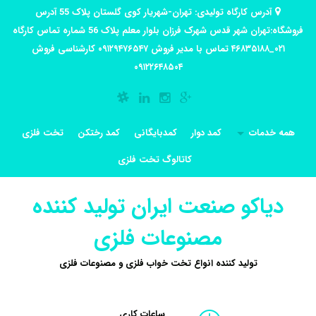
آدرس کارگاه تولیدی: تهران-شهریار کوی گلستان پلاک 55 آدرس
فروشگاه:تهران شهر قدس شهرک فرزان بلوار معلم پلاک 56 شماره تماس کارگاه
۰۲۱_۴۶۸۳۵۱۸۸ تماس با مدیر فروش ۰۹۱۲۹۴۷۶۵۴۷ کارشناسی فروش
۰۹۱۲۲۶۴۸۵۰۴
همه خدمات
کمد دوار
کمدبایگانی
کمد رختکن
تخت فلزی
کاتالوگ تخت فلزی
دیاکو صنعت ایران تولید کننده
مصنوعات فلزی
تولید کننده انواع تخت خواب فلزی و مصنوعات فلزی
ساعات کاری