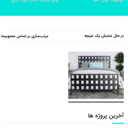
موقعیت کنونی شما:
خانه
محصولات
روش ساخت تخت خواب فلزي
در حال نمایش یک نتیجه
آخرین پروژه ها