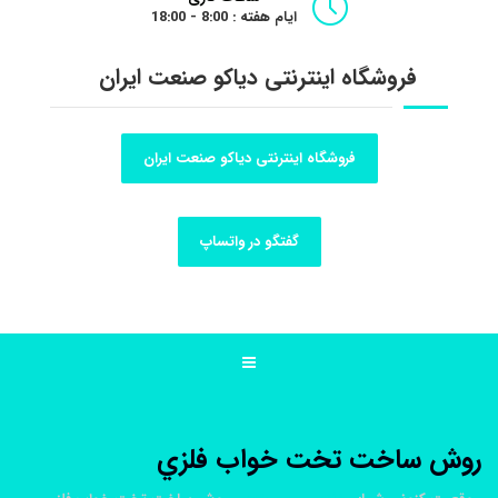
ایام هفته : 8:00 - 18:00
فروشگاه اینترنتی دیاکو صنعت ایران
فروشگاه اینترنتی دیاکو صنعت ایران
گفتگو در واتساپ
روش ساخت تخت خواب فلزي