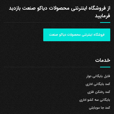
از فروشگاه اینترنتی محصولات دیاکو صنعت بازدید
فرمایید
فروشگاه اینترنتی محصولات دیاکو صنعت
خدمات
فایل بایگانی دوار
کمد بایگانی اداری
کمد رختکن فلزی
بایگانی سه کشو اداری
کمد جا موبایلی