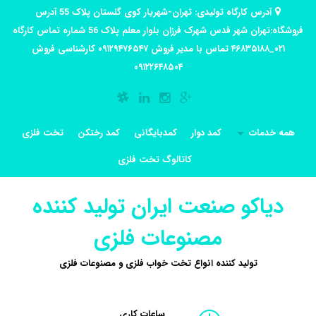
آدرس کارگاه تولیدی: تهران-شهریار کوی گلستان پلاک 55 آدرس
فروشگاه:تهران شهر قدس شهرک فرزان بلوار معلم پلاک 56 شماره تماس کارگاه
۰۲۱_۴۶۸۳۵۱۸۸ تماس با مدیر فروش ۰۹۱۲۹۴۷۶۵۴۷ کارشناسی فروش
۰۹۱۲۲۶۴۸۵۰۴
همه خدمات
کمد دوار
کمدبایگانی
کمد رختکن
تخت فلزی
کاتالوگ تخت فلزی
دیاکو صنعت ایران تولید کننده
مصنوعات فلزی
تولید کننده انواع تخت خواب فلزی و مصنوعات فلزی
ساعات کاری