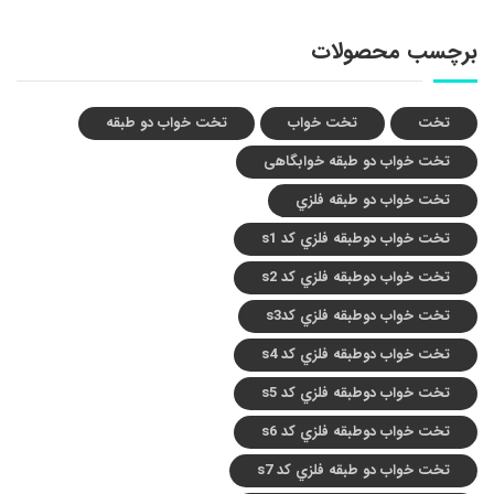
برچسب محصولات
تخت
تخت خواب
تخت خواب دو طبقه
تخت خواب دو طبقه خوابگاهی
تخت خواب دو طبقه فلزي
تخت خواب دوطبقه فلزي کد s1
تخت خواب دوطبقه فلزي کد s2
تخت خواب دوطبقه فلزي کدs3
تخت خواب دوطبقه فلزي کد s4
تخت خواب دوطبقه فلزي کد s5
تخت خواب دوطبقه فلزي کد s6
تخت خواب دو طبقه فلزي کد s7