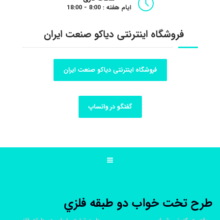
ایام هفته : 8:00 - 18:00
فروشگاه اینترنتی دیاکو صنعت ایران
فروشگاه اینترنتی دیاکو صنعت ایران
گفتگو در واتساپ
طرح تخت خواب دو طبقه فلزي