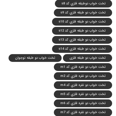
تخت خواب دوطبقه فلزي کد s8
تخت خواب دو طبقه فلزي کد s9
تخت خواب دو طبقه فلزي کد s10
تخت خواب دو طبقه فلزي کد s12
تخت خواب دو طبقه فلزي کد s13
تخت خواب دو طبقه فلزي کد s14
تخت خواب دو طبقه فلزی
تخت خواب دو طبقه نوجوان
تخت خواب دو نفره فلزي کد m1
تخت خواب دو نفره فلزي کد m2
تخت خواب دو نفره فلزي کد m4
تخت خواب دو نفره فلزي کد m5
تخت خواب دو نفره فلزي کد m6
تخت خواب دو نفره فلزي کد m7