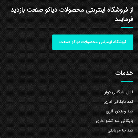
از فروشگاه اینترنتی محصولات دیاکو صنعت بازدید
فرمایید
فروشگاه اینترنتی محصولات دیاکو صنعت
خدمات
فایل بایگانی دوار
کمد بایگانی اداری
کمد رختکن فلزی
بایگانی سه کشو اداری
کمد جا موبایلی