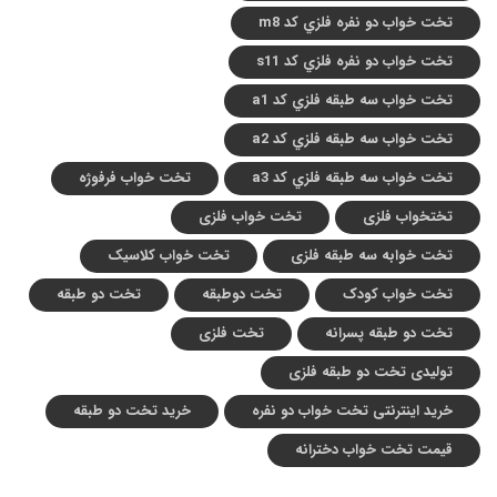
تخت خواب دو نفره فلزي کد m8
تخت خواب دو نفره فلزي کد s11
تخت خواب سه طبقه فلزي کد a1
تخت خواب سه طبقه فلزي کد a2
تخت خواب سه طبقه فلزي کد a3
تخت خواب فرفوژه
تختخواب فلزی
تخت خواب فلزی
تخت خوابه سه طبقه فلزی
تخت خواب کلاسیک
تخت خواب کودک
تخت دوطبقه
تخت دو طبقه
تخت دو طبقه پسرانه
تخت فلزی
تولیدی تخت دو طبقه فلزی
خرید اینترنتی تخت خواب دو نفره
خرید تخت دو طبقه
قیمت تخت خواب دخترانه