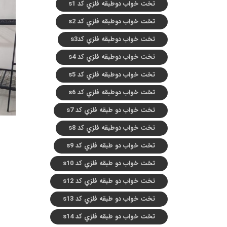
تخت خواب دوطبقه فلزي کد s1
تخت خواب دوطبقه فلزي کد s2
تخت خواب دوطبقه فلزي کدs3
تخت خواب دوطبقه فلزي کد s4
تخت خواب دوطبقه فلزي کد s5
تخت خواب دوطبقه فلزي کد s6
تخت خواب دو طبقه فلزي کد s7
تخت خواب دوطبقه فلزي کد s8
تخت خواب دو طبقه فلزي کد s9
تخت خواب دو طبقه فلزي کد s10
تخت خواب دو طبقه فلزي کد s12
تخت خواب دو طبقه فلزي کد s13
تخت خواب دو طبقه فلزي کد s14