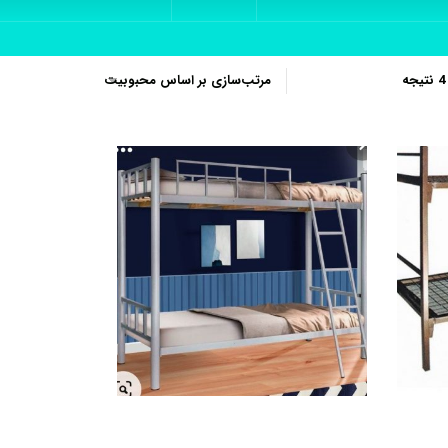
مرتب‌سازی
بر
اساس
محبوبیت