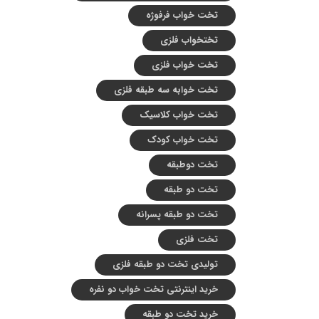
تخت خواب فرفوژه
تختخواب فلزی
تخت خواب فلزی
تخت خوابه سه طبقه فلزی
تخت خواب کلاسیک
تخت خواب کودک
تخت دوطبقه
تخت دو طبقه
تخت دو طبقه پسرانه
تخت فلزی
تولیدی تخت دو طبقه فلزی
خرید اینترنتی تخت خواب دو نفره
خرید تخت دو طبقه