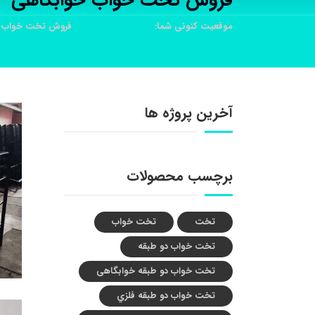
فروش تخت خواب خوابگاهی
موقعیت کنونی شما:
خانه
محصولات
فروش تخت خواب خ
آخرین پروژه ها
برچسب محصولات
تخت
تخت خواب
تخت خواب دو طبقه
تخت خواب دو طبقه خوابگاهی
تخت خواب دو طبقه فلزي