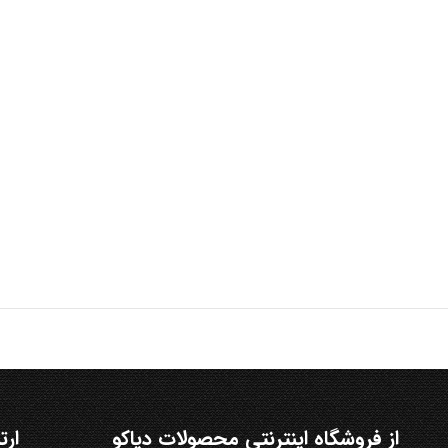
از فروشگاه اینترنتی محصولات دیاکو
ارت