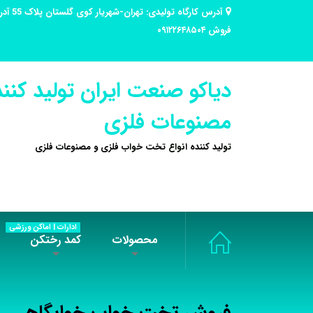
فروش ۰۹۱۲۲۶۴۸۵۰۴
دیاکو صنعت ایران تولید کنند
مصنوعات فلزی
تولید کننده انواع تخت خواب فلزی و مصنوعات فلزی
ادارات | اماکن ورزشی
محصولات
کمد رختکن