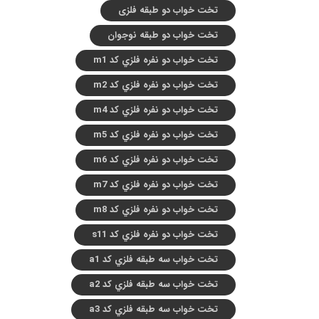
تخت خواب دو طبقه فلزی
تخت خواب دو طبقه نوجوان
تخت خواب دو نفره فلزي کد m1
تخت خواب دو نفره فلزي کد m2
تخت خواب دو نفره فلزي کد m4
تخت خواب دو نفره فلزي کد m5
تخت خواب دو نفره فلزي کد m6
تخت خواب دو نفره فلزي کد m7
تخت خواب دو نفره فلزي کد m8
تخت خواب دو نفره فلزي کد s11
تخت خواب سه طبقه فلزي کد a1
تخت خواب سه طبقه فلزي کد a2
تخت خواب سه طبقه فلزي کد a3