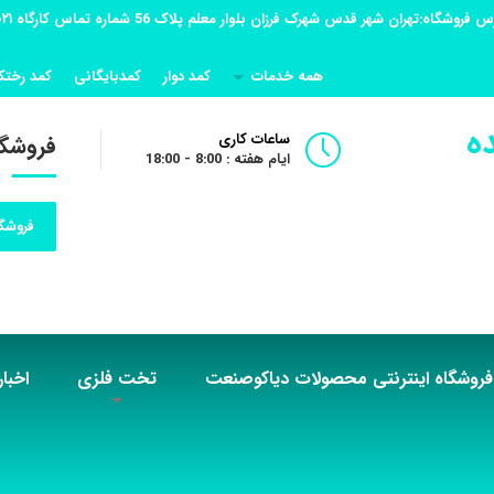
همه خدمات
کمد دوار
کمدبایگانی
کمد رختک
ه
ساعات کاری
فروشگا
ایام هفته : 8:00 - 18:00
فروشگا
فروشگاه اینترنتی محصولات دیاکوصنعت
تخت فلزی
اخبار