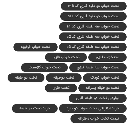
تخت خواب دو نفره فلزي کد m8
تخت خواب دو نفره فلزي کد s11
تخت خواب سه طبقه فلزي کد a1
تخت خواب سه طبقه فلزي کد a2
تخت خواب سه طبقه فلزي کد a3
تخت خواب فرفوژه
تختخواب فلزی
تخت خواب فلزی
تخت خوابه سه طبقه فلزی
تخت خواب کلاسیک
تخت خواب کودک
تخت دوطبقه
تخت دو طبقه
تخت دو طبقه پسرانه
تخت فلزی
تولیدی تخت دو طبقه فلزی
خرید اینترنتی تخت خواب دو نفره
خرید تخت دو طبقه
قیمت تخت خواب دخترانه