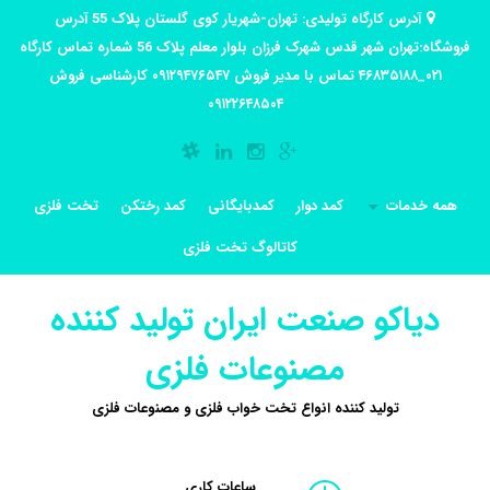
آدرس کارگاه تولیدی: تهران-شهریار کوی گلستان پلاک 55 آدرس
فروشگاه:تهران شهر قدس شهرک فرزان بلوار معلم پلاک 56 شماره تماس کارگاه
۰۲۱_۴۶۸۳۵۱۸۸ تماس با مدیر فروش ۰۹۱۲۹۴۷۶۵۴۷ کارشناسی فروش
۰۹۱۲۲۶۴۸۵۰۴
همه خدمات
کمد دوار
کمدبایگانی
کمد رختکن
تخت فلزی
کاتالوگ تخت فلزی
دیاکو صنعت ایران تولید کننده
مصنوعات فلزی
تولید کننده انواع تخت خواب فلزی و مصنوعات فلزی
ساعات کاری