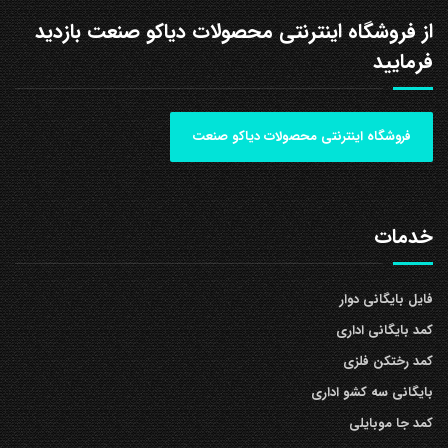
از فروشگاه اینترنتی محصولات دیاکو صنعت بازدید
فرمایید
فروشگاه اینترنتی محصولات دیاکو صنعت
خدمات
فایل بایگانی دوار
کمد بایگانی اداری
کمد رختکن فلزی
بایگانی سه کشو اداری
کمد جا موبایلی