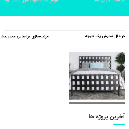
موقعیت کنونی شما:
خانه
محصولات
فروش تخت خواب فلزي دست دوم
در حال نمایش یک نتیجه
آخرین پروژه ها