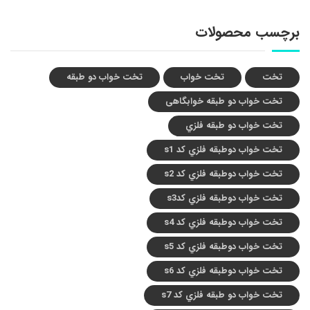
برچسب محصولات
تخت
تخت خواب
تخت خواب دو طبقه
تخت خواب دو طبقه خوابگاهی
تخت خواب دو طبقه فلزي
تخت خواب دوطبقه فلزي کد s1
تخت خواب دوطبقه فلزي کد s2
تخت خواب دوطبقه فلزي کدs3
تخت خواب دوطبقه فلزي کد s4
تخت خواب دوطبقه فلزي کد s5
تخت خواب دوطبقه فلزي کد s6
تخت خواب دو طبقه فلزي کد s7