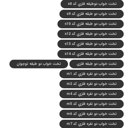
تخت خواب دوطبقه فلزي کد s8
تخت خواب دو طبقه فلزي کد s9
تخت خواب دو طبقه فلزي کد s10
تخت خواب دو طبقه فلزي کد s12
تخت خواب دو طبقه فلزي کد s13
تخت خواب دو طبقه فلزي کد s14
تخت خواب دو طبقه فلزی
تخت خواب دو طبقه نوجوان
تخت خواب دو نفره فلزي کد m1
تخت خواب دو نفره فلزي کد m2
تخت خواب دو نفره فلزي کد m4
تخت خواب دو نفره فلزي کد m5
تخت خواب دو نفره فلزي کد m6
تخت خواب دو نفره فلزي کد m7