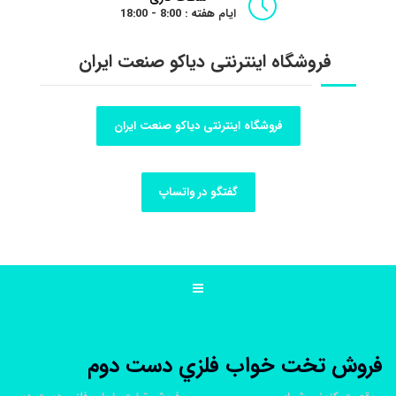
ایام هفته : 8:00 - 18:00
فروشگاه اینترنتی دیاکو صنعت ایران
فروشگاه اینترنتی دیاکو صنعت ایران
گفتگو در واتساپ
فروش تخت خواب فلزي دست دوم